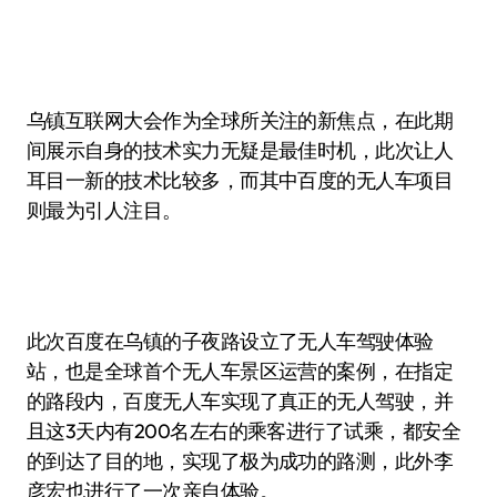
乌镇互联网大会作为全球所关注的新焦点，在此期
间展示自身的技术实力无疑是最佳时机，此次让人
耳目一新的技术比较多，而其中百度的无人车项目
则最为引人注目。
此次百度在乌镇的子夜路设立了无人车驾驶体验
站，也是全球首个无人车景区运营的案例，在指定
的路段内，百度无人车实现了真正的无人驾驶，并
且这3天内有200名左右的乘客进行了试乘，都安全
的到达了目的地，实现了极为成功的路测，此外李
彦宏也进行了一次亲自体验。