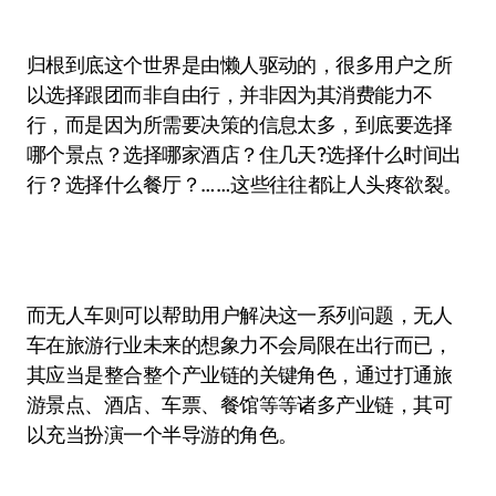
归根到底这个世界是由懒人驱动的，很多用户之所
以选择跟团而非自由行，并非因为其消费能力不
行，而是因为所需要决策的信息太多，到底要选择
哪个景点？选择哪家酒店？住几天?选择什么时间出
行？选择什么餐厅？……这些往往都让人头疼欲裂。
而无人车则可以帮助用户解决这一系列问题，无人
车在旅游行业未来的想象力不会局限在出行而已，
其应当是整合整个产业链的关键角色，通过打通旅
游景点、酒店、车票、餐馆等等诸多产业链，其可
以充当扮演一个半导游的角色。