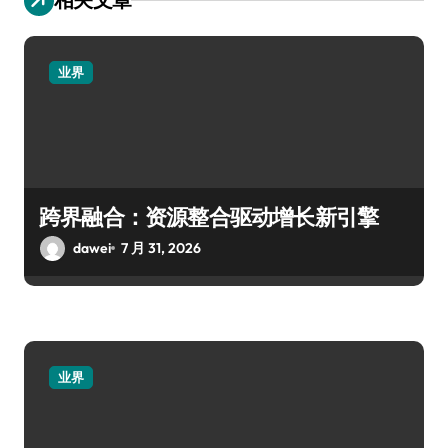
业界
跨界融合：资源整合驱动增长新引擎
dawei
7 月 31, 2026
业界