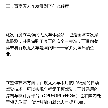
三，百度无人车发展到了什么程度
此次百度在乌镇的无人车体验站，也是全球首次景
点路测，并且做到了真正的安全与精准，而目前整
体来看百度无人车是国内唯一一家并列国际的企
业。
在整体技术方面，百度无人车采用的L4级别的自动
驾驶技术，可以实现全程无干预驾驶，而其采用的
异构车载计算平台（CPU+GPU+FPGA）也在国内处
于领先位置，仅计算能力就比去年提升8倍。