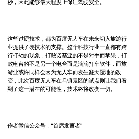
秒，因此能够最大程度上保证驾驶安全。
这些过硬技术，都为百度无人车在未来切入旅游行
业提供了硬技术的支撑。整个科技行业一直都有跨
行打劫的现象，打败诺基亚的不是对手而苹果，打
败电台的不是另一个电台而是滴滴打车软件，而旅
游业或许同样会因为无人车而发生翻天覆地的改
变，此次百度无人车在乌镇景区的试点则让我们看
到了这一潜在的可能性，技术终将改变一切。
作者微信公众号：“首席发言者”