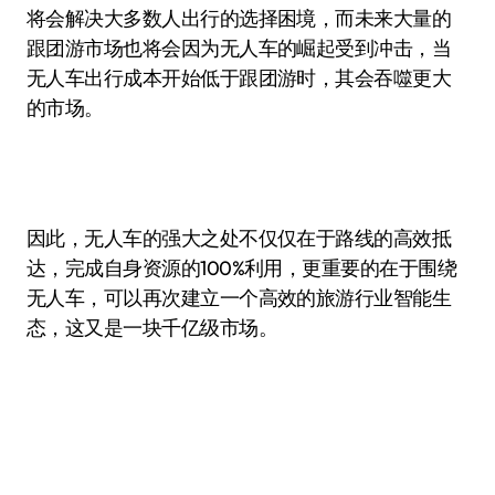
将会解决大多数人出行的选择困境，而未来大量的
跟团游市场也将会因为无人车的崛起受到冲击，当
无人车出行成本开始低于跟团游时，其会吞噬更大
的市场。
因此，无人车的强大之处不仅仅在于路线的高效抵
达，完成自身资源的100%利用，更重要的在于围绕
无人车，可以再次建立一个高效的旅游行业智能生
态，这又是一块千亿级市场。