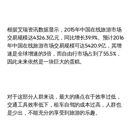
根据艾瑞资讯数据显示，2015年中国在线旅游市场
交易规模达4326.3亿元，同比增长39.9%。预计2016
年中国在线旅游市场交易规模可达5420.9亿，其增
速是全球增速的3倍，而自由行市场占到了55.5%，
因此未来依然是一块巨大的蛋糕。
对于这部分人群来说，最大的痛点在于效率过低，
交通工具效率低下，租车自驾的成本过高，人群也
是少出，不能充分的享受到旅游的乐趣。