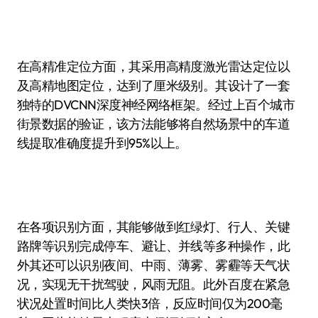
在高精准定位方面，其采用高精度激光雷达定位以
及高精地图定位，达到了厘米级别。其设计了一套
独特的DVCNN深度神经网络框架。经过上百个城市
街景数据的验证，该方法能够将自然场景中的车道
线提取准确度提升到95%以上。
在各项识别方面，其能够做到红绿灯、行人、关键
路牌等识别完成停车、避让、并线等多种操作，此
外其还可以识别夜间、中雨、薄雾、雾霾等天气状
况，实现无干扰驾驶，风雨无阻。此外百度在紧急
状况处置时间比人类快3倍，反应时间仅为200毫