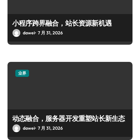
小程序跨界融合，站长资源新机遇
dawei
7 月 31, 2026
业界
动态融合，服务器开发重塑站长新生态
dawei
7 月 31, 2026