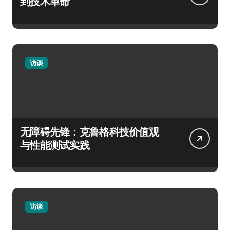
到技术革命
访谈
无障碍先锋：克鲁格科技价值观
与性能测试实践
访谈