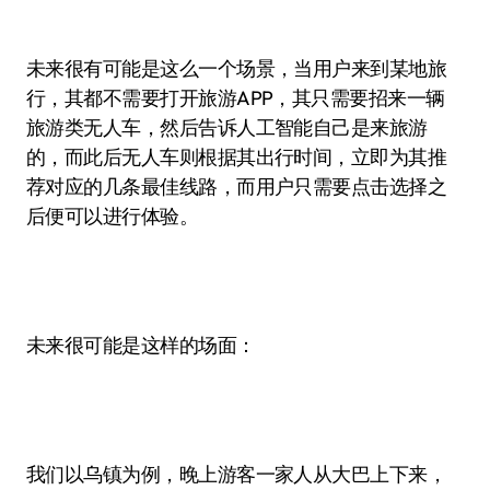
未来很有可能是这么一个场景，当用户来到某地旅
行，其都不需要打开旅游APP，其只需要招来一辆
旅游类无人车，然后告诉人工智能自己是来旅游
的，而此后无人车则根据其出行时间，立即为其推
荐对应的几条最佳线路，而用户只需要点击选择之
后便可以进行体验。
未来很可能是这样的场面：
我们以乌镇为例，晚上游客一家人从大巴上下来，