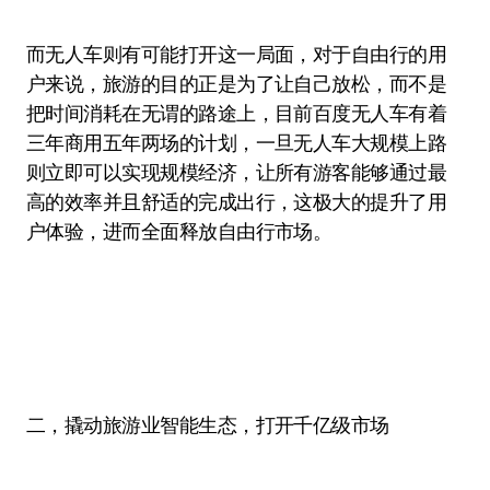
而无人车则有可能打开这一局面，对于自由行的用
户来说，旅游的目的正是为了让自己放松，而不是
把时间消耗在无谓的路途上，目前百度无人车有着
三年商用五年两场的计划，一旦无人车大规模上路
则立即可以实现规模经济，让所有游客能够通过最
高的效率并且舒适的完成出行，这极大的提升了用
户体验，进而全面释放自由行市场。
二，撬动旅游业智能生态，打开千亿级市场