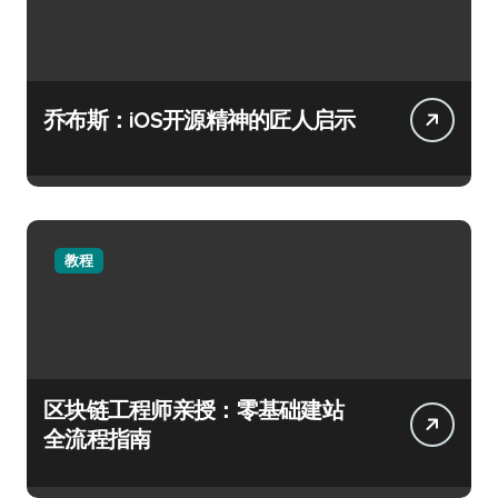
乔布斯：iOS开源精神的匠人启示
教程
区块链工程师亲授：零基础建站
全流程指南