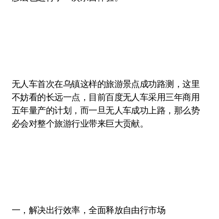
无人车首次在乌镇这样的旅游景点成功路测，这里
不妨看的长远一点，目前百度无人车采用三年商用
五年量产的计划，而一旦无人车成功上路，那么势
必会对整个旅游行业带来巨大贡献。
一，解决出行效率，全面释放自由行市场