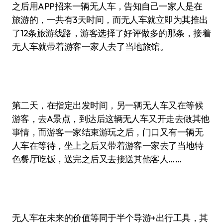
之后用APP招来一辆无人车，告知自己一家人是在
旅游的，一共有3天时间，而无人车就立即为其推出
了12条旅游线路，游客选择了好评做多的那条，接着
无人车就带着游客一家人去了当地旅馆。
第二天，在指定出发时间，另一辆无人车又在等候
游客，去A景点，到达后这辆无人车又开走去做其他
事情，而游客一家结束游玩之后，门口又有一辆无
人车在等待，坐上之后又带着游客一家去了当地特
色餐厅吃饭，送完之后又去接送其他客人……
无人车在未来的价值等同于半个导游+出行工具，其