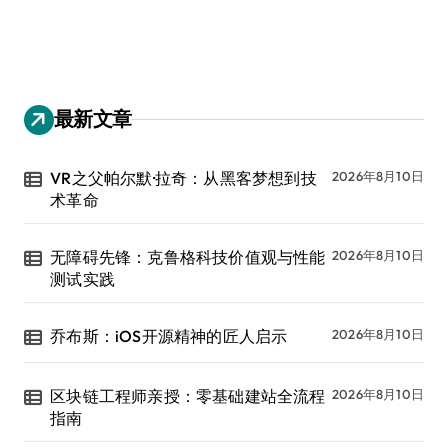
最新文章
VR之父帕尔默·拉奇：从黑客梦想到技
2026年8月10日
术革命
无障碍先锋：克鲁格科技价值观与性能
2026年8月10日
测试实践
乔布斯：iOS开源精神的匠人启示
2026年8月10日
区块链工程师亲授：零基础建站全流程
2026年8月10日
指南