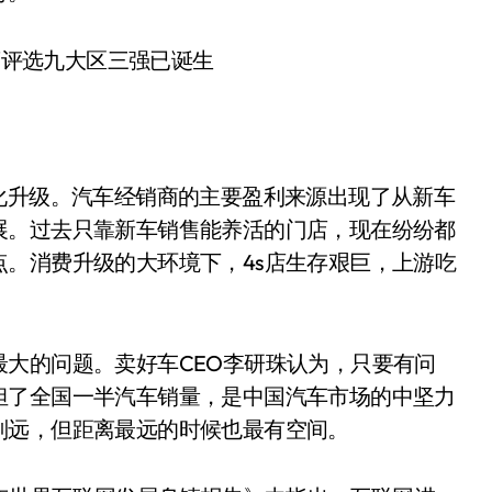
化升级。汽车经销商的主要盈利来源出现了从新车
展。过去只靠新车销售能养活的门店，现在纷纷都
。消费升级的大环境下，4s店生存艰巨，上游吃
大的问题。卖好车CEO李研珠认为，只要有问
担了全国一半汽车销量，是中国汽车市场的中坚力
别远，但距离最远的时候也最有空间。