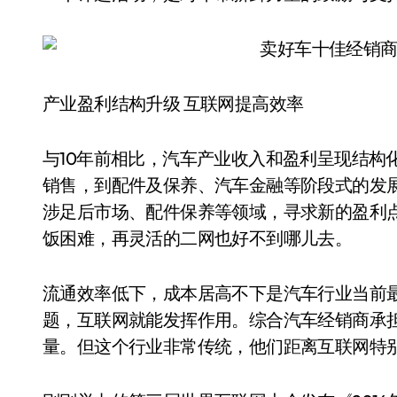
产业盈利结构升级 互联网提高效率
与10年前相比，汽车产业收入和盈利呈现结构
销售，到配件及保养、汽车金融等阶段式的发
涉足后市场、配件保养等领域，寻求新的盈利点
饭困难，再灵活的二网也好不到哪儿去。
流通效率低下，成本居高不下是汽车行业当前最
题，互联网就能发挥作用。综合汽车经销商承
量。但这个行业非常传统，他们距离互联网特