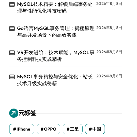
MySQL技术精要：解锁后端事务处
2026年8月8日
理与性能优化科技密码
Go语言MySQL事务管理：揭秘原理
2026年8月8日
与高并发场景下的高效实践
VR开发进阶：技术赋能，MySQL事
2026年8月8日
务控制科技实战精析
MySQL事务精控与安全优化：站长
2026年8月8日
技术升级实战秘籍
云标签
IPhone
OPPO
三星
中国