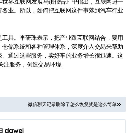
6年世界互联网发展乌镇报告》中指出，互联网进一
行各业。所以，如何把互联网这件事落到汽车行业
是工具。李研珠表示，把产业跟互联网结合，要用
，仓储系统和各种管理体系，深度介入交易来帮助
级。通过这些服务，卖好车的业务增长很迅速。这
，关注服务，创造交易环境。
微信聊天记录删除了怎么恢复就是这么简单
由
dawei