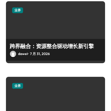
业界
跨界融合：资源整合驱动增长新引擎
dawei
7 月 31, 2026
业界