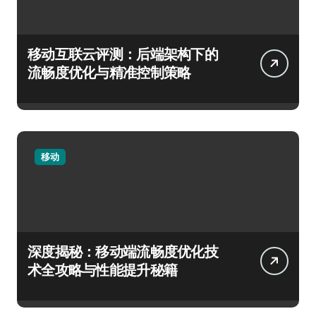
移动互联云评测：后端架构下的
流畅度优化与精准控制策略
移动
深度揭秘：移动端流畅度优化技
术全攻略与性能提升秘籍