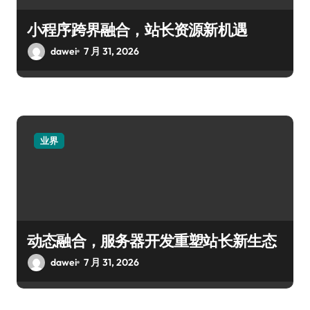
小程序跨界融合，站长资源新机遇
dawei
7 月 31, 2026
业界
动态融合，服务器开发重塑站长新生态
dawei
7 月 31, 2026