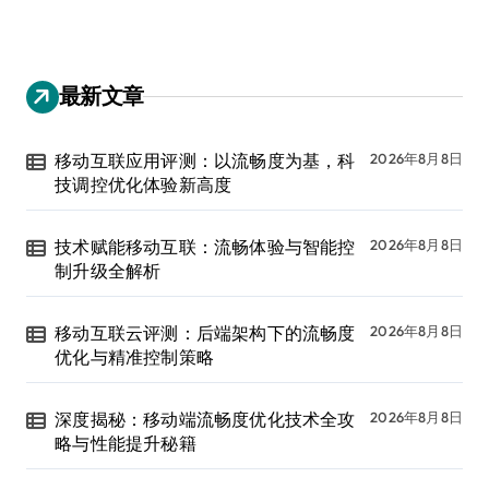
最新文章
移动互联应用评测：以流畅度为基，科
2026年8月8日
技调控优化体验新高度
技术赋能移动互联：流畅体验与智能控
2026年8月8日
制升级全解析
移动互联云评测：后端架构下的流畅度
2026年8月8日
优化与精准控制策略
深度揭秘：移动端流畅度优化技术全攻
2026年8月8日
略与性能提升秘籍