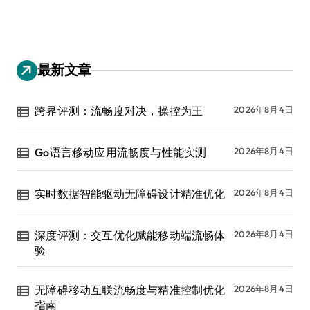
最新文章
跨界评测：流畅度对决，操控为王
2026年8月4日
Go语言移动应用流畅度与性能实测
2026年8月4日
实时数据智能驱动无障碍设计精准优化
2026年8月4日
深度评测：交互优化赋能移动端流畅体
2026年8月4日
验
无障碍移动互联流畅度与精准控制优化
2026年8月4日
指南