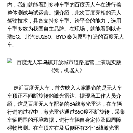
内，我们就能看到多种车型的百度无人车在进行着
整体测试与试运营。据介绍，此次百度亮相的无人
驾驶技术，具备支持多车型、跨平台的能力，选用
车型多数为我国自主品牌。在现场，就能看到以奇
瑞EQ、北汽EU260、BYD 秦为原型打造的百度无人
车。
走近百度无人车，首先映入大家眼帘的是无人车
车顶正不间断旋转的激光雷达。据现场工作人员介
绍，这是百度无人车配备的64线激光雷达，在车辆
行进的过程中，激光雷达通过360度不断旋转，采集
车辆周围的环境数据，进行车辆自身定位及四周障
碍物检测。在车顶左右及后侧还有3个 16线激光雷