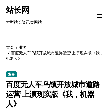
跳
站长网
转
到
内
大型站长资讯类网站！
容
首页
业界
百度无人车乌镇开放城市道路运营 上演现实版《我，
机器人》
业界
百度无人车乌镇开放城市道路
运营 上演现实版《我，机器
人》