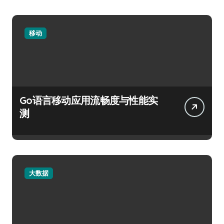
移动
Go语言移动应用流畅度与性能实
测
大数据