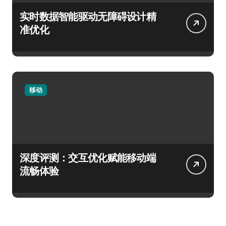
实时数据智能驱动无障碍设计精
准优化
移动
深度评测：交互优化赋能移动端
流畅体验