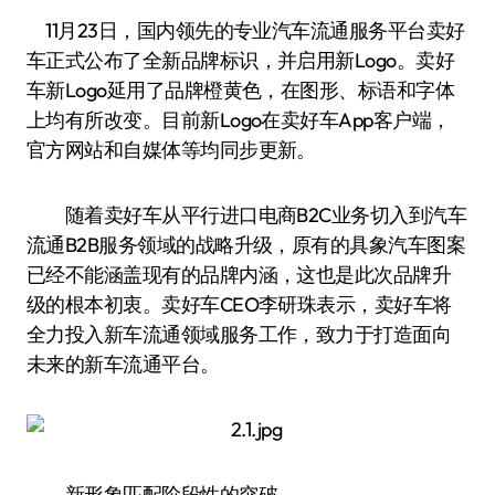
11月23日，国内领先的专业汽车流通服务平台卖好
车正式公布了全新品牌标识，并启用新Logo。卖好
车新Logo延用了品牌橙黄色，在图形、标语和字体
上均有所改变。目前新Logo在卖好车App客户端，
官方网站和自媒体等均同步更新。
随着卖好车从平行进口电商B2C业务切入到汽车
流通B2B服务领域的战略升级，原有的具象汽车图案
已经不能涵盖现有的品牌内涵，这也是此次品牌升
级的根本初衷。卖好车CEO李研珠表示，卖好车将
全力投入新车流通领域服务工作，致力于打造面向
未来的新车流通平台。
新形象匹配阶段性的突破