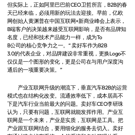
但实际上，正如阿里巴巴前CEO卫哲所言，B2B的春
天已经来临，必须用新的玩法去迎接。早前，亿欧
网创始人黄渊普在中国互联网+新商业峰会上表示，
B端客户的决策越来越受互联网影响，是否有品牌知
名度，已经和技术产品能力一样，成为To
B公司的核心竞争力之一。“ 卖好车作为B2B
3.0的代表企业，对品牌建设非常重视，更换Logo不
仅仅是一个图形的变化，更是公司在与用户深度沟
通后的一项重要决策。”
产业互联网升级的潮流下，垂直汽车B2B的运营
模式也在结构化改变。流通效率低下，成本居高不
下是汽车行业当前最大的问题。卖好车CEO李研珠
认为，只要有问题，互联网就能发挥作用。产业互
联网是一个未来，产业是实质，互联网是工具。把
产业跟互联网结合，要用细化的服务去切入。卖好