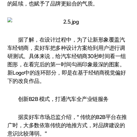
的延续，也赋予了品牌更贴合的气质。
据了解，在设计过程中，为了让新形象覆盖汽
车经销商，卖好车把多种设计方案给到用户进行调
研测试。具体来说，给汽车经销商30秒时间看一组
图形，在看完后的第一时间勾画印象最深的图案。
新Logo中的连环部分，即是在基于经销商视觉偏好
下的改良作品。
创新B2B 模式，打通汽车全产业链服务
据卖好车市场总监介绍，“ 传统的B2B平台在推
广时，大多数依靠传统的地推方式，对品牌建设的
意识比较薄弱。”