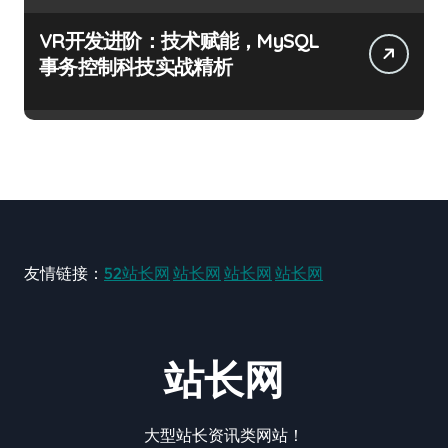
VR开发进阶：技术赋能，MySQL
事务控制科技实战精析
友情链接：
52站长网
站长网
站长网
站长网
站长网
大型站长资讯类网站！