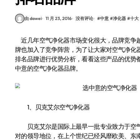
由 dawei
11 月 23, 2016
没有评论
#
中意
#
净化器
#
十大
近几年空气净化器市场变化很大，品牌竞争越来越剧烈，除了一些大品牌，专业空气净化器品
牌也加入了竞争阵营，为了让大家对空气净化
排名品牌进行优势分析，看看这些产品的优势
中意的空气净化器品牌。
1、贝克艾尔空气净化器
贝克艾尔是国际上最早一批专业致力于空气
对的领导地位，在上个世纪已经风靡欧美、东