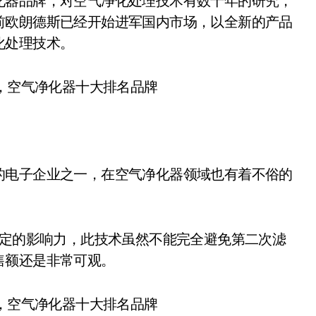
器品牌，对空气净化处理技术有数十年的研究，
前欧朗德斯已经开始进军国内市场，以全新的产品
化处理技术。
电子企业之一，在空气净化器领域也有着不俗的
一定的影响力，此技术虽然不能完全避免第二次滤
售额还是非常可观。