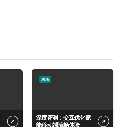
移动
深度评测：交互优化赋
能移动端流畅体验