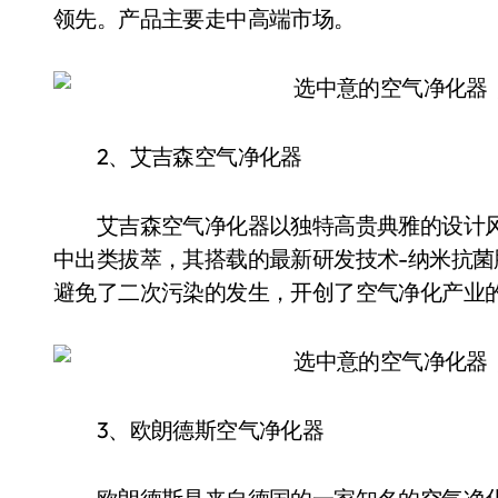
领先。产品主要走中高端市场。
2、艾吉森空气净化器
艾吉森空气净化器以独特高贵典雅的设计风
中出类拔萃，其搭载的最新研发技术-纳米抗菌
避免了二次污染的发生，开创了空气净化产业
3、欧朗德斯空气净化器