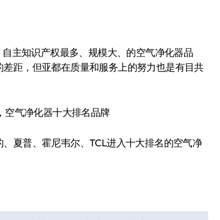
、自主知识产权最多、规模大、的空气净化器品
的差距，但亚都在质量和服务上的努力也是有目共
夏普、霍尼韦尔、TCL进入十大排名的空气净