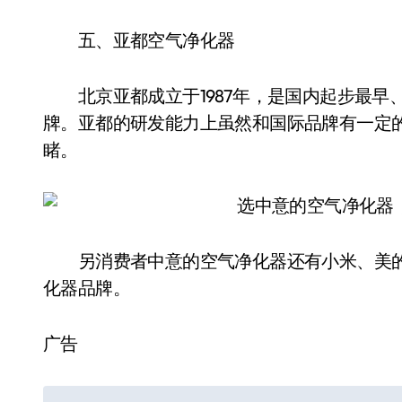
五、亚都空气净化器
北京亚都成立于1987年，是国内起步最早
牌。亚都的研发能力上虽然和国际品牌有一定
睹。
另消费者中意的空气净化器还有小米、美的、
化器品牌。
广告