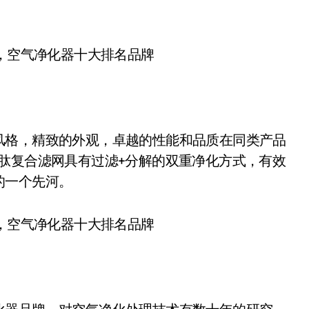
格，精致的外观，卓越的性能和品质在同类产品
肽复合滤网具有过滤+分解的双重净化方式，有效
的一个先河。