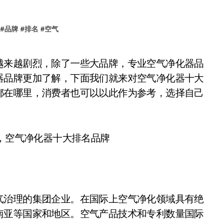
#
品牌
#
排名
#
空气
器品牌更加了解，下面我们就来对空气净化器十大
都在哪里，消费者也可以以此作为参考，选择自己
治理的集团企业。在国际上空气净化领域具有绝
南亚等国家和地区。空气产品技术和专利数量国际