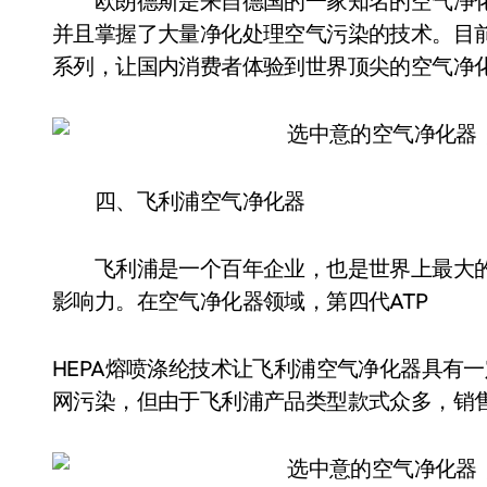
欧朗德斯是来自德国的一家知名的空气净化
并且掌握了大量净化处理空气污染的技术。目
系列，让国内消费者体验到世界顶尖的空气净
四、飞利浦空气净化器
飞利浦是一个百年企业，也是世界上最大的
影响力。在空气净化器领域，第四代ATP
HEPA熔喷涤纶技术让飞利浦空气净化器具有
网污染，但由于飞利浦产品类型款式众多，销