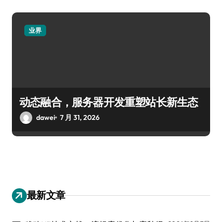
业界
动态融合，服务器开发重塑站长新生态
dawei
7 月 31, 2026
最新文章