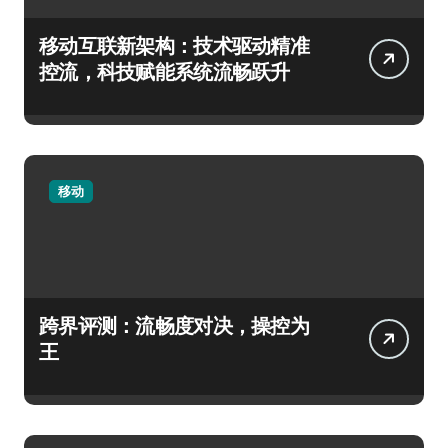
移动互联新架构：技术驱动精准
控流，科技赋能系统流畅跃升
移动
跨界评测：流畅度对决，操控为
王