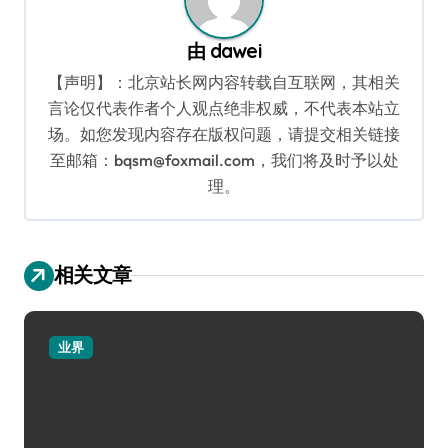
由
dawei
【声明】：北京站长网内容转载自互联网，其相关
言论仅代表作者个人观点绝非权威，不代表本站立
场。如您发现内容存在版权问题，请提交相关链接
至邮箱：bqsm@foxmail.com，我们将及时予以处
理。
相关文章
业界