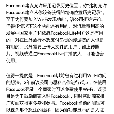
Facebook建议允许应用记录历史位置，称“这将允许
Facebook建立从你设备获得的精确位置历史记录”。
至于为何要加入Wi-Fi发现功能，该公司拒绝评论。
但很多情况下这个功能是有用的。对流量费用高的
发展中国家用户和依靠FacebookLite用户这是有用
的。对在国外旅行不想支付昂贵的漫游费的人也是
有用的。另外需要上传大文件的用户，如上传照
片、视频或通过FacebookLive广播的人，可能也会
使用。
值得一提的是，Facebook以前曾有过利用Wi-Fi访问
的想法。2年前该公司与思科合作进行试点，在使用
Facebook登录一个商家时可以免费使用Wi-Fi。该项
目是为了鼓励商家入驻Facebook，同时帮助商家推
广页面获得更多赞和参与。Facebook当前的测试可
以视为那个想法的延续，因为新功能显示的是入驻