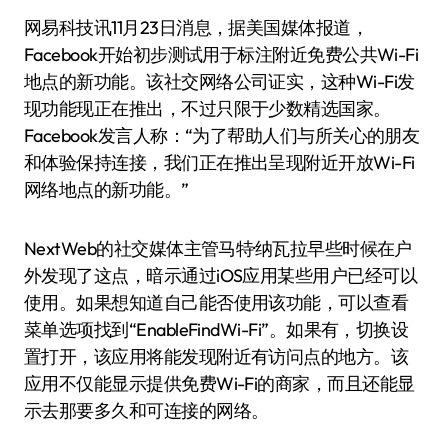
网易科技讯11月23日消息，据美国媒体报道，
Facebook开始初步测试用于标注附近免费公共Wi-Fi
地点的新功能。该社交网络公司证实，这种Wi-Fi发
现功能现正在推出，不过只限于少数精选国家。
Facebook发言人称：“为了帮助人们与所关心的朋友
和体验保持连接，我们正在推出呈现附近开放Wi-Fi
网络地点的新功能。”
NextWeb的社交媒体主管马特·纳瓦拉早些时候在户
外发现了这点，暗示通过iOS应用某些用户已经可以
使用。如果想知道自己能否使用该功能，可以查看
菜单选项找到“EnableFindWi-Fi”。如果有，切换设
置打开，该应用将能发现附近有访问点的地方。该
应用不仅能显示提供免费Wi-Fi的商家，而且还能显
示去那要多久和可连接的网络。