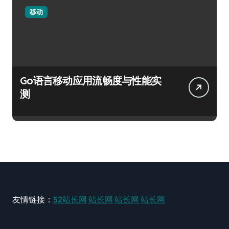
移动
Go语言移动应用流畅度与性能实
测
友情链接：
52站长网
站长网
站长网
站长网