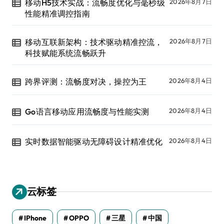
移动H5技术实战：流畅度优化与毫秒级
2026年8月7日
性能精准调控指南
移动互联新架构：技术驱动精准控流，
2026年8月7日
科技赋能系统流畅跃升
跨界评测：流畅度对决，操控为王
2026年8月4日
Go语言移动应用流畅度与性能实测
2026年8月4日
实时数据智能驱动无障碍设计精准优化
2026年8月4日
云标签
IPhone
OPPO
三星
中国