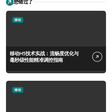
您错过了
移动
移动H5技术实战：流畅度优化与
毫秒级性能精准调控指南
移动