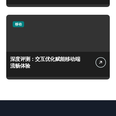
移动
深度评测：交互优化赋能移动端
流畅体验