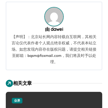
航
由
dawei
【声明】：北京站长网内容转载自互联网，其相关
言论仅代表作者个人观点绝非权威，不代表本站立
场。如您发现内容存在版权问题，请提交相关链接
至邮箱：bqsm@foxmail.com，我们将及时予以处
理。
相关文章
业界