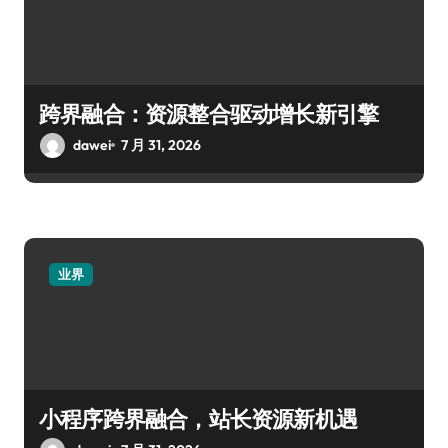
跨界融合：资源整合驱动增长新引擎
dawei
7 月 31, 2026
业界
小程序跨界融合，站长资源新机遇