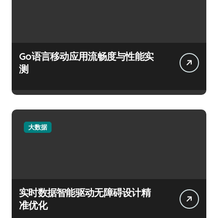
Go语言移动应用流畅度与性能实
测
大数据
实时数据智能驱动无障碍设计精
准优化