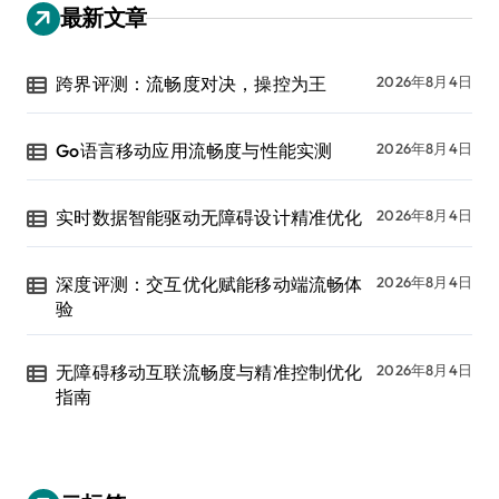
最新文章
跨界评测：流畅度对决，操控为王
2026年8月4日
Go语言移动应用流畅度与性能实测
2026年8月4日
实时数据智能驱动无障碍设计精准优化
2026年8月4日
深度评测：交互优化赋能移动端流畅体
2026年8月4日
验
无障碍移动互联流畅度与精准控制优化
2026年8月4日
指南