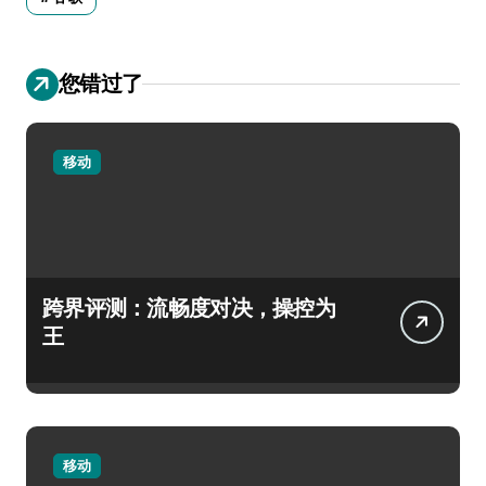
您错过了
移动
跨界评测：流畅度对决，操控为
王
移动