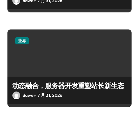
dawei
7 月 31, 2026
业界
动态融合，服务器开发重塑站长新生态
dawei
7 月 31, 2026