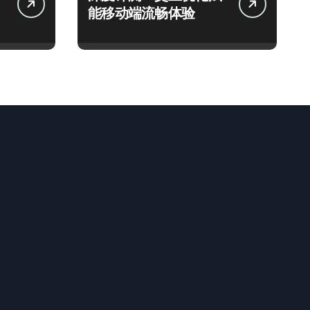
能移动端流畅体验