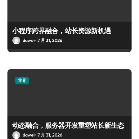
小程序跨界融合，站长资源新机遇
dawei
7 月 31, 2026
业界
动态融合，服务器开发重塑站长新生态
dawei
7 月 31, 2026