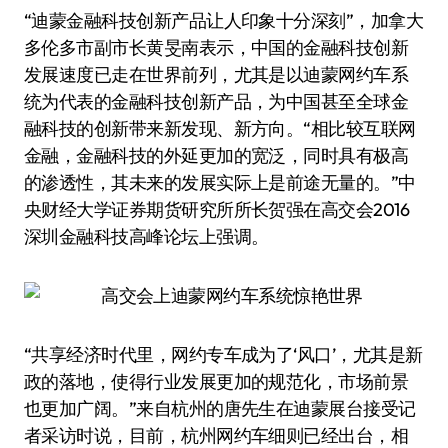
“迪蒙金融科技创新产品让人印象十分深刻”，加拿大
多伦多市副市长黄旻南表示，中国的金融科技创新
发展速度已走在世界前列，尤其是以迪蒙网约车系
统为代表的金融科技创新产品，为中国甚至全球金
融科技的创新带来新发现、新方向。“相比较互联网
金融，金融科技的外延更加的宽泛，同时具有极高
的渗透性，其未来的发展实际上是前途无量的。”中
央财经大学证券期货研究所所长贺强在高交会2016
深圳金融科技高峰论坛上强调。
“共享经济时代里，网约专车成为了‘风口’，尤其是新
政的落地，使得行业发展更加的规范化，市场前景
也更加广阔。”来自杭州的唐先生在迪蒙展台接受记
者采访时说，目前，杭州网约车细则已经出台，相