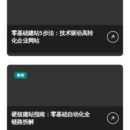
零基础建站5步法：技术驱动高转
化企业网站
教程
硬核建站指南：零基础自动化全
链路拆解