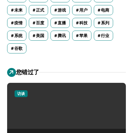
未来
正式
游戏
用户
电商
疫情
百度
直播
科技
系列
系统
美国
腾讯
苹果
行业
谷歌
您错过了
访谈