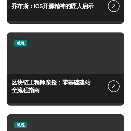
乔布斯：iOS开源精神的匠人启示
教程
区块链工程师亲授：零基础建站
全流程指南
教程