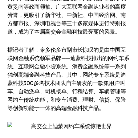
黄旻南等政商领袖、广大互联网金融从业者的高度
赞誉，更吸引了新华社、中新社、中国经济网、南
方都市报、深圳电视台等三十多家媒体进行特别报
道，成为了本届高交会金融科技最亮丽的风景。
据记者了解，令多伦多市副市长惊叹的是由中国互
联网金融系统领军品牌——迪蒙科技推出的网约车系
统、互联网金融小贷系统、消费金融系统等一系列
独创高端金融科技产品。其中，网约专车系统是迪
蒙科技300多名技术团队自主研发的一款集用户叫
车、自动派单、司机接单、行程结算、车辆管理等
网约车传统功能，和专车消费、理财、信贷、保险
等创新功能于一体的高端金融科技产品。