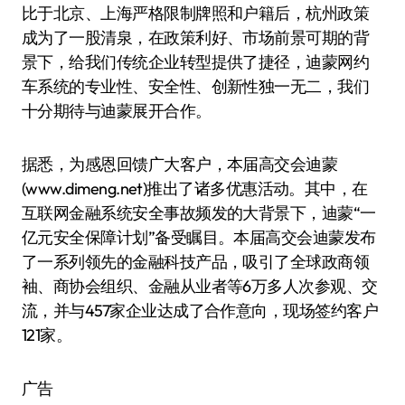
比于北京、上海严格限制牌照和户籍后，杭州政策
成为了一股清泉，在政策利好、市场前景可期的背
景下，给我们传统企业转型提供了捷径，迪蒙网约
车系统的专业性、安全性、创新性独一无二，我们
十分期待与迪蒙展开合作。
据悉，为感恩回馈广大客户，本届高交会迪蒙
(www.dimeng.net)推出了诸多优惠活动。其中，在
互联网金融系统安全事故频发的大背景下，迪蒙“一
亿元安全保障计划”备受瞩目。本届高交会迪蒙发布
了一系列领先的金融科技产品，吸引了全球政商领
袖、商协会组织、金融从业者等6万多人次参观、交
流，并与457家企业达成了合作意向，现场签约客户
121家。
广告