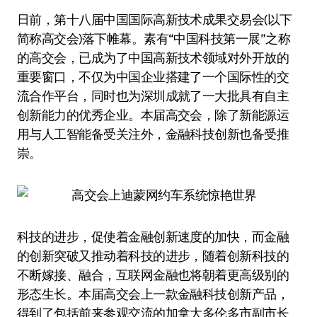
日前，第十八届中国国际高新技术成果交易会(以下
简称高交会)落下帷幕。素有“中国科技第一展”之称
的高交会，已成为了中国高新技术领域对外开放的
重要窗口，不仅为中国企业搭建了一个国际性的交
流合作平台，同时也为深圳成就了一大批具有自主
创新能力的优秀企业。本届高交会，除了新能源运
用与人工智能备受关注外，金融科技创新也备受推
崇。
科技的进步，促使着金融创新速度的加快，而金融
的创新突破又推动着科技的进步，随着创新科技的
不断嫁接、融合，互联网金融也将朝着更高级别的
形态生长。本届高交会上一款金融科技创新产品，
得到了包括前来参观交流的加拿大多伦多市副市长