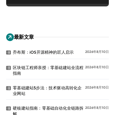
最新文章
乔布斯：iOS开源精神的匠人启示
2026年8月10日
区块链工程师亲授：零基础建站全流程
2026年8月10日
指南
零基础建站5步法：技术驱动高转化企
2026年8月10日
业网站
硬核建站指南：零基础自动化全链路拆
2026年8月10日
解