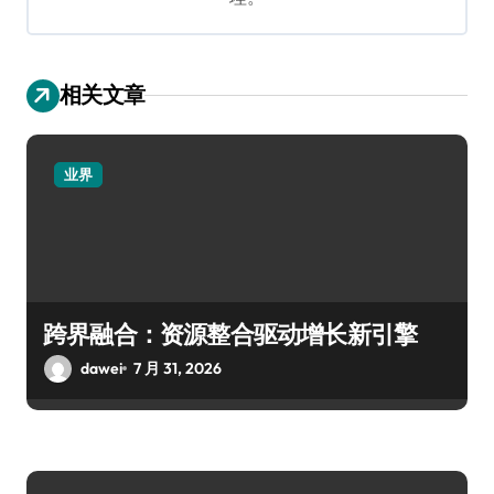
相关文章
业界
跨界融合：资源整合驱动增长新引擎
dawei
7 月 31, 2026