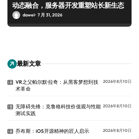
动态融合，服务器开发重塑站长新生态
dawei
7 月 31, 2026
最新文章
VR之父帕尔默·拉奇：从黑客梦想到技
2026年8月10日
术革命
无障碍先锋：克鲁格科技价值观与性能
2026年8月10日
测试实践
乔布斯：iOS开源精神的匠人启示
2026年8月10日