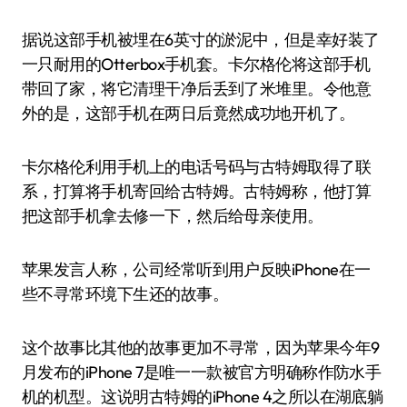
据说这部手机被埋在6英寸的淤泥中，但是幸好装了
一只耐用的Otterbox手机套。卡尔格伦将这部手机
带回了家，将它清理干净后丢到了米堆里。令他意
外的是，这部手机在两日后竟然成功地开机了。
卡尔格伦利用手机上的电话号码与古特姆取得了联
系，打算将手机寄回给古特姆。古特姆称，他打算
把这部手机拿去修一下，然后给母亲使用。
苹果发言人称，公司经常听到用户反映iPhone在一
些不寻常环境下生还的故事。
这个故事比其他的故事更加不寻常，因为苹果今年9
月发布的iPhone 7是唯一一款被官方明确称作防水手
机的机型。这说明古特姆的iPhone 4之所以在湖底躺