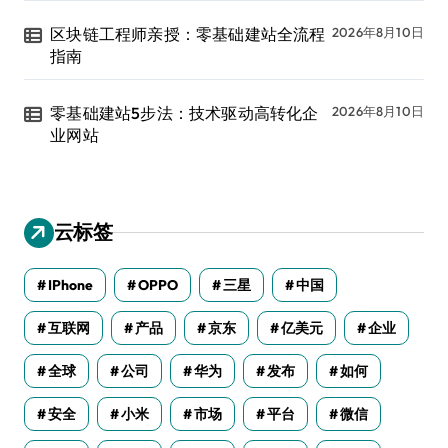
区块链工程师亲授：零基础建站全流程
2026年8月10日
指南
零基础建站5步法：技术驱动高转化企
2026年8月10日
业网站
云标签
IPhone
OPPO
三星
中国
互联网
产品
京东
亿美元
企业
全球
公司
华为
发布
如何
安全
小米
市场
平台
微信