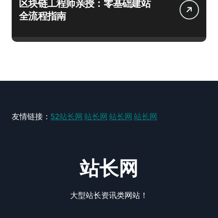
区块链工程师亲授：零基础建站
全流程指南
友情链接：
52站长网
站长网
站长网
站长网
站长网
大型站长资讯类网站！