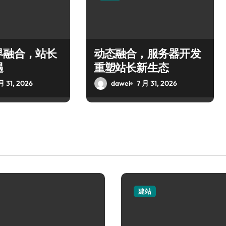
界融合，站长
动态融合，服务器开发
遇
重塑站长新生态
月 31, 2026
dawei
7 月 31, 2026
建站