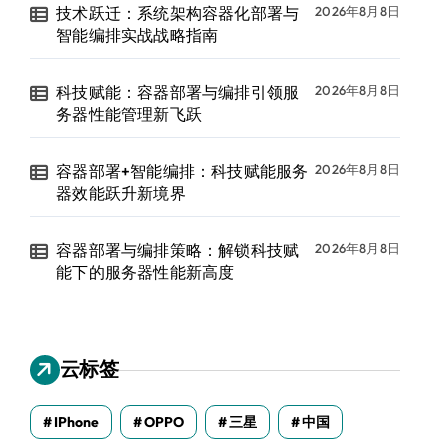
技术跃迁：系统架构容器化部署与
2026年8月8日
智能编排实战战略指南
科技赋能：容器部署与编排引领服
2026年8月8日
务器性能管理新飞跃
容器部署+智能编排：科技赋能服务
2026年8月8日
器效能跃升新境界
容器部署与编排策略：解锁科技赋
2026年8月8日
能下的服务器性能新高度
云标签
IPhone
OPPO
三星
中国