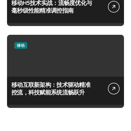
移动H5技术实战：流畅度优化与
毫秒级性能精准调控指南
移动
移动互联新架构：技术驱动精准
控流，科技赋能系统流畅跃升