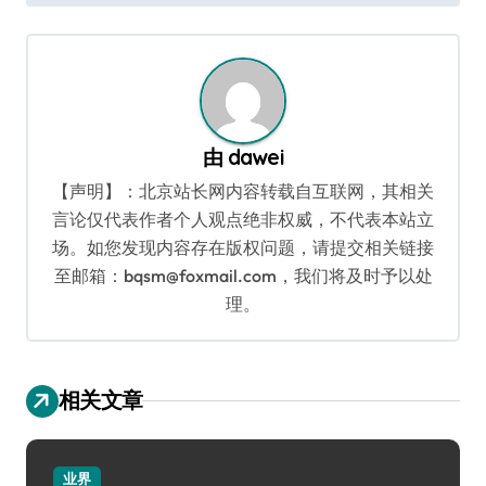
导
航
由
dawei
【声明】：北京站长网内容转载自互联网，其相关
言论仅代表作者个人观点绝非权威，不代表本站立
场。如您发现内容存在版权问题，请提交相关链接
至邮箱：bqsm@foxmail.com，我们将及时予以处
理。
相关文章
业界