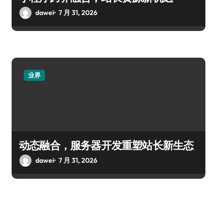
dawei
7 月 31, 2026
业界
动态融合，服务器开发重塑站长新生态
dawei
7 月 31, 2026