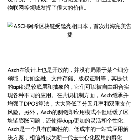
物联网等领域发挥了很大的价值。
Asch在设计上也是开放的，并没有局限于某个细分
领域，比如金融、文件存储、版权证明等，其提供
的api都是较底层和抽象的，它们可以被自由组合实
现各种不同的应用。在共识机制方面，Asch继承并
增强了DPOS算法，大大降低了分叉几率和双重支付
风险。另外，Asch的侧链即应用模式不但延缓了区
块链膨胀问题，还使得dapp更加的灵活和个性化。
Asch是一个具有前瞻性的、低成本的一站式应用解
决方案，相信将成为新一代去中心化应用的孵化