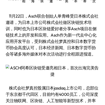
相
海
块
邀
美
本
希
次
11月22日，Asch联合创始人单青峰受日本株式会社
邀请，为日本上市公司株式会社做区块链技术培
训，同时也为日本区块链爱好者分享Asch项目在侧
链技术上的开发和应用。Asch作为新一代去中心化
应用开发平台，受到株式会社梦真控和日本数字货
币协会高度认可，日本经济新闻、日本数字货币协
会等诸多海外媒体对本次活动进行全程跟进报道。
株式会社梦真控股属日本jasdaq上市公司，总部位
于东京都千代田区，目前约有4000员工，公司深度
关注物联网、区块链、人工智能等新型技术，并率