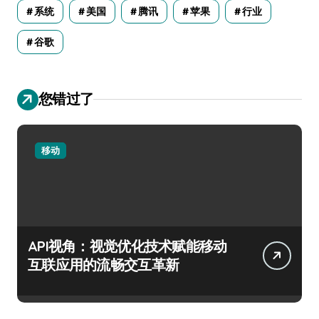
系统
美国
腾讯
苹果
行业
谷歌
您错过了
移动
API视角：视觉优化技术赋能移动
互联应用的流畅交互革新