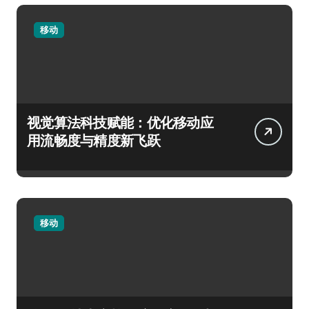
移动
视觉算法科技赋能：优化移动应
用流畅度与精度新飞跃
移动