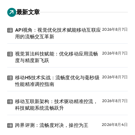
最新文章
API视角：视觉优化技术赋能移动互联应
2026年8月7日
用的流畅交互革新
视觉算法科技赋能：优化移动应用流畅
2026年8月7日
度与精度新飞跃
移动H5技术实战：流畅度优化与毫秒级
2026年8月7日
性能精准调控指南
移动互联新架构：技术驱动精准控流，
2026年8月7日
科技赋能系统流畅跃升
跨界评测：流畅度对决，操控为王
2026年8月4日