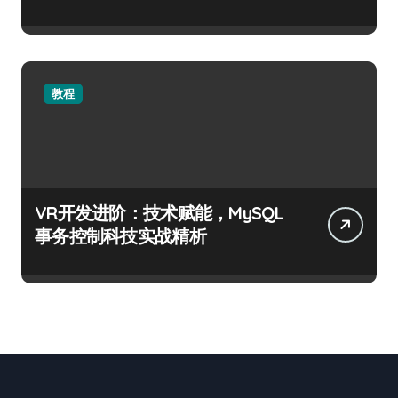
教程
VR开发进阶：技术赋能，MySQL
事务控制科技实战精析