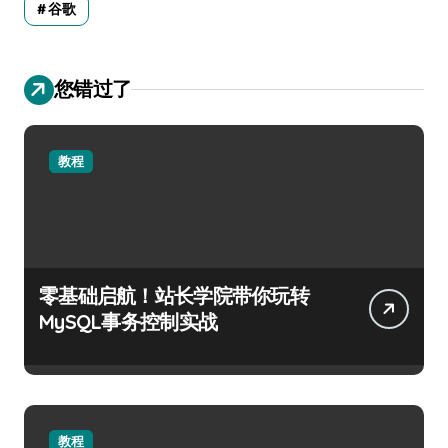
谷歌
您错过了
教程
零基础启航！站长学院带你玩转
MySQL事务控制实战
教程