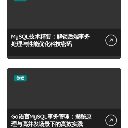
MySQL技术精要：解锁后端事务
处理与性能优化科技密码
教程
Go语言MySQL事务管理：揭秘原
理与高并发场景下的高效实践