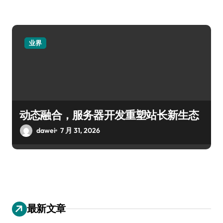
业界
动态融合，服务器开发重塑站长新生态
dawei
7 月 31, 2026
最新文章