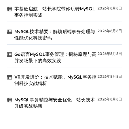
零基础启航！站长学院带你玩转MySQL
2026年8月8日
事务控制实战
MySQL技术精要：解锁后端事务处理与
2026年8月8日
性能优化科技密码
Go语言MySQL事务管理：揭秘原理与高
2026年8月8日
并发场景下的高效实践
VR开发进阶：技术赋能，MySQL事务控
2026年8月8日
制科技实战精析
MySQL事务精控与安全优化：站长技术
2026年8月8日
升级实战秘籍