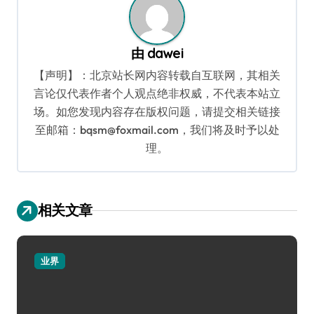
由
dawei
【声明】：北京站长网内容转载自互联网，其相关
言论仅代表作者个人观点绝非权威，不代表本站立
场。如您发现内容存在版权问题，请提交相关链接
至邮箱：bqsm@foxmail.com，我们将及时予以处
理。
相关文章
业界