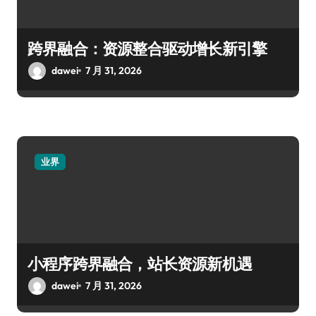
跨界融合：资源整合驱动增长新引擎
dawei
7 月 31, 2026
业界
小程序跨界融合，站长资源新机遇
dawei
7 月 31, 2026