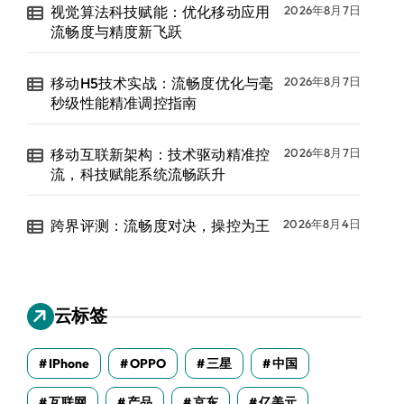
视觉算法科技赋能：优化移动应用
2026年8月7日
流畅度与精度新飞跃
移动H5技术实战：流畅度优化与毫
2026年8月7日
秒级性能精准调控指南
移动互联新架构：技术驱动精准控
2026年8月7日
流，科技赋能系统流畅跃升
跨界评测：流畅度对决，操控为王
2026年8月4日
云标签
IPhone
OPPO
三星
中国
互联网
产品
京东
亿美元