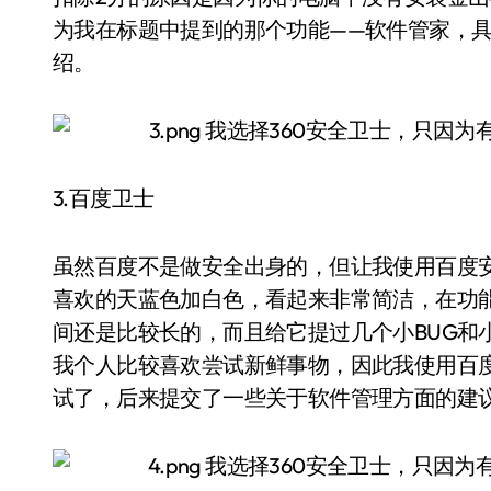
为我在标题中提到的那个功能——软件管家，具
绍。
3.百度卫士
虽然百度不是做安全出身的，但让我使用百度
喜欢的天蓝色加白色，看起来非常简洁，在功
间还是比较长的，而且给它提过几个小BUG和
我个人比较喜欢尝试新鲜事物，因此我使用百
试了，后来提交了一些关于软件管理方面的建