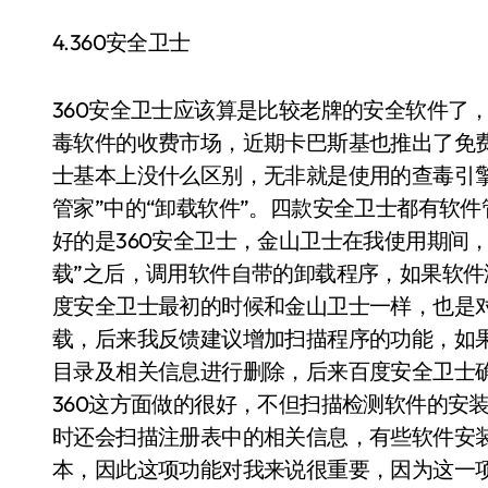
4.360安全卫士
360安全卫士应该算是比较老牌的安全软件了，
毒软件的收费市场，近期卡巴斯基也推出了免
士基本上没什么区别，无非就是使用的查毒引
管家”中的“卸载软件”。四款安全卫士都有软
好的是360安全卫士，金山卫士在我使用期间
载”之后，调用软件自带的卸载程序，如果软
度安全卫士最初的时候和金山卫士一样，也是
载，后来我反馈建议增加扫描程序的功能，如
目录及相关信息进行删除，后来百度安全卫士
360这方面做的很好，不但扫描检测软件的安
时还会扫描注册表中的相关信息，有些软件安
本，因此这项功能对我来说很重要，因为这一项