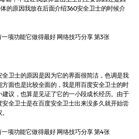
体的原因我放在后面介绍360安全卫士的时候介
安全卫士的原因是因为它的界面很简洁，色调是我
能方面也是比较全面的，我是用百度安全卫士的时
小建议，也算是见证了它的一小段成长经历。由于
度安全卫士是在百度安全卫士出来没多久就开始尝
议。