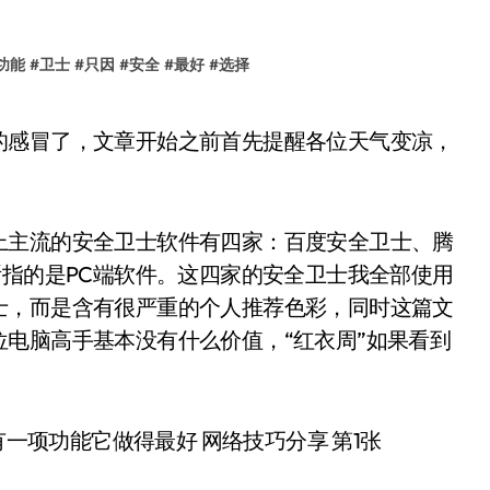
功能
#
卫士
#
只因
#
安全
#
最好
#
选择
上主流的安全卫士软件有四家：百度安全卫士、腾
所指的是PC端软件。这四家的安全卫士我全部使用
士，而是含有很严重的个人推荐色彩，同时这篇文
电脑高手基本没有什么价值，“红衣周”如果看到