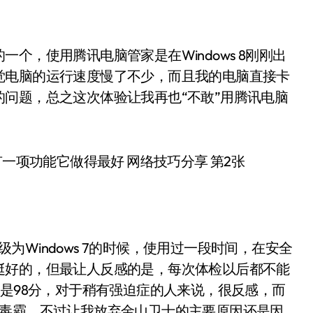
个，使用腾讯电脑管家是在Windows 8刚刚出
觉电脑的运行速度慢了不少，而且我的电脑直接卡
问题，总之这次体验让我再也“不敢”用腾讯电脑
升级为Windows 7的时候，使用过一段时间，在安全
挺好的，但最让人反感的是，每次体检以后都不能
就是98分，对于稍有强迫症的人来说，很反感，而
山毒霸，不过让我放弃金山卫士的主要原因还是因