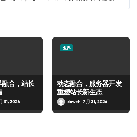
业界
界融合，站长
动态融合，服务器开发
遇
重塑站长新生态
月 31, 2026
dawei
7 月 31, 2026