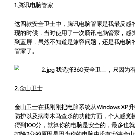
1.腾讯电脑管家
这四款安全卫士中，腾讯电脑管家是我最反感的一
现的时候，当时使用了一次腾讯电脑管家，感
到蓝屏，虽然不知道是兼容问题，还是我电脑的
管家了。
2.金山卫士
金山卫士在我刚刚把电脑系统从Windows XP
防护以及病毒木马查杀的功能方面，个人感觉
得到100分，就算你的电脑是安全的，最多也
扣除2分的原因是因为你的电脑中没有安装金