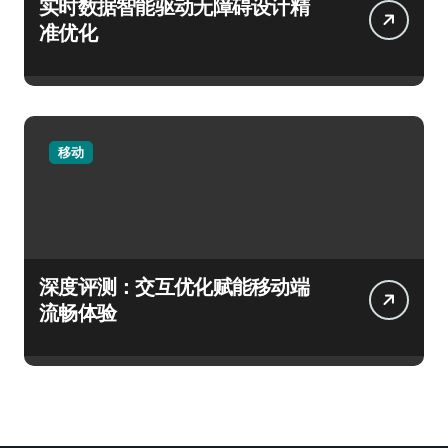
实时数据智能驱动无障碍设计精
准优化
移动
深度评测：交互优化赋能移动端
流畅体验