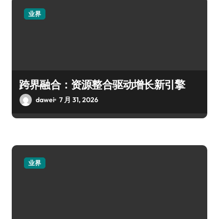
业界
跨界融合：资源整合驱动增长新引擎
dawei
7 月 31, 2026
业界