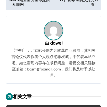
章
互联网
看
导
航
由
dawei
【声明】：北京站长网内容转载自互联网，其相关
言论仅代表作者个人观点绝非权威，不代表本站立
场。如您发现内容存在版权问题，请提交相关链接
至邮箱：bqsm@foxmail.com，我们将及时予以处
理。
相关文章