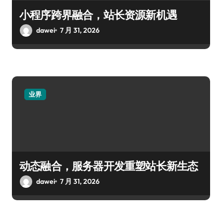
小程序跨界融合，站长资源新机遇
dawei
7 月 31, 2026
业界
动态融合，服务器开发重塑站长新生态
dawei
7 月 31, 2026