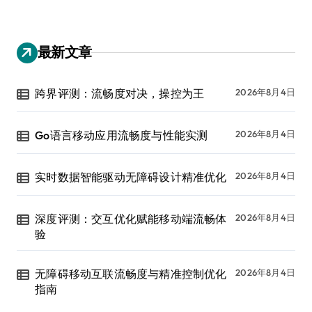
最新文章
跨界评测：流畅度对决，操控为王
2026年8月4日
Go语言移动应用流畅度与性能实测
2026年8月4日
实时数据智能驱动无障碍设计精准优化
2026年8月4日
深度评测：交互优化赋能移动端流畅体
2026年8月4日
验
无障碍移动互联流畅度与精准控制优化
2026年8月4日
指南