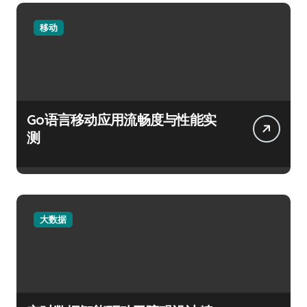
移动
Go语言移动应用流畅度与性能实
测
大数据