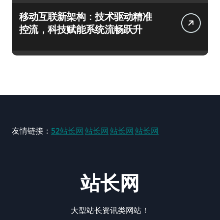
移动互联新架构：技术驱动精准
控流，科技赋能系统流畅跃升
友情链接：
52站长网
站长网
站长网
站长网
站长网
大型站长资讯类网站！