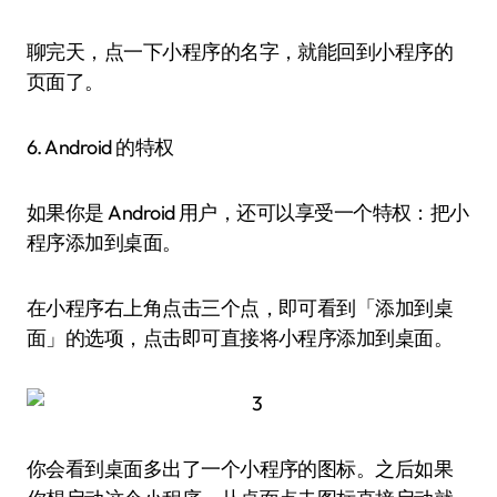
聊完天，点一下小程序的名字，就能回到小程序的
页面了。
6. Android 的特权
如果你是 Android 用户，还可以享受一个特权：把小
程序添加到桌面。
在小程序右上角点击三个点，即可看到「添加到桌
面」的选项，点击即可直接将小程序添加到桌面。
你会看到桌面多出了一个小程序的图标。之后如果