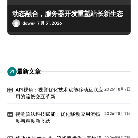
动态融合，服务器开发重塑站长新生态
dawei
7 月 31, 2026
最新文章
API视角：视觉优化技术赋能移动互联应
2026年8月7日
用的流畅交互革新
视觉算法科技赋能：优化移动应用流畅
2026年8月7日
度与精度新飞跃
2026年8月7日