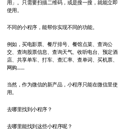
用」。只需要扫描二维码，或是搜一搜，就能立即
使用。
不同的小程序，能帮你实现不同的功能。
例如，买电影票、餐厅排号、餐馆点菜、查询公
交、查询股票信息、查询天气、收听电台、预定酒
店、共享单车、打车、查汇率、查单词、买机票、
网购……
当然，作为微信的新产品，小程序只能在微信里使
用。
去哪里找到小程序？
去哪里能找到这些小程序呢？