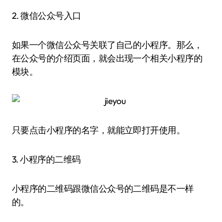
2. 微信公众号入口
如果一个微信公众号关联了自己的小程序。那么，
在公众号的介绍页面，就会出现一个相关小程序的
模块。
只要点击小程序的名字，就能立即打开使用。
3. 小程序的二维码
小程序的二维码跟微信公众号的二维码是不一样
的。