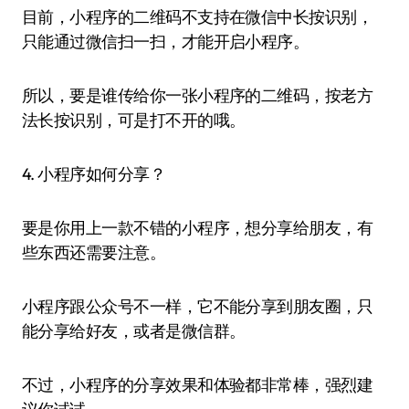
目前，小程序的二维码不支持在微信中长按识别，
只能通过微信扫一扫，才能开启小程序。
所以，要是谁传给你一张小程序的二维码，按老方
法长按识别，可是打不开的哦。
4. 小程序如何分享？
要是你用上一款不错的小程序，想分享给朋友，有
些东西还需要注意。
小程序跟公众号不一样，它不能分享到朋友圈，只
能分享给好友，或者是微信群。
不过，小程序的分享效果和体验都非常棒，强烈建