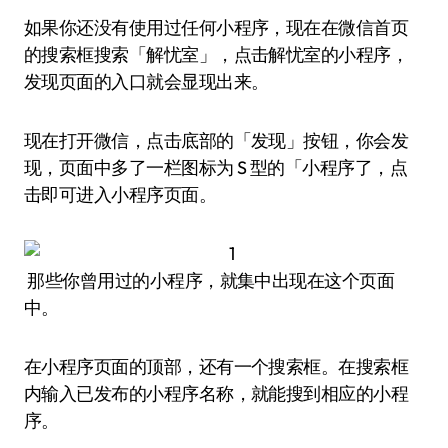
如果你还没有使用过任何小程序，现在在微信首页
的搜索框搜索「解忧室」，点击解忧室的小程序，
发现页面的入口就会显现出来。
现在打开微信，点击底部的「发现」按钮，你会发
现，页面中多了一栏图标为 S 型的「小程序了，点
击即可进入小程序页面。
那些你曾用过的小程序，就集中出现在这个页面
中。
在小程序页面的顶部，还有一个搜索框。在搜索框
内输入已发布的小程序名称，就能搜到相应的小程
序。