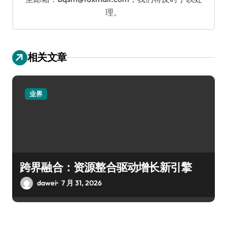
理。
相关文章
业界
跨界融合：资源整合驱动增长新引擎
dawei
7 月 31, 2026