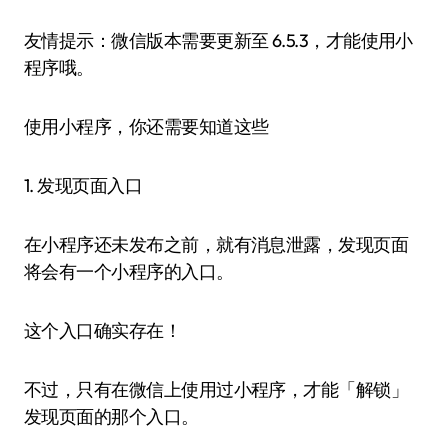
友情提示：微信版本需要更新至 6.5.3，才能使用小
程序哦。
使用小程序，你还需要知道这些
1. 发现页面入口
在小程序还未发布之前，就有消息泄露，发现页面
将会有一个小程序的入口。
这个入口确实存在！
不过，只有在微信上使用过小程序，才能「解锁」
发现页面的那个入口。