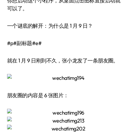
你想启动这个小程序，从桌面点击图标直接启动就
可以了。
一个谜底的解开：为什么是 1 月 9 日？
#p#副标题#e#
就在 1 月 9 日刚到不久，张小龙发了一条朋友圈。
朋友圈的内容是 6 张图片：