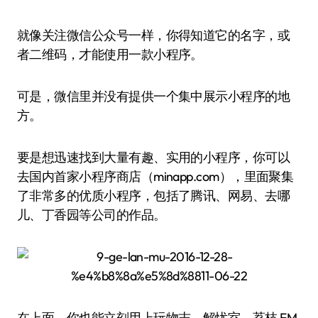
就像关注微信公众号一样，你得知道它的名字，或
者二维码，才能使用一款小程序。
可是，微信里并没有提供一个集中展示小程序的地
方。
要是想迅速找到大量有趣、实用的小程序，你可以
去国内首家小程序商店（minapp.com），里面聚集
了非常多的优质小程序，包括了腾讯、网易、去哪
儿、丁香园等公司的作品。
在上面，你也能立刻用上玩物志、解忧室、荔枝 FM