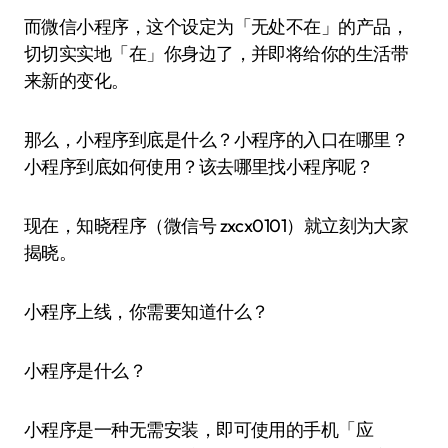
而微信小程序，这个设定为「无处不在」的产品，
切切实实地「在」你身边了，并即将给你的生活带
来新的变化。
那么，小程序到底是什么？小程序的入口在哪里？
小程序到底如何使用？该去哪里找小程序呢？
现在，知晓程序（微信号 zxcx0101）就立刻为大家
揭晓。
小程序上线，你需要知道什么？
小程序是什么？
小程序是一种无需安装，即可使用的手机「应