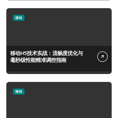
移动
移动H5技术实战：流畅度优化与
毫秒级性能精准调控指南
移动