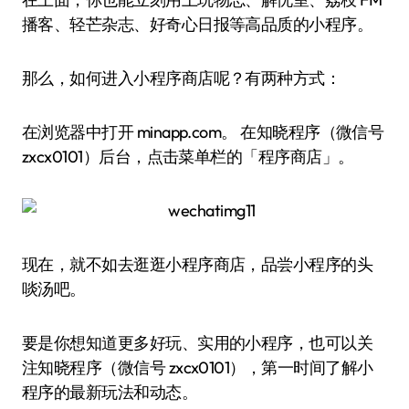
播客、轻芒杂志、好奇心日报等高品质的小程序。
那么，如何进入小程序商店呢？有两种方式：
在浏览器中打开 minapp.com。 在知晓程序（微信号
zxcx0101）后台，点击菜单栏的「程序商店」。
现在，就不如去逛逛小程序商店，品尝小程序的头
啖汤吧。
要是你想知道更多好玩、实用的小程序，也可以关
注知晓程序（微信号 zxcx0101），第一时间了解小
程序的最新玩法和动态。