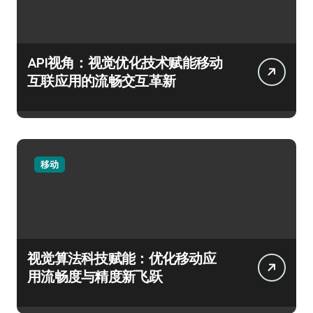
API视角：视觉优化技术赋能移动
互联应用的流畅交互革新
移动
视觉算法科技赋能：优化移动应
用流畅度与精度新飞跃