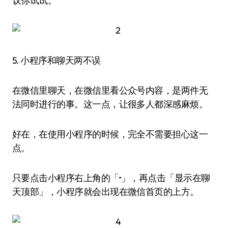
议你试试。
5. 小程序和聊天两不误
在微信里聊天，在微信里看公众号内容，是两件无
法同时进行的事。这一点，让很多人都深感麻烦。
好在，在使用小程序的时候，完全不需要担心这一
点。
只要点击小程序右上角的「···」，再点击「显示在聊
天顶部」，小程序就会出现在微信首页的上方。