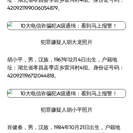
420921199006054879。
犯罪嫌疑人胡大龙照片
胡小平，男，汉族，1967年12月4日出生，户籍地
址：湖北省孝昌县季店乡雷河村4组。身份证号码：
420921196712044818。
犯罪嫌疑人胡小平照片
肖健春，男，汉族，1984年10月21日出生，户籍地