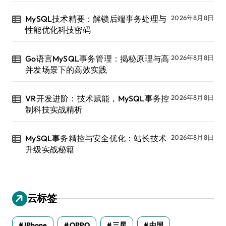
MySQL技术精要：解锁后端事务处理与
2026年8月8日
性能优化科技密码
Go语言MySQL事务管理：揭秘原理与高
2026年8月8日
并发场景下的高效实践
VR开发进阶：技术赋能，MySQL事务控
2026年8月8日
制科技实战精析
MySQL事务精控与安全优化：站长技术
2026年8月8日
升级实战秘籍
云标签
IPhone
OPPO
三星
中国