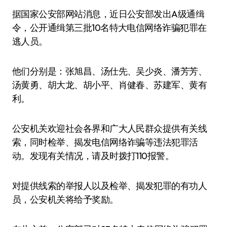
据国家公安部网站消息，近日公安部发出A级通缉
令，公开通缉第三批10名特大电信网络诈骗犯罪在
逃人员。
他们分别是：张旭昌、汤仕先、吴少炎、潘芳芳、
汤黄勇、胡大龙、胡小平、肖健春、苏建军、黄有
利。
公安机关欢迎社会各界和广大人民群众提供有关线
索，同时检举、揭发电信网络诈骗等违法犯罪活
动。发现有关情况，请及时拨打110报警。
对提供线索的举报人以及检举、揭发犯罪的有功人
员，公安机关将给予奖励。