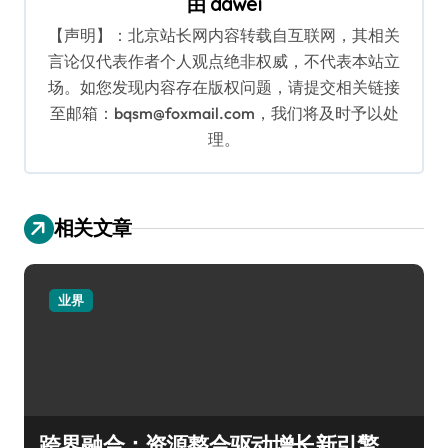
由
dawei
【声明】：北京站长网内容转载自互联网，其相关
言论仅代表作者个人观点绝非权威，不代表本站立
场。如您发现内容存在版权问题，请提交相关链接
至邮箱：bqsm@foxmail.com，我们将及时予以处
理。
相关文章
业界
跨界融合：资源整合驱动增长新引擎