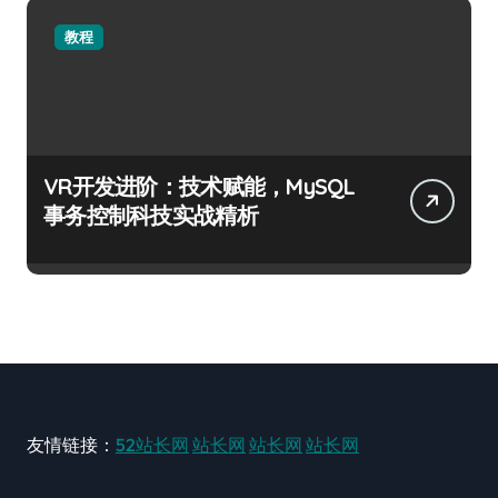
教程
VR开发进阶：技术赋能，MySQL
事务控制科技实战精析
友情链接：
52站长网
站长网
站长网
站长网