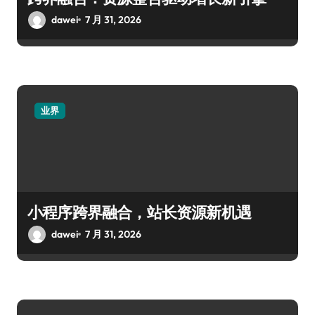
dawei
7 月 31, 2026
业界
小程序跨界融合，站长资源新机遇
dawei
7 月 31, 2026