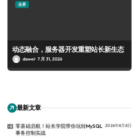
业界
动态融合，服务器开发重塑站长新生态
dawei
7 月 31, 2026
最新文章
零基础启航！站长学院带你玩转MySQL
2026年8月8日
事务控制实战