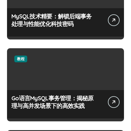
MySQL技术精要：解锁后端事务
处理与性能优化科技密码
教程
Go语言MySQL事务管理：揭秘原
理与高并发场景下的高效实践