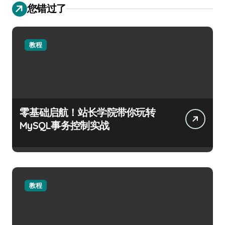
您错过了
教程
零基础启航！站长学院带你玩转
MySQL事务控制实战
教程