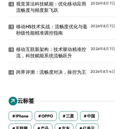
视觉算法科技赋能：优化移动应用
2026年8月7日
流畅度与精度新飞跃
移动H5技术实战：流畅度优化与毫
2026年8月7日
秒级性能精准调控指南
移动互联新架构：技术驱动精准控
2026年8月7日
流，科技赋能系统流畅跃升
跨界评测：流畅度对决，操控为王
2026年8月4日
云标签
IPhone
OPPO
三星
中国
互联网
产品
京东
亿美元