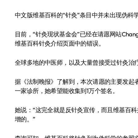
中文版维基百科的“针灸”条目中并未出现伪科
目前，“针灸现状基金会”已经在请愿网站Chan
维基百科针灸介绍页面中的错误。
全球多地的中医师，以及大量曾接受过针灸治
据《法制晚报》了解到，本次请愿的主要发起者
一家诊所，她希望能收集到1万个签名。
她说：“这完全就是反针灸宣传，而且维基百
增的。”