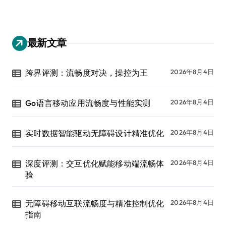
最新文章
跨界评测：流畅度对决，操控为王
2026年8月4日
Go语言移动应用流畅度与性能实测
2026年8月4日
实时数据智能驱动无障碍设计精准优化
2026年8月4日
深度评测：交互优化赋能移动端流畅体
2026年8月4日
验
无障碍移动互联流畅度与精准控制优化
2026年8月4日
指南