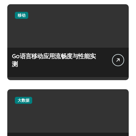
移动
Go语言移动应用流畅度与性能实
测
大数据