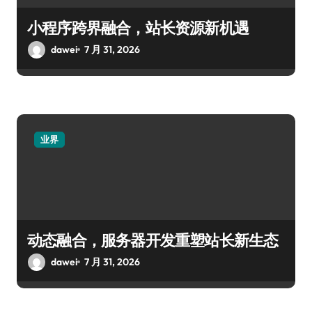
小程序跨界融合，站长资源新机遇
dawei
7 月 31, 2026
业界
动态融合，服务器开发重塑站长新生态
dawei
7 月 31, 2026