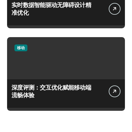
实时数据智能驱动无障碍设计精
准优化
移动
深度评测：交互优化赋能移动端
流畅体验