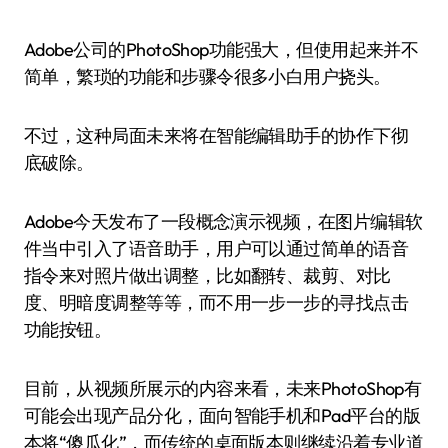
Adobe公司的PhotoShop功能强大，但使用起来并不
简单，繁琐的功能和步骤令很多小白用户挠头。
不过，这种局面未来将在智能编辑助手的协作下彻
底破除。
Adobe今天发布了一段概念演示视频，在图片编辑软
件当中引入了语音助手，用户可以通过简单的语音
指令来对照片做出调整，比如翻转、裁剪、对比
度、明暗度调整等等，而不用一步一步的寻找点击
功能按钮。
目前，从视频所展示的内容来看，未来PhotoShop有
可能会出现产品分化，面向智能手机和Pad平台的版
本将“傻瓜化”，而传统的桌面版本则继续沿着专业道