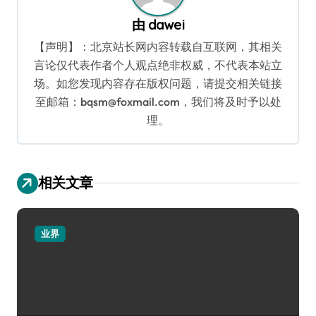
由
dawei
【声明】：北京站长网内容转载自互联网，其相关
言论仅代表作者个人观点绝非权威，不代表本站立
场。如您发现内容存在版权问题，请提交相关链接
至邮箱：bqsm@foxmail.com，我们将及时予以处
理。
相关文章
业界