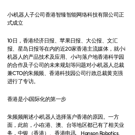
小i机器人子公司香港智臻智能网络科技有限公司正
式成立
10日，香港经济日报、苹果日报、大公报、文汇
报、星岛日报等在内的近20家香港主流媒体，就小i
机器人的产品技术及应用、小i与落户地香港科学园
的合作及子公司的未来规划等问题对小i机器人总裁
兼CTO的朱频频、香港科技园公司行政总裁黄克强
进行了专访。
香港是小i国际化的第一步
朱频频阐述小i机器人选择落户香港的原因。一方
面，此前，小i在港、澳、台等地区都已有了相关业
务，中银（香港）、香港电讯、Hanson Robotics、