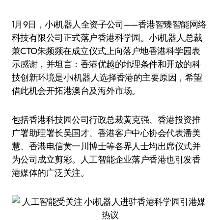
1月9日，小i机器人全资子公司——香港智臻智能网络
科技有限公司正式落户香港科学园。小i机器人总裁
兼CTO朱频频在成立仪式上向落户地香港科学园表
示感谢，并坦言：香港优越的地理条件和开放的科
技创新环境是小i机器人选择香港的主要原因，希望
借此机会开拓港澳台及海外市场。
包括香港科技园公司行政总裁黄克强、香港投资推
广署助理署长吴国才、香港客户中心协会代表潘美
慧、香港电信黄一川博士等各界人士均出席仪式并
为公司成立剪彩。人工智能企业落户香港也引发香
港媒体的广泛关注。