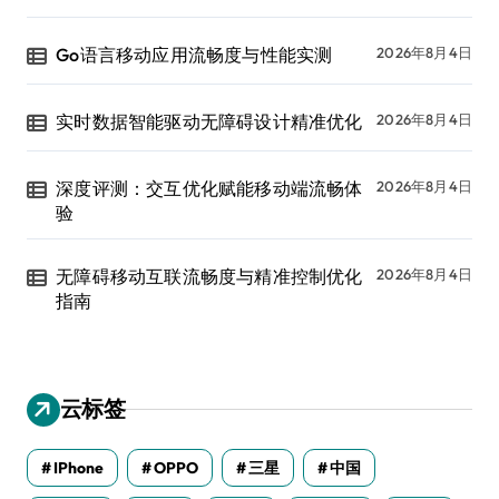
Go语言移动应用流畅度与性能实测
2026年8月4日
实时数据智能驱动无障碍设计精准优化
2026年8月4日
深度评测：交互优化赋能移动端流畅体
2026年8月4日
验
无障碍移动互联流畅度与精准控制优化
2026年8月4日
指南
云标签
IPhone
OPPO
三星
中国