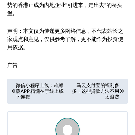
势的香港正成为内地企业“引进来，走出去”的桥头
堡。
声明：本文仅为传递更多网络信息，不代表站长之
家观点和意见，仅供参考了解，更不能作为投资使
用依据。
广告
文
微信小程序上线：难颠
马云支付宝的福利多
覆APP 精髓在于线上线
多，这些贷款方法不用
章
下连接
太浪费
导
航