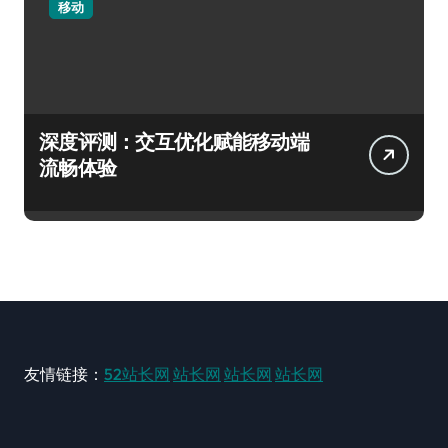
移动
深度评测：交互优化赋能移动端
流畅体验
友情链接：
52站长网
站长网
站长网
站长网