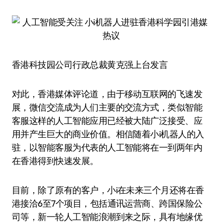
香港科技园公司行政总裁黄克强上台发言
对此，香港媒体评论道，由于移动互联网的飞速发
展，微信交流成为人们主要的交流方式，类似智能
客服这样的人工智能应用已经被大陆广泛接受、应
用并产生巨大的商业价值。相信随着小i机器人的入
驻，以智能客服为代表的人工智能将在一到两年内
在香港得到快速发展。
目前，除了原有的客户，小i在未来三个月还将在香
港接洽6至7个项目，包括通讯运营商、跨国保险公
司等，新一轮人工智能浪潮到来之际，具有地缘优