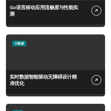
Go语言移动应用流畅度与性能实
测
大数据
实时数据智能驱动无障碍设计精
准优化