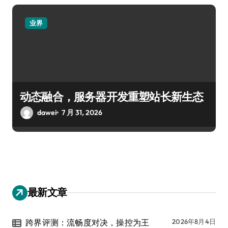
业界
动态融合，服务器开发重塑站长新生态
dawei
7 月 31, 2026
最新文章
跨界评测：流畅度对决，操控为王
2026年8月4日