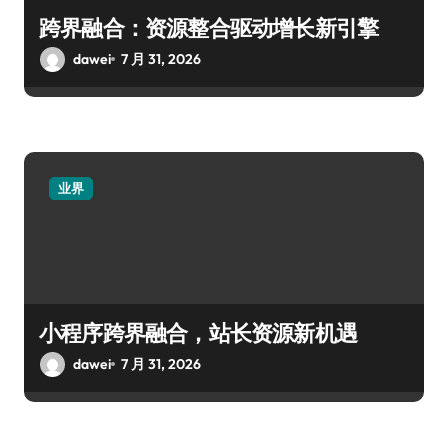
跨界融合：资源整合驱动增长新引擎
dawei
7 月 31, 2026
业界
小程序跨界融合，站长资源新机遇
dawei
7 月 31, 2026