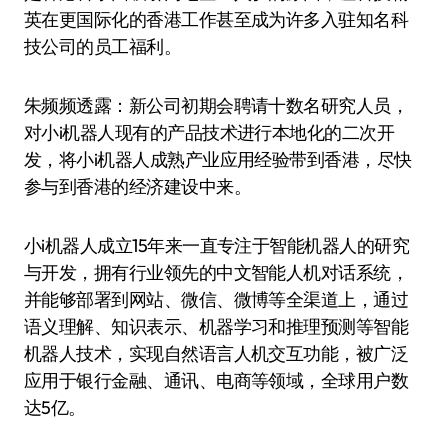
英在更国际化的香港工作甚至成为许多入驻知名科
技公司的员工福利。
朱频频透露：新公司初期会聘请十数名研究人员，
对小i机器人现有的产品技术进行本地化的二次开
发，将小i机器人成熟产业应用经验带到香港，尽快
参与到香港的经济建设中来。
小i机器人成立15年来一直专注于智能机器人的研究
与开发，拥有行业领先的中文智能人机对话系统，
并能够部署到网站、微信、微博等全渠道上，通过
语义理解、知识表示、机器学习和推理预测等智能
机器人技术，实现自然语言人机交互功能，被广泛
应用于银行金融、通讯、电商等领域，全球用户数
达5亿。