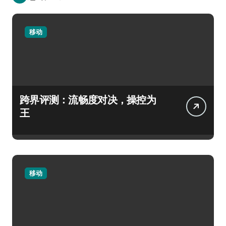
移动
跨界评测：流畅度对决，操控为
王
移动