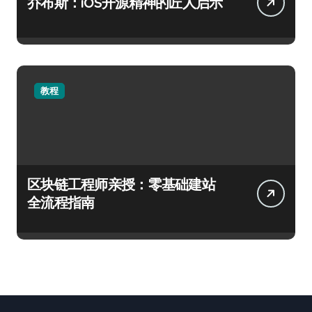
乔布斯：iOS开源精神的匠人启示
教程
区块链工程师亲授：零基础建站
全流程指南