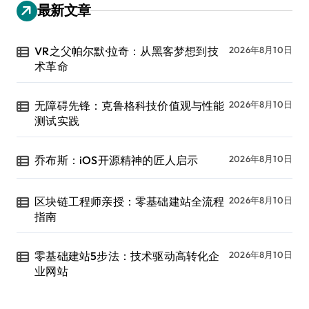
最新文章
VR之父帕尔默·拉奇：从黑客梦想到技
2026年8月10日
术革命
无障碍先锋：克鲁格科技价值观与性能
2026年8月10日
测试实践
乔布斯：iOS开源精神的匠人启示
2026年8月10日
区块链工程师亲授：零基础建站全流程
2026年8月10日
指南
零基础建站5步法：技术驱动高转化企
2026年8月10日
业网站