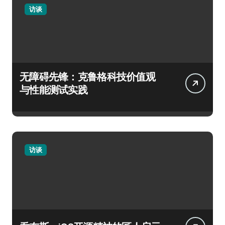
访谈
无障碍先锋：克鲁格科技价值观
与性能测试实践
访谈