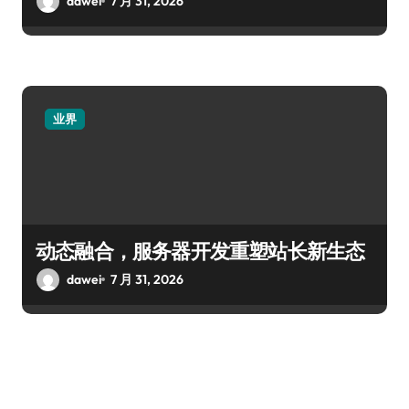
dawei
7 月 31, 2026
业界
动态融合，服务器开发重塑站长新生态
dawei
7 月 31, 2026