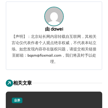
航
由
dawei
【声明】：北京站长网内容转载自互联网，其相关
言论仅代表作者个人观点绝非权威，不代表本站立
场。如您发现内容存在版权问题，请提交相关链接
至邮箱：bqsm@foxmail.com，我们将及时予以处
理。
相关文章
业界