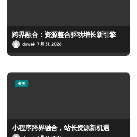
跨界融合：资源整合驱动增长新引擎
dawei
7 月 31, 2026
业界
小程序跨界融合，站长资源新机遇