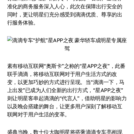
准化的商务服务深入人心，此次在保障出行安全的
同时，更让明星们充分感受到滴滴优质、尊享的出
行服务体验。
素有移动互联网“奥斯卡”之称的“星APP之夜”，此番
联手滴滴，将移动互联网对于用户生活方式的改
变，以更加巧妙的方式进行呈现。当“滴滴一下，马
上出发”已成为人们全新的出行方式，“星APP之夜”
则让明星客串起滴滴的“代言人”，借助明星的影响力
以及晚会搭建的舞台，让更多用户深刻了解移动互
联网对于用户生活的变革。
盛典当晚，数十位大咖明星将搭乘滴滴专车亮相现