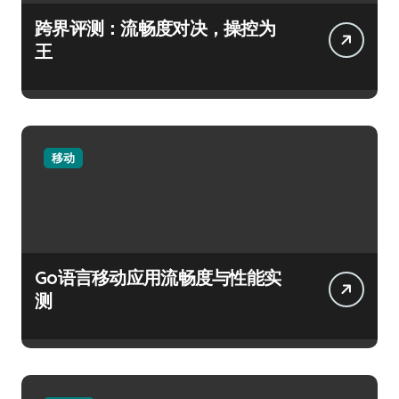
跨界评测：流畅度对决，操控为
王
移动
Go语言移动应用流畅度与性能实
测