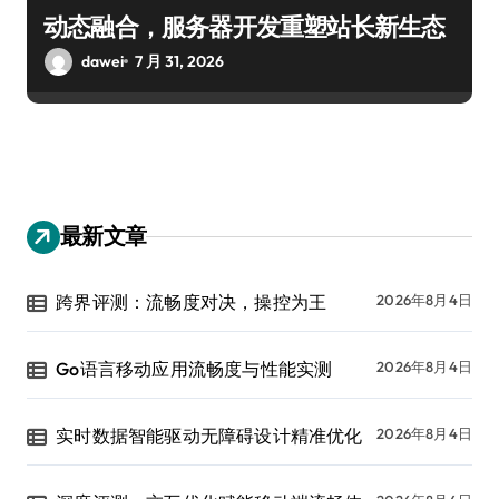
动态融合，服务器开发重塑站长新生态
dawei
7 月 31, 2026
最新文章
跨界评测：流畅度对决，操控为王
2026年8月4日
Go语言移动应用流畅度与性能实测
2026年8月4日
实时数据智能驱动无障碍设计精准优化
2026年8月4日