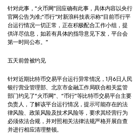
针对此事，“火币网”回应确有此事，具体内容以央行
官网公告为准;“币行”对新浪科技表示称“目前币行平
台运行情况一切正常，正在积极配合工作小组，提
供详尽信息，如若有具体的指导意见下发，平台会
第一时间公布。”
五天前曾被约见
针对近期比特币交易平台运行异常情况，1月6日人民
银行营业管理部、北京市金融工作局联合相关监管
部门约见了“火币网”、“币行”等比特币交易平台主要
负责人，了解该平台运行情况，提示可能存在的法
律风险、政策风险及技术风险等，要求其经营行为
必须依法合规，并对照相关法律法规严格开展自查
并进行相应清理整顿。