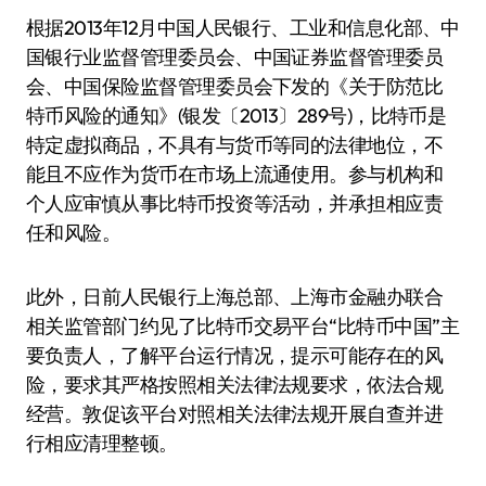
根据2013年12月中国人民银行、工业和信息化部、中
国银行业监督管理委员会、中国证券监督管理委员
会、中国保险监督管理委员会下发的《关于防范比
特币风险的通知》(银发〔2013〕289号)，比特币是
特定虚拟商品，不具有与货币等同的法律地位，不
能且不应作为货币在市场上流通使用。参与机构和
个人应审慎从事比特币投资等活动，并承担相应责
任和风险。
此外，日前人民银行上海总部、上海市金融办联合
相关监管部门约见了比特币交易平台“比特币中国”主
要负责人，了解平台运行情况，提示可能存在的风
险，要求其严格按照相关法律法规要求，依法合规
经营。敦促该平台对照相关法律法规开展自查并进
行相应清理整顿。