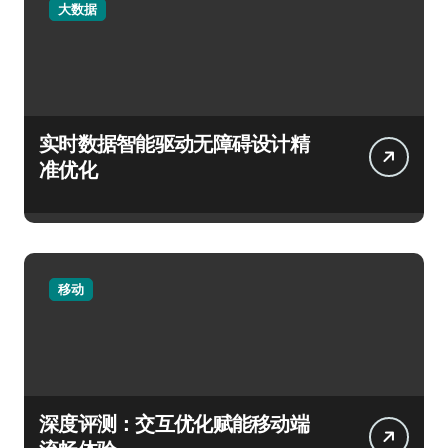
大数据
实时数据智能驱动无障碍设计精
准优化
移动
深度评测：交互优化赋能移动端