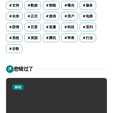
支持
数据
智能
曝光
服务
未来
正式
游戏
用户
电商
疫情
百度
直播
科技
系列
系统
美国
腾讯
苹果
行业
谷歌
您错过了
移动