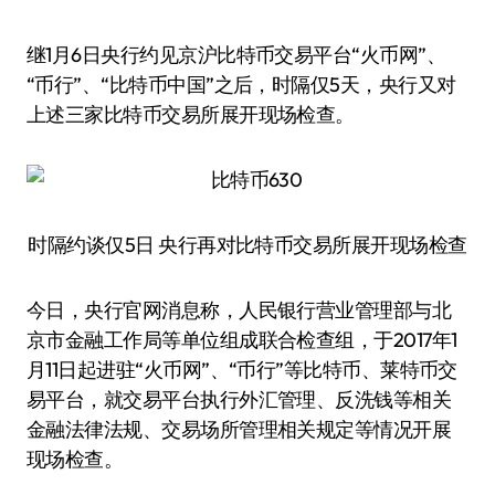
继1月6日央行约见京沪比特币交易平台“火币网”、
“币行”、“比特币中国”之后，时隔仅5天，央行又对
上述三家比特币交易所展开现场检查。
时隔约谈仅5日 央行再对比特币交易所展开现场检查
今日，央行官网消息称，人民银行营业管理部与北
京市金融工作局等单位组成联合检查组，于2017年1
月11日起进驻“火币网”、“币行”等比特币、莱特币交
易平台，就交易平台执行外汇管理、反洗钱等相关
金融法律法规、交易场所管理相关规定等情况开展
现场检查。