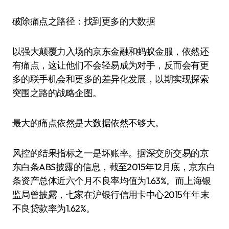
破除痛点之路径：找到更多的大数据
以强大颠覆力入场的京东金融和蚂蚁金服，依然还
有痛点，这让他们不会轻易成为对手，反而会有更
多的联手机会和更多的差异化发展，以期实现探索
突围之路的战略企图。
最大的痛点依然是大数据依然不够大。
风控的结果指标之一是坏账率。据深交所交易的京
东白条ABS披露的信息，截至2015年12月底，京东白
条资产总体近六个月不良率均值为1.63%。而上海银
监局曾披露，七家在沪银行信用卡中心2015年年末
不良贷款率为1.62%。