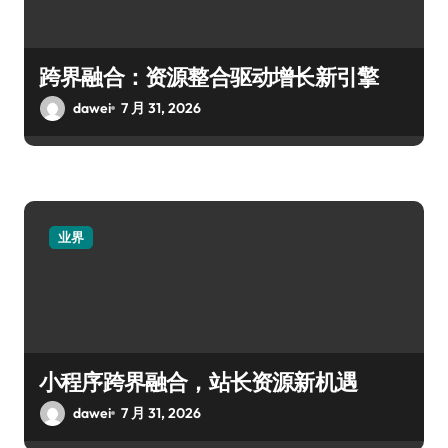
跨界融合：资源整合驱动增长新引擎
dawei
7 月 31, 2026
业界
小程序跨界融合，站长资源新机遇
dawei
7 月 31, 2026