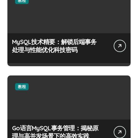
教程
MySQL技术精要：解锁后端事务
处理与性能优化科技密码
教程
Go语言MySQL事务管理：揭秘原
理与高并发场景下的高效实践