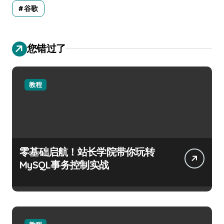
谷歌
您错过了
教程
零基础启航！站长学院带你玩转
MySQL事务控制实战