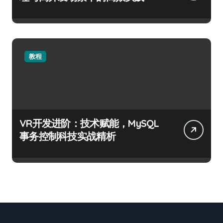
教程
VR开发进阶：技术赋能，MySQL
事务控制科技实战精析