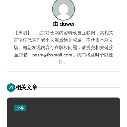
由
dawei
【声明】：北京站长网内容转载自互联网，其相关
言论仅代表作者个人观点绝非权威，不代表本站立
场。如您发现内容存在版权问题，请提交相关链接
至邮箱：bqsm@foxmail.com，我们将及时予以处
理。
相关文章
业界