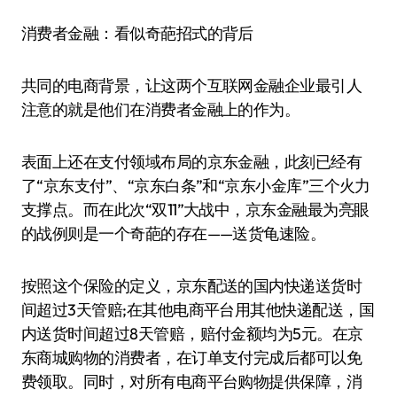
消费者金融：看似奇葩招式的背后
共同的电商背景，让这两个互联网金融企业最引人
注意的就是他们在消费者金融上的作为。
表面上还在支付领域布局的京东金融，此刻已经有
了“京东支付”、“京东白条”和“京东小金库”三个火力
支撑点。而在此次“双11”大战中，京东金融最为亮眼
的战例则是一个奇葩的存在——送货龟速险。
按照这个保险的定义，京东配送的国内快递送货时
间超过3天管赔;在其他电商平台用其他快递配送，国
内送货时间超过8天管赔，赔付金额均为5元。在京
东商城购物的消费者，在订单支付完成后都可以免
费领取。同时，对所有电商平台购物提供保障，消