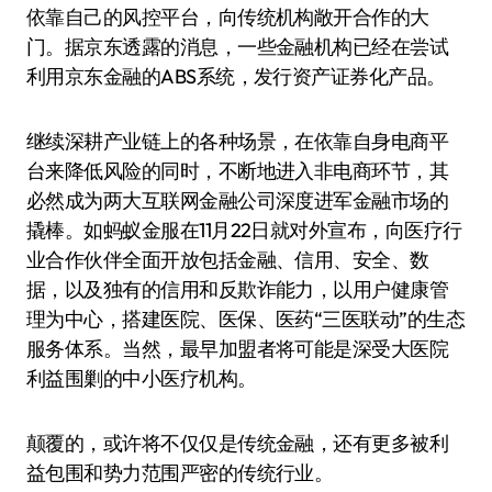
依靠自己的风控平台，向传统机构敞开合作的大
门。据京东透露的消息，一些金融机构已经在尝试
利用京东金融的ABS系统，发行资产证券化产品。
继续深耕产业链上的各种场景，在依靠自身电商平
台来降低风险的同时，不断地进入非电商环节，其
必然成为两大互联网金融公司深度进军金融市场的
撬棒。如蚂蚁金服在11月22日就对外宣布，向医疗行
业合作伙伴全面开放包括金融、信用、安全、数
据，以及独有的信用和反欺诈能力，以用户健康管
理为中心，搭建医院、医保、医药“三医联动”的生态
服务体系。当然，最早加盟者将可能是深受大医院
利益围剿的中小医疗机构。
颠覆的，或许将不仅仅是传统金融，还有更多被利
益包围和势力范围严密的传统行业。