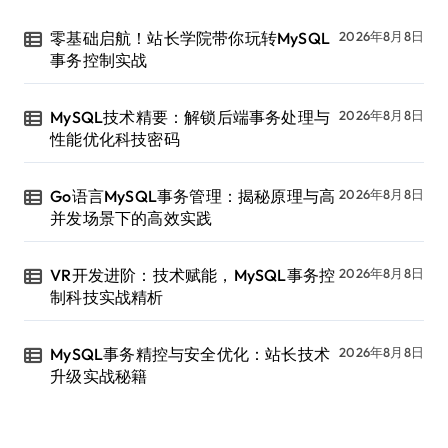
零基础启航！站长学院带你玩转MySQL
2026年8月8日
事务控制实战
MySQL技术精要：解锁后端事务处理与
2026年8月8日
性能优化科技密码
Go语言MySQL事务管理：揭秘原理与高
2026年8月8日
并发场景下的高效实践
VR开发进阶：技术赋能，MySQL事务控
2026年8月8日
制科技实战精析
MySQL事务精控与安全优化：站长技术
2026年8月8日
升级实战秘籍