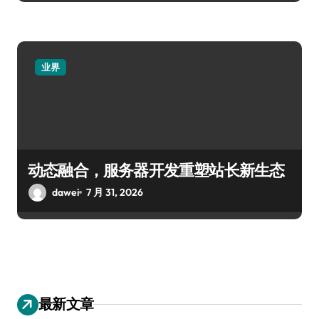
业界
动态融合，服务器开发重塑站长新生态
dawei
7 月 31, 2026
最新文章