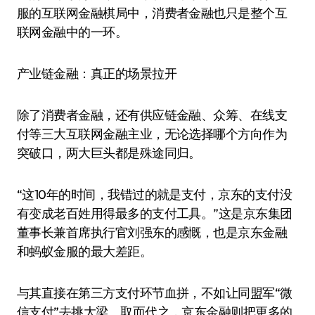
服的互联网金融棋局中，消费者金融也只是整个互
联网金融中的一环。
产业链金融：真正的场景拉开
除了消费者金融，还有供应链金融、众筹、在线支
付等三大互联网金融主业，无论选择哪个方向作为
突破口，两大巨头都是殊途同归。
“这10年的时间，我错过的就是支付，京东的支付没
有变成老百姓用得最多的支付工具。”这是京东集团
董事长兼首席执行官刘强东的感慨，也是京东金融
和蚂蚁金服的最大差距。
与其直接在第三方支付环节血拼，不如让同盟军“微
信支付”去挑大梁。取而代之，京东金融则把更多的