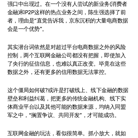
强口中出现过。在一个没有人尝试的新业务(消费者
金融)和P2P这样的热点业务之间，陈生强选择了前
者，理由是“直觉告诉我，京东沉积的大量电商数据
会是一个优势”。
其实潜台词依然是对超过平台电商数据之外的风险
控制，两个互联网金融公司都没有把握，即使加入
了央行的征信信息，也难以真正改变。毕竟在这些
数据之外，还有更多的信用数据无法掌控。
这个僵局如何破?或许是打破线上、线下金融的数据
壁垒和利益纠葛，把更多的传统金融机构、线下实
体商业平台以及其他可能的数据来源，均纳入同盟
军之中，“搁置争议、共同开发”，才可能成功。
互联网金融的玩法，看似很简单。抓小放大，就如