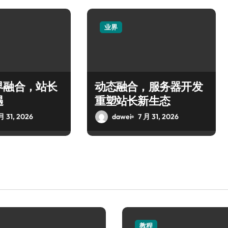
业界
界融合，站长
动态融合，服务器开发
遇
重塑站长新生态
月 31, 2026
dawei
7 月 31, 2026
教程