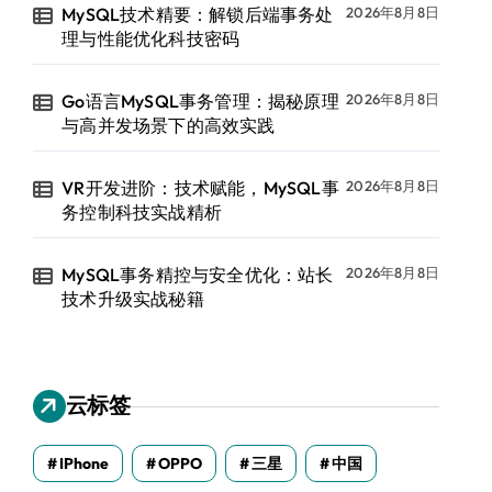
MySQL技术精要：解锁后端事务处
2026年8月8日
理与性能优化科技密码
Go语言MySQL事务管理：揭秘原理
2026年8月8日
与高并发场景下的高效实践
VR开发进阶：技术赋能，MySQL事
2026年8月8日
务控制科技实战精析
MySQL事务精控与安全优化：站长
2026年8月8日
技术升级实战秘籍
云标签
IPhone
OPPO
三星
中国