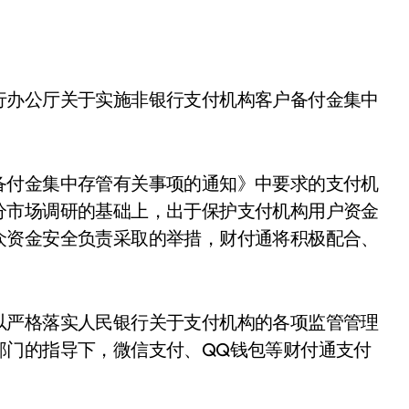
行办公厅关于实施非银行支付机构客户备付金集中
备付金集中存管有关事项的通知》中要求的支付机
分市场调研的基础上，出于保护支付机构用户资金
众资金安全负责采取的举措，财付通将积极配合、
以严格落实人民银行关于支付机构的各项监管管理
部门的指导下，微信支付、QQ钱包等财付通支付