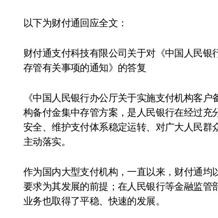
以下为财付通回应全文：
财付通支付科技有限公司关于对《中国人民银
存管有关事项的通知》的答复
《中国人民银行办公厅关于实施支付机构客户
构备付金集中存管方案，是人民银行在经过充
安全、维护支付体系稳定运转、对广大人民群
主动落实。
作为国内大型支付机构，一直以来，财付通均
要求为其发展的前提；在人民银行等金融监管
业务也取得了平稳、快速的发展。