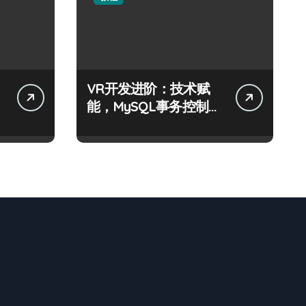
VR开发进阶：技术赋
能，MySQL事务控制科
技实战精析