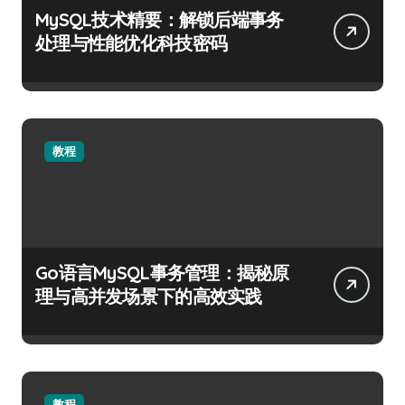
MySQL技术精要：解锁后端事务
处理与性能优化科技密码
教程
Go语言MySQL事务管理：揭秘原
理与高并发场景下的高效实践
教程