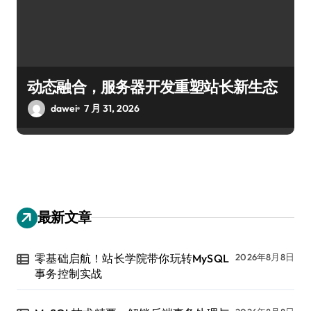
动态融合，服务器开发重塑站长新生态
dawei
7 月 31, 2026
最新文章
零基础启航！站长学院带你玩转MySQL
2026年8月8日
事务控制实战