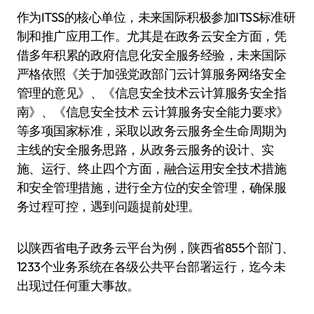
作为ITSS的核心单位，未来国际积极参加ITSS标准研
制和推广应用工作。尤其是在政务云安全方面，凭
借多年积累的政府信息化安全服务经验，未来国际
严格依照《关于加强党政部门云计算服务网络安全
管理的意见》、《信息安全技术云计算服务安全指
南》、《信息安全技术 云计算服务安全能力要求》
等多项国家标准，采取以政务云服务全生命周期为
主线的安全服务思路，从政务云服务的设计、实
施、运行、终止四个方面，融合运用安全技术措施
和安全管理措施，进行全方位的安全管理，确保服
务过程可控，遇到问题提前处理。
以陕西省电子政务云平台为例，陕西省855个部门、
1233个业务系统在各级公共平台部署运行，迄今未
出现过任何重大事故。