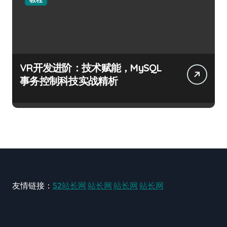
VR开发进阶：技术赋能，MySQL
事务控制科技实战精析
友情链接：
52站长网
站长网
站长网
站长网