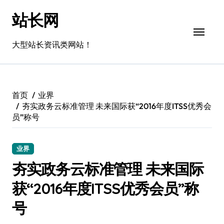
跳
站长网
转
到
内
大型站长资讯类网站！
容
首页
业界
夯实政务云标准管理 未来国际获“2016年度ITSS优秀会
员”称号
业界
夯实政务云标准管理 未来国际
获“2016年度ITSS优秀会员”称
号