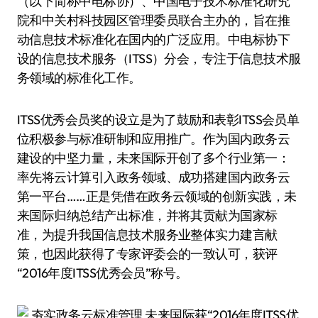
（以下简称中电标协）、中国电子技术标准化研究
院和中关村科技园区管理委员联合主办的，旨在推
动信息技术标准化在国内的广泛应用。中电标协下
设的信息技术服务（ITSS）分会，专注于信息技术服
务领域的标准化工作。
ITSS优秀会员奖的设立是为了鼓励和表彰ITSS会员单
位积极参与标准研制和应用推广。作为国内政务云
建设的中坚力量，未来国际开创了多个行业第一：
率先将云计算引入政务领域、成功搭建国内政务云
第一平台……正是凭借在政务云领域的创新实践，未
来国际归纳总结产出标准，并将其贡献为国家标
准，为提升我国信息技术服务业整体实力建言献
策，也因此获得了专家评委会的一致认可，获评
“2016年度ITSS优秀会员”称号。