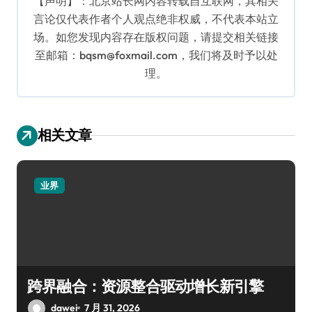
【声明】：北京站长网内容转载自互联网，其相关
言论仅代表作者个人观点绝非权威，不代表本站立
场。如您发现内容存在版权问题，请提交相关链接
至邮箱：bqsm@foxmail.com，我们将及时予以处
理。
相关文章
业界
跨界融合：资源整合驱动增长新引擎
dawei
7 月 31, 2026