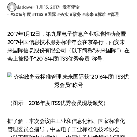
由 dawei
1 月 15, 2017
没有评论
#
2016年度
#
ITSS
#
国际
#
夯实
#
政务
#
未来
#
标准
#
管理
2017年1月12日，第九届电子信息产业标准推动会暨
2017中国信息技术服务标准年会在京举行，西安未
来国际信息股份有限公司（以下简称“未来国际”）在
会上被授予“2016年度ITSS优秀会员”称号。
（图示：2016年度ITSS优秀会员现场颁奖）
据了解，本次会议由工业和信息化部、国家标准化
管理委员会指导，中国电子工业标准化技术协会