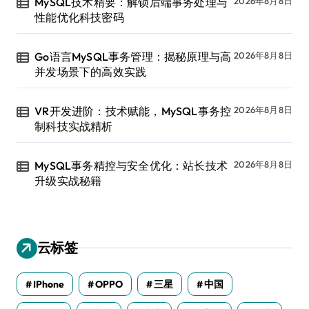
MySQL技术精要：解锁后端事务处理与
2026年8月8日
性能优化科技密码
Go语言MySQL事务管理：揭秘原理与高
2026年8月8日
并发场景下的高效实践
VR开发进阶：技术赋能，MySQL事务控
2026年8月8日
制科技实战精析
MySQL事务精控与安全优化：站长技术
2026年8月8日
升级实战秘籍
云标签
IPhone
OPPO
三星
中国