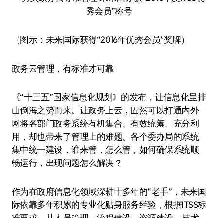
（图示：未来国际获得“2016年优秀会员”奖牌）
政务云管理，有标准才可靠
《“十三五”国家信息化规划》的发布，让信息化呈排
山倒海之势而来。让政务上云，固然可以打通内外
网将各部门政务系统有机集合、有效统筹、充分利
用，却也带来了管理上的难题。各个委办局的系统
集中统一建设，谁来管，怎么管，如何确保系统顺
畅运行，出现问题怎么解决？
作为在政府信息化领域深耕十多年的“老手”，未来国
际依靠多年积累的专业化贴身服务经验，根据ITSS标
准要求，从人员管理、流程建设、资源建设、技术