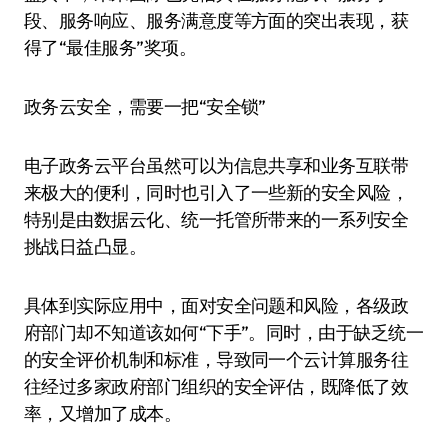
段、服务响应、服务满意度等方面的突出表现，获
得了“最佳服务”奖项。
政务云安全，需要一把“安全锁”
电子政务云平台虽然可以为信息共享和业务互联带
来极大的便利，同时也引入了一些新的安全风险，
特别是由数据云化、统一托管所带来的一系列安全
挑战日益凸显。
具体到实际应用中，面对安全问题和风险，各级政
府部门却不知道该如何“下手”。同时，由于缺乏统一
的安全评价机制和标准，导致同一个云计算服务往
往经过多家政府部门组织的安全评估，既降低了效
率，又增加了成本。