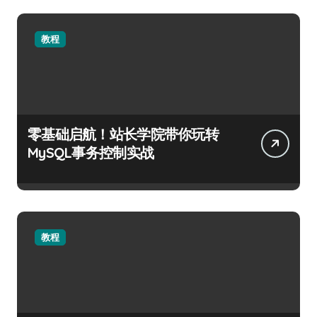
教程
零基础启航！站长学院带你玩转
MySQL事务控制实战
教程