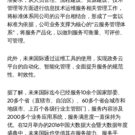
管理等方面进行信息技术运维服务相关管理工作，
将标准体系同公司的云平台相结合，形成了一套以
标准为依据，公司业务支撑为核心的“云服务管理体
系”，将服务产品化，以做到服务可衡量、可评价、
可管理。
此外，未来国际通过运维工具的使用，实现政务云
平台的自动化、智能化管理，全面提升服务的规范
性、时效性。
据了解，未来国际迄今已经服务10余个国家部委、
20多个省（直辖市、自治区）、60多个省会城市和
地级市、上百个各级行业主管部门，服务内容涉及
2000多个业务应用系统，服务满意度一直保持为
优。在12月举办的2016中国大数据大会暨大数据年度
盛典中，未来国际也凭借其在服务能力、服务手