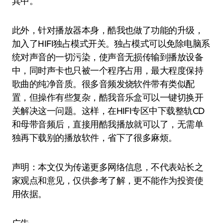
其中。
此外，针对播放器本身，酷我也做了功能的升级，
加入了HIFI独占模式开关。独占模式可以免除电脑系
统对声音的一切污染，使声音无损传输到播放设备
中，同时声卡也只被一个程序占用，最大程度保持
歌曲的纯净音质。很多音频发烧软件带有类似配
置，但操作有些复杂，酷我音乐盒可以一键切换开
关解决这一问题。这样，在HIFI专区中下载整轨CD
和母带音频后，直接用酷我播放就可以了，无需单
独再下载别的播放软件，省下了很多麻烦。
声明：本文仅为传递更多网络信息，不代表站长之
家观点和意见，仅供参考了解，更不能作为投资使
用依据。