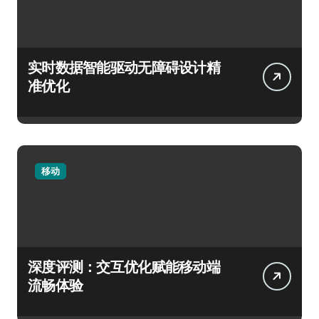
实时数据智能驱动无障碍设计精
准优化
移动
深度评测：交互优化赋能移动端
流畅体验