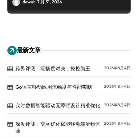
dawei
7 月 31, 2026
最新文章
跨界评测：流畅度对决，操控为王
2026年8月4日
Go语言移动应用流畅度与性能实测
2026年8月4日
实时数据智能驱动无障碍设计精准优化
2026年8月4日
深度评测：交互优化赋能移动端流畅体
2026年8月4日
验