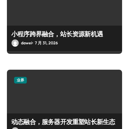
小程序跨界融合，站长资源新机遇
dawei
7 月 31, 2026
业界
动态融合，服务器开发重塑站长新生态