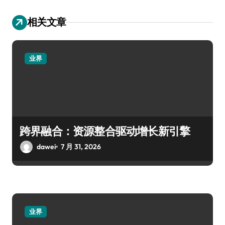
相关文章
业界
跨界融合：资源整合驱动增长新引擎
dawei
7 月 31, 2026
业界