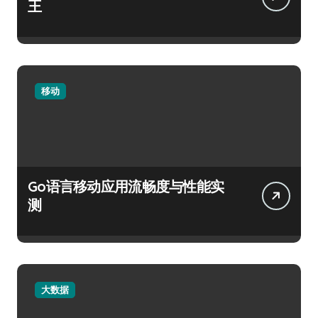
王
移动
Go语言移动应用流畅度与性能实
测
大数据