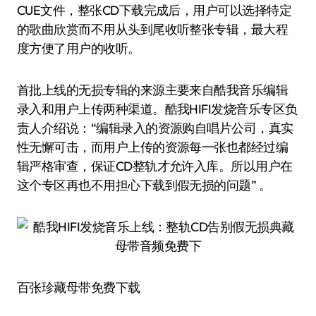
CUE文件，整张CD下载完成后，用户可以选择特定
的歌曲欣赏而不用从头到尾收听整张专辑，最大程
度方便了用户的收听。
首批上线的无损专辑的来源主要来自酷我音乐编辑
录入和用户上传两种渠道。酷我HIFI发烧音乐专区负
责人介绍说：“编辑录入的资源购自唱片公司，真实
性无懈可击，而用户上传的资源每一张也都经过编
辑严格审查，保证CD整轨才允许入库。所以用户在
这个专区再也不用担心下载到假无损的问题” 。
百张珍藏母带免费下载