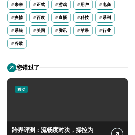
未来
正式
游戏
用户
电商
疫情
百度
直播
科技
系列
系统
美国
腾讯
苹果
行业
谷歌
您错过了
移动
跨界评测：流畅度对决，操控为