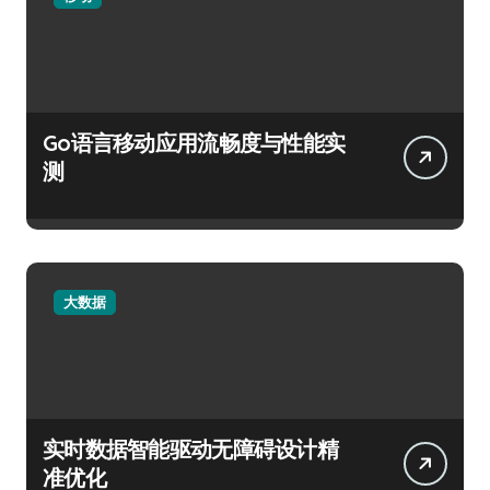
Go语言移动应用流畅度与性能实
测
大数据
实时数据智能驱动无障碍设计精
准优化