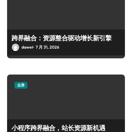
跨界融合：资源整合驱动增长新引擎
dawei
7 月 31, 2026
业界
小程序跨界融合，站长资源新机遇