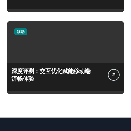
移动
深度评测：交互优化赋能移动端
流畅体验