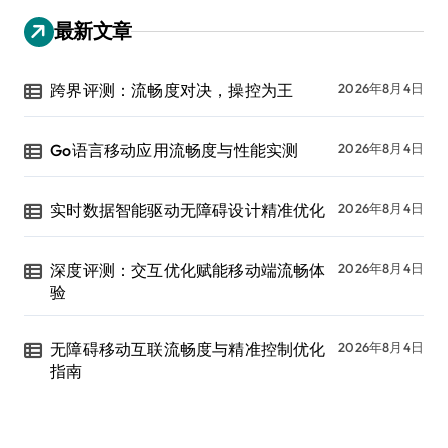
最新文章
跨界评测：流畅度对决，操控为王
2026年8月4日
Go语言移动应用流畅度与性能实测
2026年8月4日
实时数据智能驱动无障碍设计精准优化
2026年8月4日
深度评测：交互优化赋能移动端流畅体
2026年8月4日
验
无障碍移动互联流畅度与精准控制优化
2026年8月4日
指南