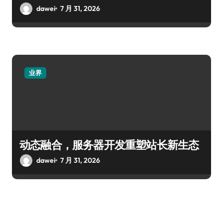
dawei
7 月 31, 2026
业界
动态融合，服务器开发重塑站长新生态
dawei
7 月 31, 2026