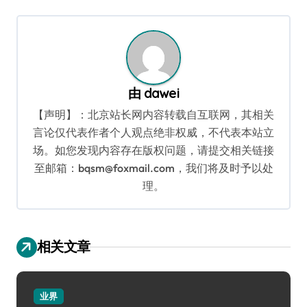
导
航
由
dawei
【声明】：北京站长网内容转载自互联网，其相关
言论仅代表作者个人观点绝非权威，不代表本站立
场。如您发现内容存在版权问题，请提交相关链接
至邮箱：bqsm@foxmail.com，我们将及时予以处
理。
相关文章
业界