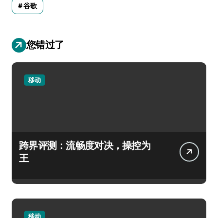
谷歌
您错过了
移动
跨界评测：流畅度对决，操控为
王
移动