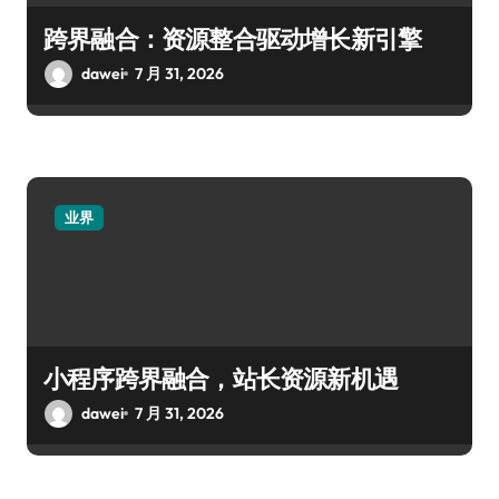
跨界融合：资源整合驱动增长新引擎
dawei
7 月 31, 2026
业界
小程序跨界融合，站长资源新机遇
dawei
7 月 31, 2026