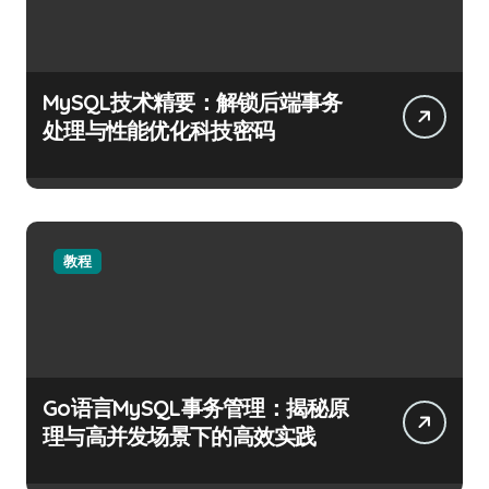
MySQL技术精要：解锁后端事务
处理与性能优化科技密码
教程
Go语言MySQL事务管理：揭秘原
理与高并发场景下的高效实践