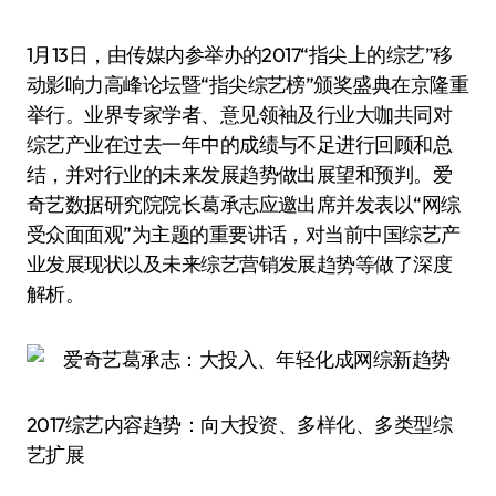
1月13日，由传媒内参举办的2017“指尖上的综艺”移
动影响力高峰论坛暨“指尖综艺榜”颁奖盛典在京隆重
举行。业界专家学者、意见领袖及行业大咖共同对
综艺产业在过去一年中的成绩与不足进行回顾和总
结，并对行业的未来发展趋势做出展望和预判。爱
奇艺数据研究院院长葛承志应邀出席并发表以“网综
受众面面观”为主题的重要讲话，对当前中国综艺产
业发展现状以及未来综艺营销发展趋势等做了深度
解析。
2017综艺内容趋势：向大投资、多样化、多类型综
艺扩展