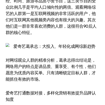
经、时尚、旅游等品质小资节目，这三类节目的受
众比例几乎是平均人口倾向性的两倍。观看网络综
艺的人群第一是互联网视频的非常活跃的用户，他
们对互联网其他视频类内容也有很大的兴趣。其次
他们是一群非常喜欢消费的人群，这很符合90后人
群的核心特征。
对网综观众人群的精准分析，葛承志得出结论是，
网络用户的特点是讲品质、重享受、有个性，他们
愿意为优质内容买单。只有清晰锁定目标人群，才
能抓住有效的市场。
爱奇艺打通数据对接，多样化营销有效提升品牌认
知度