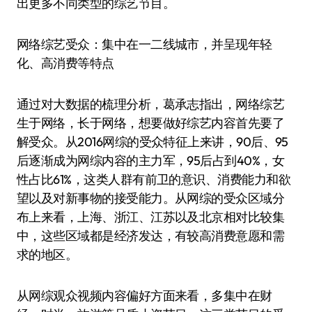
出更多不同类型的综艺节目。
网络综艺受众：集中在一二线城市，并呈现年轻
化、高消费等特点
通过对大数据的梳理分析，葛承志指出，网络综艺
生于网络，长于网络，想要做好综艺内容首先要了
解受众。从2016网综的受众特征上来讲，90后、95
后逐渐成为网综内容的主力军，95后占到40%，女
性占比61%，这类人群有前卫的意识、消费能力和欲
望以及对新事物的接受能力。从网综的受众区域分
布上来看，上海、浙江、江苏以及北京相对比较集
中，这些区域都是经济发达，有较高消费意愿和需
求的地区。
从网综观众视频内容偏好方面来看，多集中在财