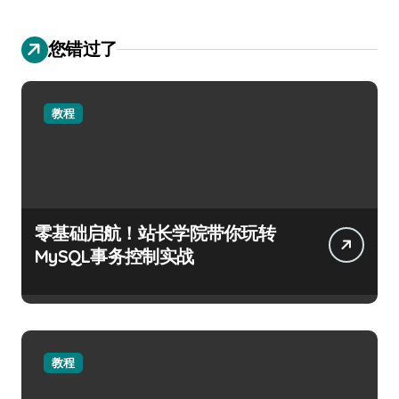
您错过了
教程
零基础启航！站长学院带你玩转
MySQL事务控制实战
教程