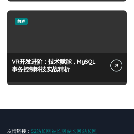
教程
VR开发进阶：技术赋能，MySQL
事务控制科技实战精析
友情链接：
52站长网
站长网
站长网
站长网