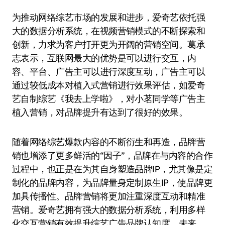
为推动网络综艺市场的发展和进步，爱奇艺依托强
大的数据分析系统，在视频营销模式的不断探索和
创新，力求为客户打开更为开阔的营销空间。葛承
志表示，互联网最大的优势是可以进行交互，内
容、平台、广告主可以进行深度互动，广告主可以
通过较低成本对植入式营销进行效果评估，如爱奇
艺自制综艺《我去上学啦》，对小茗同学等广告主
植入营销，对品牌提升有达到了很好的效果。
随着网络综艺爆款内容的不断衍生和再造，品牌营
销也增添了更多鲜活的“因子”，品牌在与内容的合作
过程中，也正是在为其自身塑造品牌IP，尤其像是定
制化的品牌内容，为品牌量身定制原生IP，使品牌更
加具传播性。品牌营销将更加注重深度互动和精准
营销。爱奇艺拥有强大的数据分析系统，利用多样
化交互营销有效提升综艺广告品牌认知度。未来，