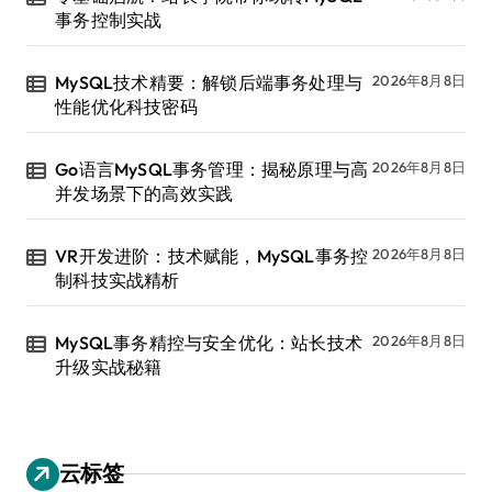
事务控制实战
MySQL技术精要：解锁后端事务处理与
2026年8月8日
性能优化科技密码
Go语言MySQL事务管理：揭秘原理与高
2026年8月8日
并发场景下的高效实践
VR开发进阶：技术赋能，MySQL事务控
2026年8月8日
制科技实战精析
MySQL事务精控与安全优化：站长技术
2026年8月8日
升级实战秘籍
云标签