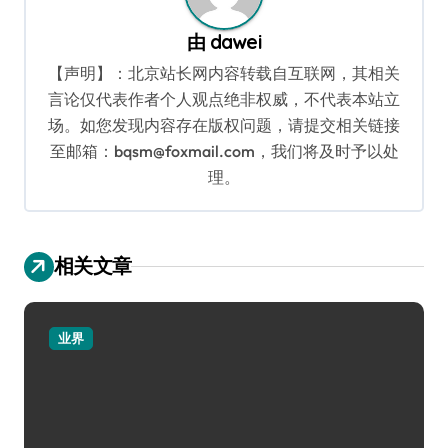
由
dawei
【声明】：北京站长网内容转载自互联网，其相关
言论仅代表作者个人观点绝非权威，不代表本站立
场。如您发现内容存在版权问题，请提交相关链接
至邮箱：bqsm@foxmail.com，我们将及时予以处
理。
相关文章
业界