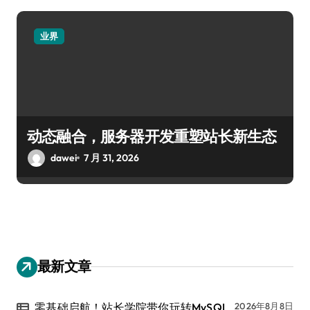
业界
动态融合，服务器开发重塑站长新生态
dawei
7 月 31, 2026
最新文章
零基础启航！站长学院带你玩转MySQL
2026年8月8日