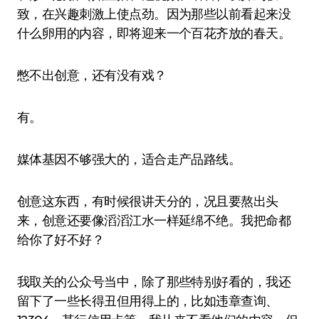
致，在兴趣刺激上使点劲。因为那些以前看起来没
什么卵用的内容，即将迎来一个百花齐放的春天。
憋不出创意，还有没有戏？
有。
媒体基因不够强大的，适合走产品路线。
创意这东西，有时候很讲天分的，况且要熬出头
来，创意还要像滔滔江水一样延绵不绝。我把命都
给你了好不好？
我取关的公众号当中，除了那些特别好看的，我还
留下了一些长得丑但用得上的，比如违章查询、