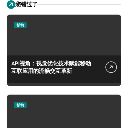
您错过了
移动
API视角：视觉优化技术赋能移动
互联应用的流畅交互革新
移动