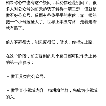
如果你心中也有这个疑问，我劝你还是别问了。很
多人对公众号的前景趋势了解得一清二楚，但就是
做不好公众号。反而有些傻乎乎的家伙，靠一根筋
把一个小号拉扯大了。世界上本没有路，走着走着
就有路了。
前方雾霾很大，能见度很低，所以，你得先上路。
在这个阶段，前面提到的几个路口都可以作为上路
的第一步参考：
－ 做工具类的公众号。
－ 做垂直小领域内容，精耕粉丝群，先成为小领域
的头。