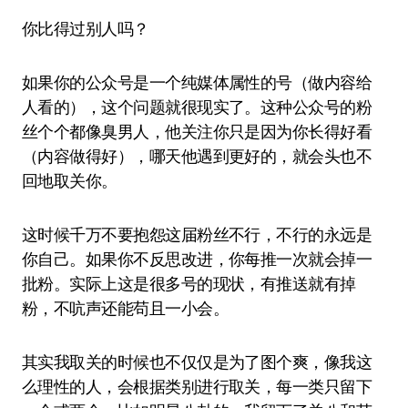
你比得过别人吗？
如果你的公众号是一个纯媒体属性的号（做内容给
人看的），这个问题就很现实了。这种公众号的粉
丝个个都像臭男人，他关注你只是因为你长得好看
（内容做得好），哪天他遇到更好的，就会头也不
回地取关你。
这时候千万不要抱怨这届粉丝不行，不行的永远是
你自己。如果你不反思改进，你每推一次就会掉一
批粉。实际上这是很多号的现状，有推送就有掉
粉，不吭声还能苟且一小会。
其实我取关的时候也不仅仅是为了图个爽，像我这
么理性的人，会根据类别进行取关，每一类只留下