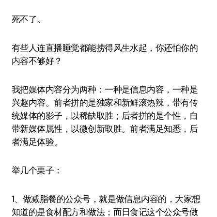
死不了。
有些人连直播睡觉都能捞得风生水起，你还怕你的
内容不够好？
我把媒体内容分为两种：一种是信息内容，一种是
兴趣内容。前者拼的是独家和新鲜滚热辣，带有传
统媒体的影子，以稀缺取胜；后者拼的是个性，自
带新媒体属性，以微创新取胜。前者满足知悉，后
者满足体验。
举几个栗子：
1、做减脂餐的公众号，就是做信息内容的，大家想
知道的是食材配方和做法；而日食记这个公众号做