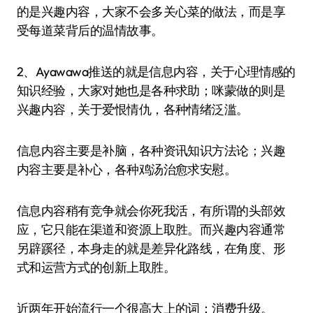
的是兴趣内容，大家不会多关心菜的做法，而是享
受每道菜背后的温情故事。
2、Ayawawa推送的就是信息内容，关于心理情感的
知识经验，大家对她也是各种求助；咪蒙做的则是
兴趣内容，关于爱恨情仇，各种情绪泛滥。
信息内容主要是补脑，各种资讯知识方法论；兴趣
内容主要是补心，各种鸡汤治愈求安慰。
信息内容稍有竞争就会你死我活，有所谓的头部效
应，它只能在渠道和资源上取胜。而兴趣内容通常
另辟蹊径，本身走的就是差异化路线，在角度、形
式和运营方式的创新上取胜。
近两年开始流行一个很高大上的词：消费升级。