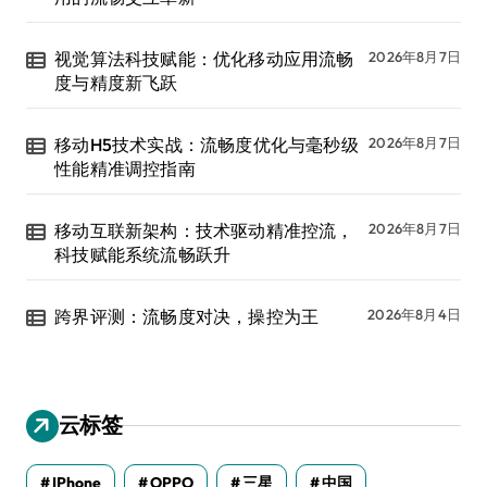
视觉算法科技赋能：优化移动应用流畅
2026年8月7日
度与精度新飞跃
移动H5技术实战：流畅度优化与毫秒级
2026年8月7日
性能精准调控指南
移动互联新架构：技术驱动精准控流，
2026年8月7日
科技赋能系统流畅跃升
跨界评测：流畅度对决，操控为王
2026年8月4日
云标签
IPhone
OPPO
三星
中国