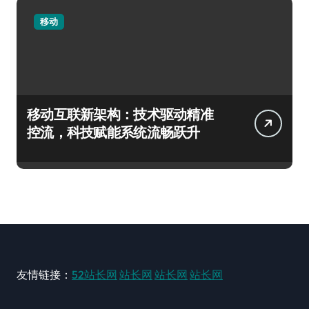
移动
移动互联新架构：技术驱动精准
控流，科技赋能系统流畅跃升
友情链接：
52站长网
站长网
站长网
站长网