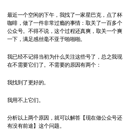
最近一个空闲的下午，我找了一家星巴克，点了杯
咖啡，做了一件非常过瘾的事情：取关了一百多个
公众号。不得不说，这个过程还真爽，取关一个爽
一下，满足感丝毫不亚于啪啪啪。
我已经不记得当初为什么关注这些号了，总之我现
在不需要它们了。不需要的原因有两个：
我找到了更好的。
我用不上它们。
分析以上两个原因，就可以解答【现在做公众号还
有没有前途】这个问题。