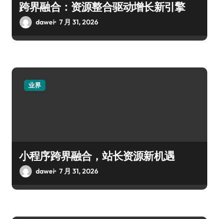
跨界融合：资源整合驱动增长新引擎
dawei
7 月 31, 2026
业界
小程序跨界融合，站长资源新机遇
dawei
7 月 31, 2026