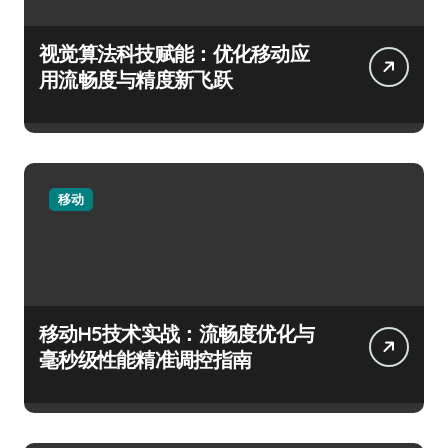
视觉算法科技赋能：优化移动应
用流畅度与精度新飞跃
移动
移动H5技术实战：流畅度优化与
毫秒级性能精准调控指南