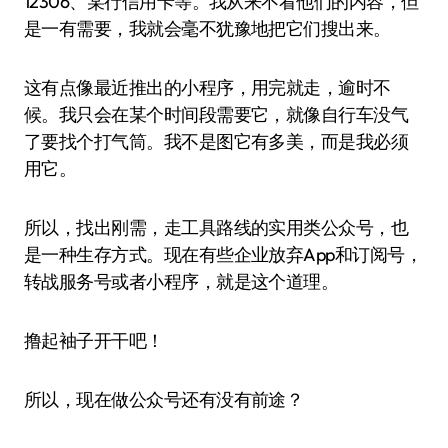
12306、某行信用卡等。我从来不看他们的内容，但
是一有需要，我就会毫不犹豫地把它们搜出来。
这有点像最近推出的小程序，用完就走，逾时不
候。我只会在某个时间段需要它，就像自行车没气
了要找个打气筒。我不是图它有多美，而是我必须
用它。
所以，找出刚需，走工具路线的实用类公众号，也
是一种生存方式。现在有些企业放弃App和订阅号，
转战服务号或者小程序，就是这个道理。
撸起袖子开干吧！
所以，现在做公众号还有没有前途？