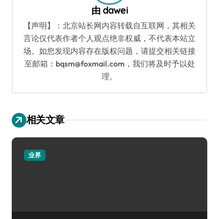
由
dawei
【声明】：北京站长网内容转载自互联网，其相关
言论仅代表作者个人观点绝非权威，不代表本站立
场。如您发现内容存在版权问题，请提交相关链接
至邮箱：bqsm@foxmail.com，我们将及时予以处
理。
相关文章
业界