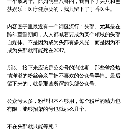
一个或两个。比如明星八卦的，我留下了关八和芭
莎娱乐；医疗健康类的，我只留下了丁香医生。
内容圈子里最近有一个词挺流行：头部。尤其是在
跨年宣誓期间，人人都喊着要成为某个领域的头部
自媒体。不是因为成为头部有多风光，而是因为不
成为头部就可能死在2017。
所以，接下来应该是公众号的淘汰期，那些曾经热
情洋溢的粉丝会亲手把不喜欢的公众号弄掉。最后
留下来的，就是那些所谓的头部公众号。
公众号太多，粉丝根本不够用，每个粉丝的精力也
有限，能够招架的号也就那么几个。
不在头部就只能等死？