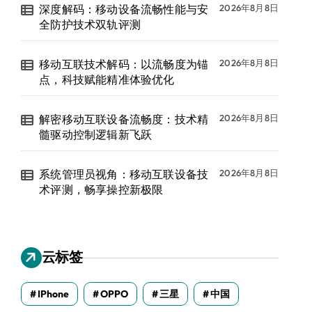
深度解码：移动设备流畅性能与安
2026年8月8日
全防护技术双轨评测
移动互联技术解码：以流畅度为锚
2026年8月8日
点，科技赋能精准体验优化
解密移动互联设备流畅度：技术精
2026年8月8日
髓驱动控制逻辑新飞跃
系统管理员视角：移动互联设备技
2026年8月8日
术评测，畅享操控新极限
云标签
IPhone
OPPO
三星
中国