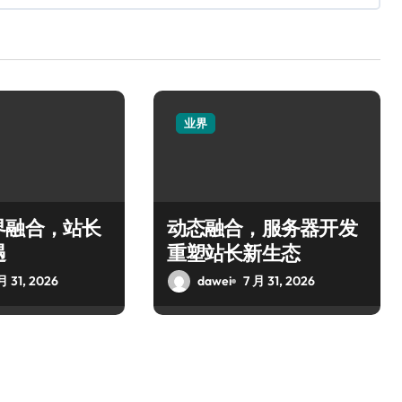
业界
界融合，站长
动态融合，服务器开发
遇
重塑站长新生态
月 31, 2026
dawei
7 月 31, 2026