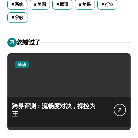
系统
美国
腾讯
苹果
行业
谷歌
您错过了
移动
跨界评测：流畅度对决，操控为
王