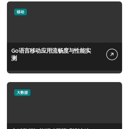
移动
Go语言移动应用流畅度与性能实
测
大数据