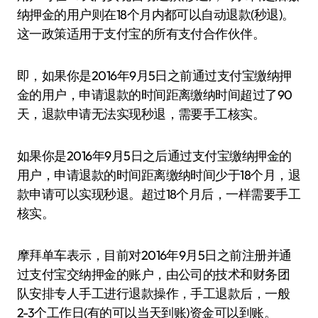
纳押金的用户则在18个月内都可以自动退款(秒退)。
这一政策适用于支付宝的所有支付合作伙伴。
即，如果你是2016年9月5日之前通过支付宝缴纳押
金的用户，申请退款的时间距离缴纳时间超过了90
天，退款申请无法实现秒退，需要手工核实。
如果你是2016年9月5日之后通过支付宝缴纳押金的
用户，申请退款的时间距离缴纳时间少于18个月，退
款申请可以实现秒退。超过18个月后，一样需要手工
核实。
摩拜单车表示，目前对2016年9月5日之前注册并通
过支付宝交纳押金的账户，由公司的技术和财务团
队安排专人手工进行退款操作，手工退款后，一般
2-3个工作日(有的可以当天到账)资金可以到账。