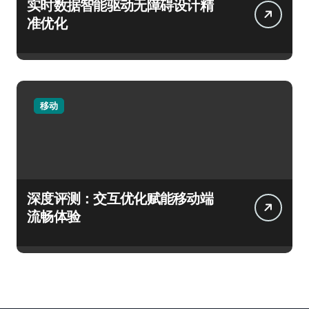
实时数据智能驱动无障碍设计精
准优化
移动
深度评测：交互优化赋能移动端
流畅体验