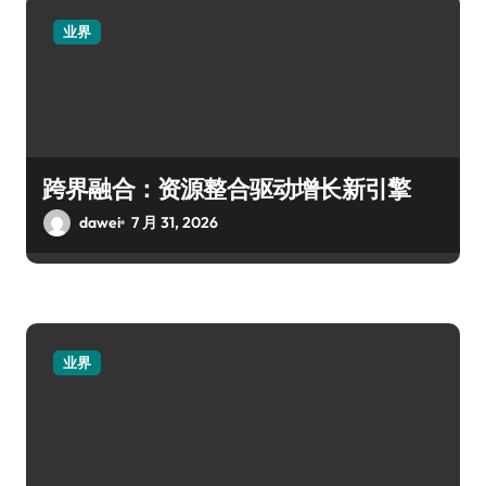
业界
跨界融合：资源整合驱动增长新引擎
dawei
7 月 31, 2026
业界