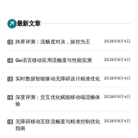
最新文章
跨界评测：流畅度对决，操控为王
2026年8月4日
Go语言移动应用流畅度与性能实测
2026年8月4日
实时数据智能驱动无障碍设计精准优化
2026年8月4日
深度评测：交互优化赋能移动端流畅体
2026年8月4日
验
无障碍移动互联流畅度与精准控制优化
2026年8月4日
指南