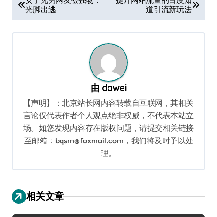
光脚出逃
道引流新玩法
章
导
航
由
dawei
【声明】：北京站长网内容转载自互联网，其相关
言论仅代表作者个人观点绝非权威，不代表本站立
场。如您发现内容存在版权问题，请提交相关链接
至邮箱：bqsm@foxmail.com，我们将及时予以处
理。
相关文章