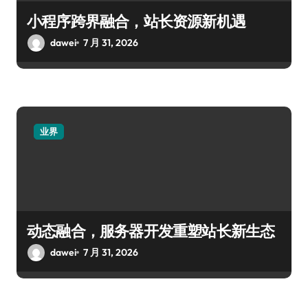
小程序跨界融合，站长资源新机遇
dawei
7 月 31, 2026
业界
动态融合，服务器开发重塑站长新生态
dawei
7 月 31, 2026