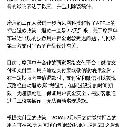
誉的影响表达了歉意，并已删除该稿件。
摩拜的工作人员进一步向凤凰科技解释了APP上的
押金退款政策，退款一直是2-7天到帐，关于摩拜单
车最近出现的少数用户押金退款延迟问题，与网络
第三方支付平台的产品设计有关。
目前，摩拜单车合作的两家网络支付平台：微信支
付和支付宝，用户通过支付宝或微信缴纳押金后，
在一定期限内申请退款时，支付宝和微信可以实现
原路径自动退款(即“秒退”)，但超过设定的时间期
限，为谨慎处理，保证用户资金安全，需要客服通
过手工核实操作，无法自动实现退款。
根据支付宝的政策，2016年9月5日之前缴纳押金的
用户可在90天内实现自动退款(秒退)，9月5日之后缴