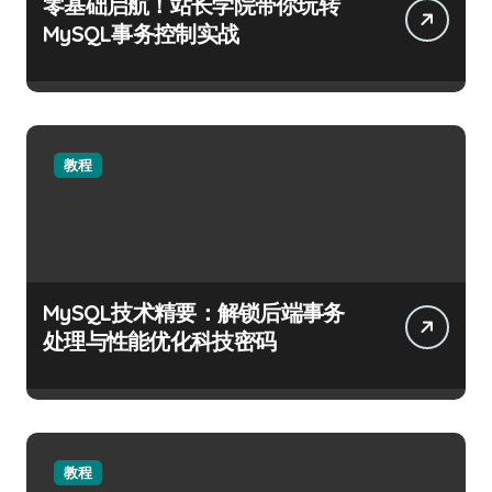
零基础启航！站长学院带你玩转
MySQL事务控制实战
教程
MySQL技术精要：解锁后端事务
处理与性能优化科技密码
教程