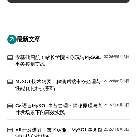
最新文章
零基础启航！站长学院带你玩转MySQL
2026年8月8日
事务控制实战
MySQL技术精要：解锁后端事务处理与
2026年8月8日
性能优化科技密码
Go语言MySQL事务管理：揭秘原理与高
2026年8月8日
并发场景下的高效实践
VR开发进阶：技术赋能，MySQL事务控
2026年8月8日
制科技实战精析