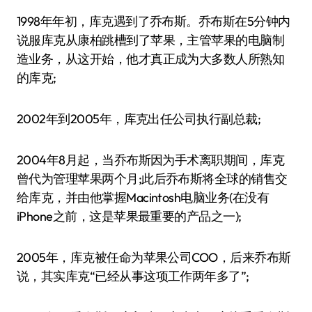
1998年年初，库克遇到了乔布斯。乔布斯在5分钟内
说服库克从康柏跳槽到了苹果，主管苹果的电脑制
造业务，从这开始，他才真正成为大多数人所熟知
的库克;
2002年到2005年，库克出任公司执行副总裁;
2004年8月起，当乔布斯因为手术离职期间，库克
曾代为管理苹果两个月;此后乔布斯将全球的销售交
给库克，并由他掌握Macintosh电脑业务(在没有
iPhone之前，这是苹果最重要的产品之一);
2005年，库克被任命为苹果公司COO，后来乔布斯
说，其实库克“已经从事这项工作两年多了”;