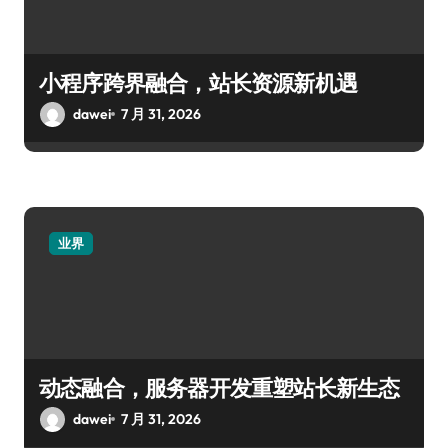
小程序跨界融合，站长资源新机遇
dawei
7 月 31, 2026
业界
动态融合，服务器开发重塑站长新生态
dawei
7 月 31, 2026