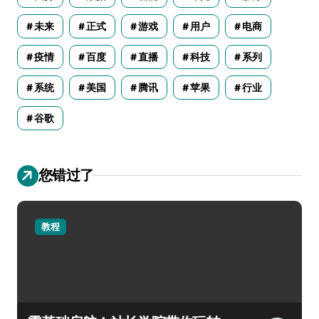
未来
正式
游戏
用户
电商
疫情
百度
直播
科技
系列
系统
美国
腾讯
苹果
行业
谷歌
您错过了
教程