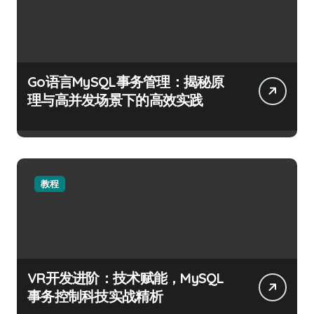
Go语言MySQL事务管理：揭秘原
理与高并发场景下的高效实践
教程
VR开发进阶：技术赋能，MySQL
事务控制科技实战精析