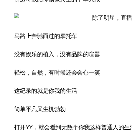
马路上奔驰而过的摩托车
没有娱乐的植入，没有品牌的喧嚣
轻松，自然，有时候还会会心一笑
这纪录的就是你我的生活
简单平凡又生机勃勃
打开YY，就会看到无数个你我这样普通人的生