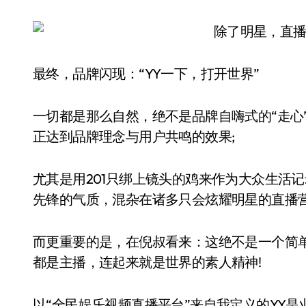
最终，品牌闪现：“YY一下，打开世界”
一切都是那么自然，绝不是品牌自嗨式的“走心
正达到品牌理念与用户共鸣的效果;
尤其是用201只绑上镜头的鸡来作为大众生活
先锋的气质，混杂在诸多只会炫耀明星的直播营
而更重要的是，在倪叔看来：这绝不是一个简
都是主播，连起来就是世界的素人精神!
以“全民娱乐视频直播平台”来自我定义的YY是