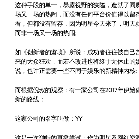
这种手段的单一，暴露视野的狭隘，造就了同
场又一场的热闹，而没有任何平台价值得以留
看，但都没有留存，因为明星今天来了，明天
而非一场又一场的热闹;
如《创新者的窘境》所说：成功者往往被自己
来的大众狂欢，而若不改进也将终于无休止的
说，也许正需要一些不同于娱乐的新精神内核;
而根据倪叔的观察：有一家公司在2017年伊
新的路线：
这家公司的名字叫做：YY
这是一次独特的直播尝试：作为明星及网红资