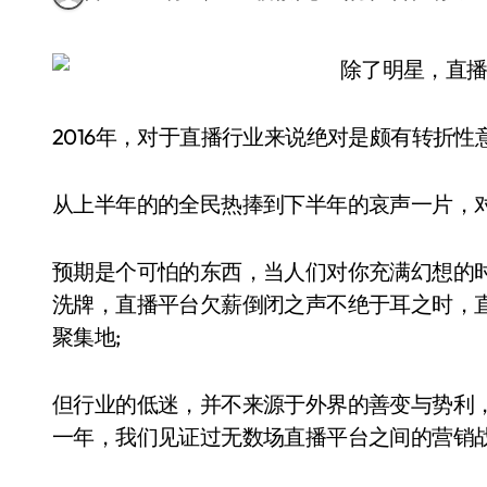
2016年，对于直播行业来说绝对是颇有转折性
从上半年的的全民热捧到下半年的哀声一片，对
预期是个可怕的东西，当人们对你充满幻想的
洗牌，直播平台欠薪倒闭之声不绝于耳之时，
聚集地;
但行业的低迷，并不来源于外界的善变与势利
一年，我们见证过无数场直播平台之间的营销战