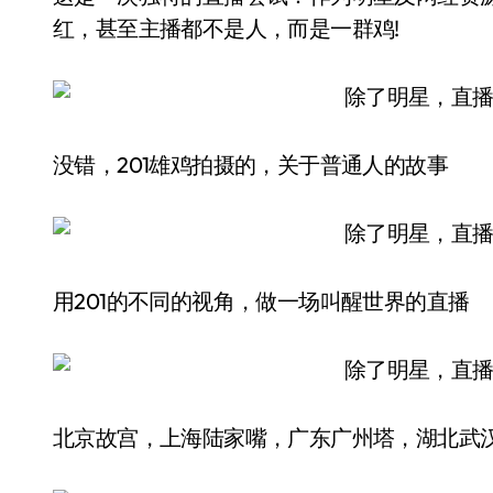
红，甚至主播都不是人，而是一群鸡!
没错，201雄鸡拍摄的，关于普通人的故事
用201的不同的视角，做一场叫醒世界的直播
北京故宫，上海陆家嘴，广东广州塔，湖北武