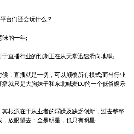
意味的一年;
于直播行业的预期正在从天堂迅速滑向地狱;
时候，直播就是一切，可以颠覆所有模式;而当行业
直播就只是大胸妹子和东北喊麦DJ的一个低俗娱乐
，其根源在于从业者的浮躁及缺乏创新，过去整整
，放眼望去：全是明星，也只有明星;