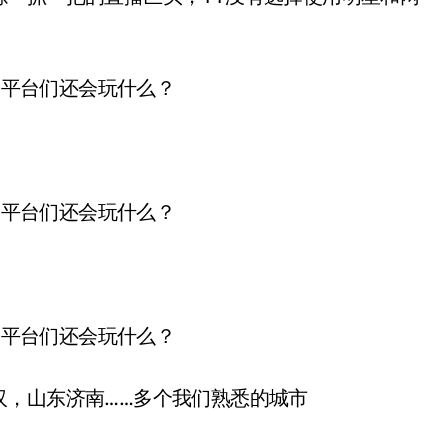
汉，山东济南……多个我们熟悉的城市