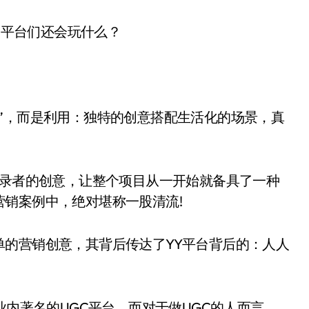
”，而是利用：独特的创意搭配生活化的场景，真
记录者的创意，让整个项目从一开始就备具了一种
销案例中，绝对堪称一股清流!
单的营销创意，其背后传达了YY平台背后的：人人
业内著名的UGC平台，而对于做UGC的人而言，