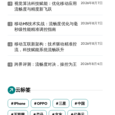
视觉算法科技赋能：优化移动应用
2026年8月7日
流畅度与精度新飞跃
移动H5技术实战：流畅度优化与毫
2026年8月7日
秒级性能精准调控指南
移动互联新架构：技术驱动精准控
2026年8月7日
流，科技赋能系统流畅跃升
跨界评测：流畅度对决，操控为王
2026年8月4日
云标签
IPhone
OPPO
三星
中国
互联网
产品
京东
亿美元