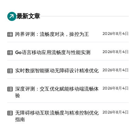
最新文章
跨界评测：流畅度对决，操控为王
2026年8月4日
Go语言移动应用流畅度与性能实测
2026年8月4日
实时数据智能驱动无障碍设计精准优化
2026年8月4日
深度评测：交互优化赋能移动端流畅体
2026年8月4日
验
无障碍移动互联流畅度与精准控制优化
2026年8月4日
指南