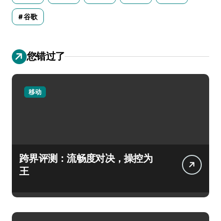
谷歌
您错过了
移动
跨界评测：流畅度对决，操控为
王