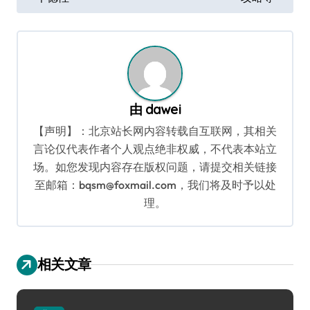
导
航
由
dawei
【声明】：北京站长网内容转载自互联网，其相关
言论仅代表作者个人观点绝非权威，不代表本站立
场。如您发现内容存在版权问题，请提交相关链接
至邮箱：bqsm@foxmail.com，我们将及时予以处
理。
相关文章