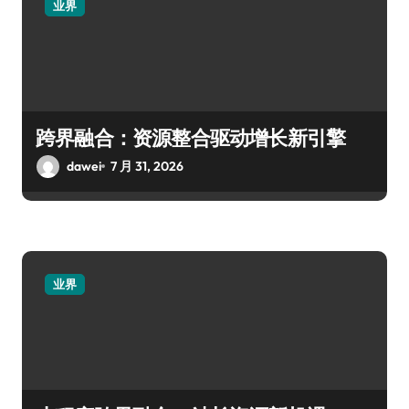
业界
跨界融合：资源整合驱动增长新引擎
dawei
7 月 31, 2026
业界