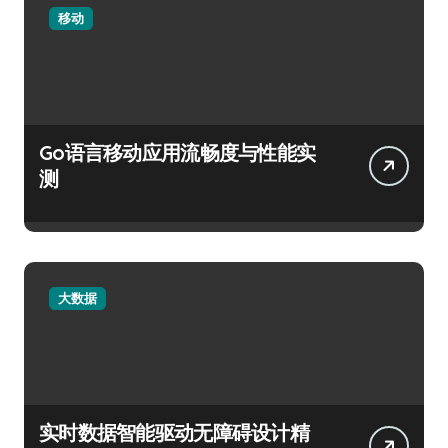
移动
Go语言移动应用流畅度与性能实
测
大数据
实时数据智能驱动无障碍设计精