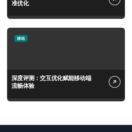
准优化
移动
深度评测：交互优化赋能移动端
流畅体验