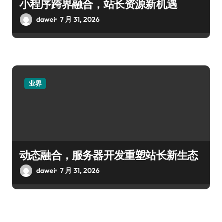
小程序跨界融合，站长资源新机遇
dawei
7 月 31, 2026
业界
动态融合，服务器开发重塑站长新生态
dawei
7 月 31, 2026