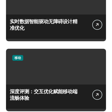
实时数据智能驱动无障碍设计精
准优化
移动
深度评测：交互优化赋能移动端
流畅体验