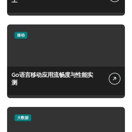
移动
Go语言移动应用流畅度与性能实
测
大数据