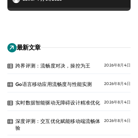
最新文章
跨界评测：流畅度对决，操控为王
2026年8月4日
Go语言移动应用流畅度与性能实测
2026年8月4日
实时数据智能驱动无障碍设计精准优化
2026年8月4日
深度评测：交互优化赋能移动端流畅体
2026年8月4日
验