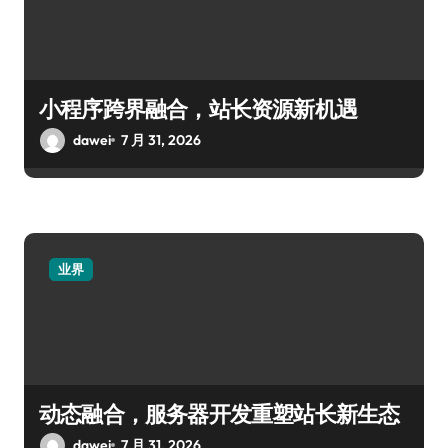
小程序跨界融合，站长资源新机遇
dawei
7 月 31, 2026
业界
动态融合，服务器开发重塑站长新生态
dawei
7 月 31, 2026