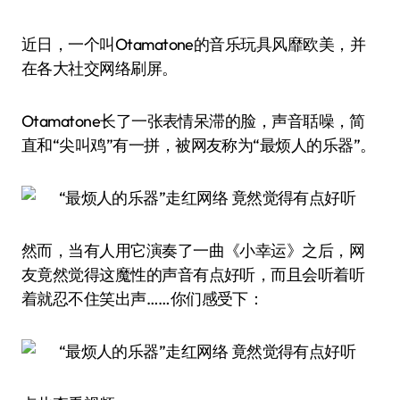
近日，一个叫Otamatone的音乐玩具风靡欧美，并
在各大社交网络刷屏。
Otamatone长了一张表情呆滞的脸，声音聒噪，简
直和“尖叫鸡”有一拼，被网友称为“最烦人的乐器”。
然而，当有人用它演奏了一曲《小幸运》之后，网
友竟然觉得这魔性的声音有点好听，而且会听着听
着就忍不住笑出声……你们感受下：