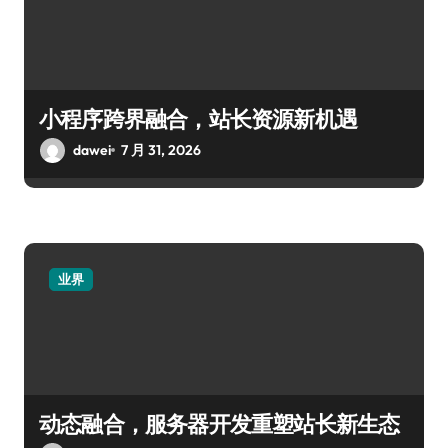
小程序跨界融合，站长资源新机遇
dawei
7 月 31, 2026
业界
动态融合，服务器开发重塑站长新生态