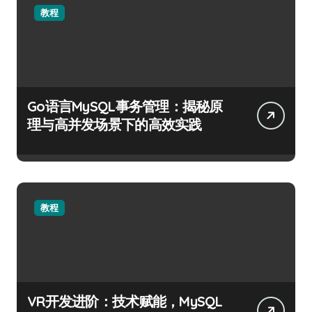
教程
Go语言MySQL事务管理：揭秘原
理与高并发场景下的高效实践
教程
VR开发进阶：技术赋能，MySQL