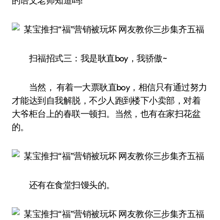
的语文老师知道吗!
扫福招式三：我是耿直boy，我骄傲~
当然， 有着一大票耿直boy，相信只有通过努力
才能达到自我解脱，不少人跑到楼下小卖部，对着
大爷柜台上的春联一顿扫。当然，也有在家扫花盆
的。
还有在食堂扫馒头的。