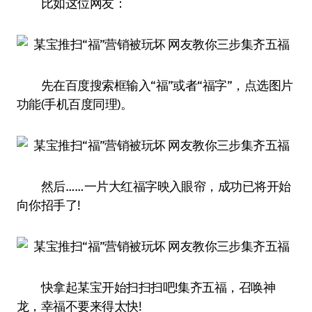
比如这位网友：
先在百度搜索框输入“福”或者“福字”，点选图片
功能(手机百度同理)。
然后……一片大红福字映入眼帘，成功已将开始
向你招手了!
快拿起某宝开始扫扫扫吧!集齐五福，召唤神
龙，幸福不要来得太快!