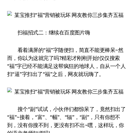
扫福招式二：继续在百度图片嗨
看着满屏的“福”字随便扫，简直不能更棒呆~然
而，你以为这就完了吗?精彩才刚刚开始!仅仅搜索
“福”字已经不能满足这帮疯狂的地球人，自从一个人
扫“逼”字扫出了“福”之后，网友就玩嗨了。
搜个“副”试试，小伙伴们都惊呆了，竟然扫出了
“福”~接着，“富”、“幅”、“辐”，“副”，只有你想不
到，没有你搜不到，更没有扫不出~嘿，这样玩，你