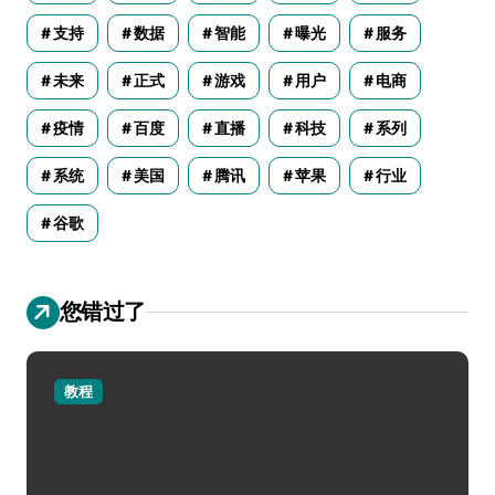
支持
数据
智能
曝光
服务
未来
正式
游戏
用户
电商
疫情
百度
直播
科技
系列
系统
美国
腾讯
苹果
行业
谷歌
您错过了
教程