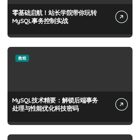
零基础启航！站长学院带你玩转
MySQL事务控制实战
教程
MySQL技术精要：解锁后端事务
处理与性能优化科技密码