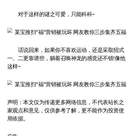
对于这样的谜之可爱，只能科科~
话说回来，如果你不喜欢运动，还是采取招式
一、二更靠谱些，躺着召唤神龙的感觉还不错!像他
这样~
声明：本文仅为传递更多网络信息，不代表站长之
家观点和意见，仅供参考了解，更不能作为投资使
用依据。