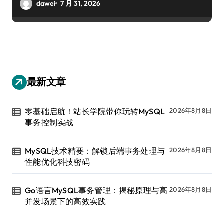
dawei
7 月 31, 2026
最新文章
零基础启航！站长学院带你玩转MySQL
2026年8月8日
事务控制实战
MySQL技术精要：解锁后端事务处理与
2026年8月8日
性能优化科技密码
Go语言MySQL事务管理：揭秘原理与高
2026年8月8日
并发场景下的高效实践