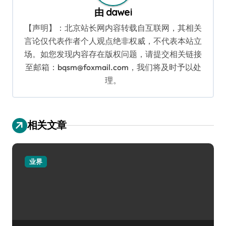
由
dawei
【声明】：北京站长网内容转载自互联网，其相关
言论仅代表作者个人观点绝非权威，不代表本站立
场。如您发现内容存在版权问题，请提交相关链接
至邮箱：bqsm@foxmail.com，我们将及时予以处
理。
相关文章
业界