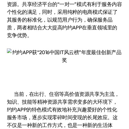
资源。共享经济平台的“一对一”模式有利于服务内容
个性化的满足，同时，采用纯粹的电商模式保证了
其服务的标准化，以规范用户行为，确保服务品
质，两者相结合大大提高约约APP在垂直领域里的
竞争优势。
当前，在出行、住宿等高价值资源共享为主流，
知识、技能等精神资源共享需求变多的大环境下，
约约APP的特色模式有效地补充兴趣爱好的个性化
服务市场，逐步实现零碎时间变现的长尾效应。这
不仅是一种新的工作方式，也是一种新的生活体