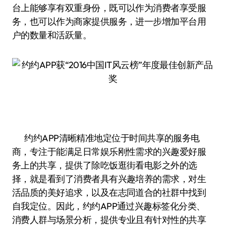
台上能够享有双重身份，既可以作为消费者享受服
务，也可以作为商家提供服务，进一步增加平台用
户的数量和活跃量。
约约APP清晰精准地定位于时间共享的服务电
商，专注于能满足日常娱乐刚性需求的兴趣爱好服
务上的共享，提供了除吃饭逛街看电影之外的选
择，就是看到了消费者具有兴趣培养的需求，对生
活品质的美好追求，以及在志同道合的社群中找到
自我定位。因此，约约APP通过兴趣标签化分类、
消费人群与场景分析，提供专业且有针对性的共享