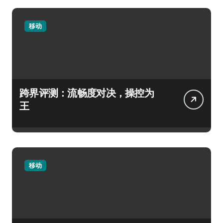
移动
跨界评测：流畅度对决，操控为
王
移动