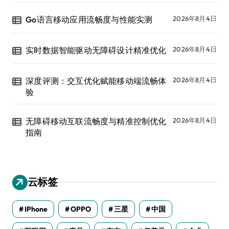
Go语言移动应用流畅度与性能实测
2026年8月4日
实时数据智能驱动无障碍设计精准优化
2026年8月4日
深度评测：交互优化赋能移动端流畅体
2026年8月4日
验
无障碍移动互联流畅度与精准控制优化
2026年8月4日
指南
云标签
IPhone
OPPO
三星
中国