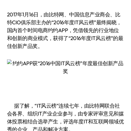
2017年1月16日，由比特网、中国信息产业商会、比
特CIO俱乐部主办的“2016年度IT风云榜”最终揭晓，
国内首个时间电商约约APP，凭借领先的行业地位
和创新的商业模式，获得了“2016年度IT风云榜”的最
佳创新产品奖。
据了解，“IT风云榜”连续七年，由比特网联合社
会各界、组织IT产业企业参与，由专家评审意见和媒
体投票相结合选举产生，评选年度IT和互联网领域优
秀的企业、产品和解决方案。