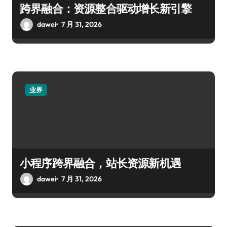
跨界融合：资源整合驱动增长新引擎
dawei
7 月 31, 2026
业界
小程序跨界融合，站长资源新机遇
dawei
7 月 31, 2026