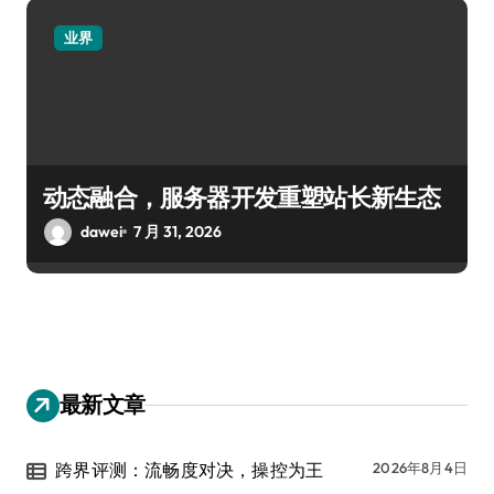
业界
动态融合，服务器开发重塑站长新生态
dawei
7 月 31, 2026
最新文章
跨界评测：流畅度对决，操控为王
2026年8月4日