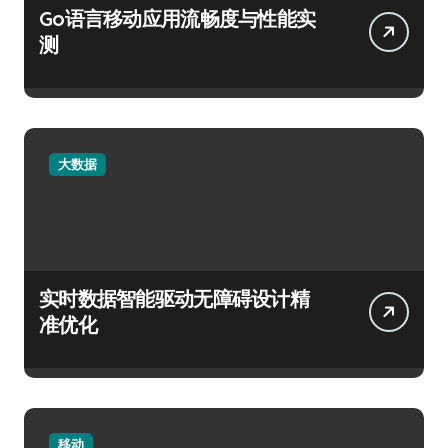
Go语言移动应用流畅度与性能实
测
大数据
实时数据智能驱动无障碍设计精
准优化
移动