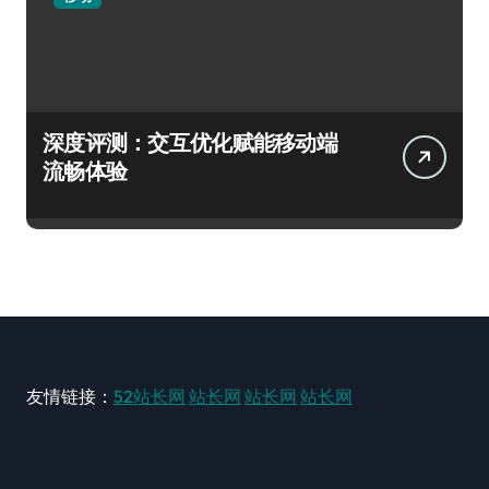
深度评测：交互优化赋能移动端
流畅体验
友情链接：
52站长网
站长网
站长网
站长网