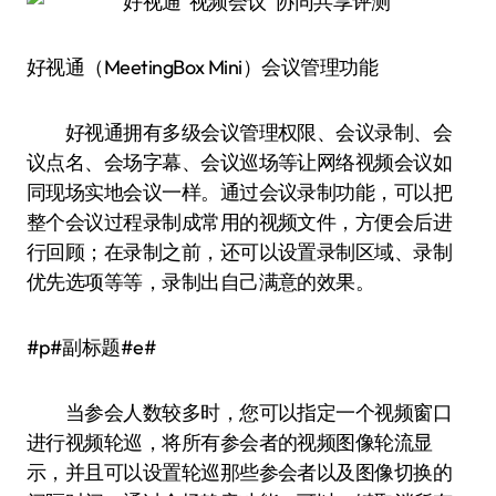
好视通（MeetingBox Mini）会议管理功能
好视通拥有多级会议管理权限、会议录制、会
议点名、会场字幕、会议巡场等让网络视频会议如
同现场实地会议一样。通过会议录制功能，可以把
整个会议过程录制成常用的视频文件，方便会后进
行回顾；在录制之前，还可以设置录制区域、录制
优先选项等等，录制出自己满意的效果。
#p#副标题#e#
当参会人数较多时，您可以指定一个视频窗口
进行视频轮巡，将所有参会者的视频图像轮流显
示，并且可以设置轮巡那些参会者以及图像切换的