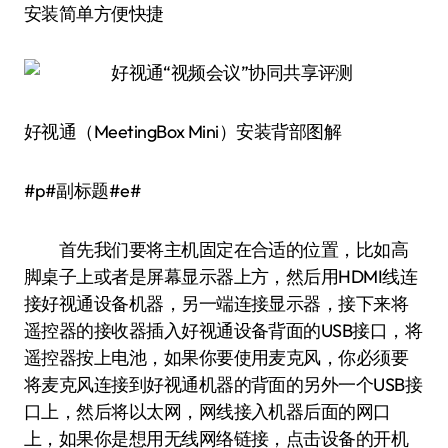
安装简单方便快捷
好视通（MeetingBox Mini）安装背部图解
#p#副标题#e#
首先我们要将主机固定在合适的位置，比如高
脚桌子上或者是屏幕显示器上方，然后用HDMI线连
接好视通设备机器，另一端连接显示器，接下来将
遥控器的接收器插入好视通设备背面的USB接口，将
遥控器按上电池，如果你要使用麦克风，你必须要
将麦克风连接到好视通机器的背面的另外一个USB接
口上，然后将以太网，网线接入机器后面的网口
上，如果你是想用无线网络链接，点击设备的开机