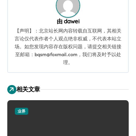
由
dawei
【声明】：北京站长网内容转载自互联网，其相关
言论仅代表作者个人观点绝非权威，不代表本站立
场。如您发现内容存在版权问题，请提交相关链接
至邮箱：bqsm@foxmail.com，我们将及时予以处
理。
相关文章
业界