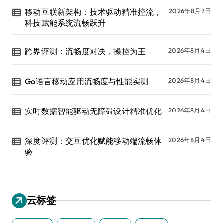
移动互联新架构：技术驱动精准控流，
2026年8月7日
科技赋能系统流畅跃升
跨界评测：流畅度对决，操控为王
2026年8月4日
Go语言移动应用流畅度与性能实测
2026年8月4日
实时数据智能驱动无障碍设计精准优化
2026年8月4日
深度评测：交互优化赋能移动端流畅体
2026年8月4日
验
云标签