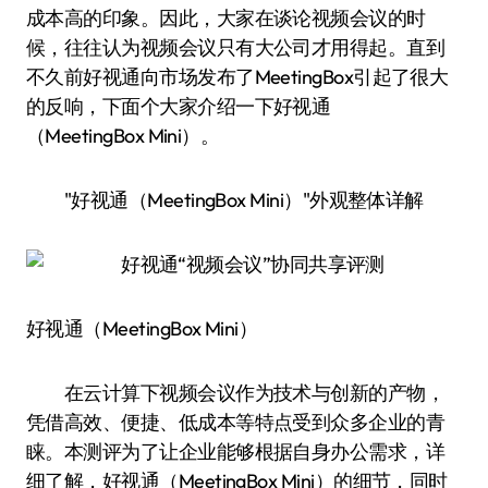
成本高的印象。因此，大家在谈论视频会议的时
候，往往认为视频会议只有大公司才用得起。直到
不久前好视通向市场发布了MeetingBox引起了很大
的反响，下面个大家介绍一下好视通
（MeetingBox Mini）。
"好视通（MeetingBox Mini）"外观整体详解
好视通（MeetingBox Mini）
在云计算下视频会议作为技术与创新的产物，
凭借高效、便捷、低成本等特点受到众多企业的青
睐。本测评为了让企业能够根据自身办公需求，详
细了解，好视通（MeetingBox Mini）的细节，同时