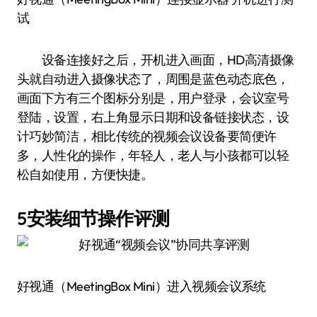
试
设备连接好之后，开机进入画面，HD高清摄像
头就自动进入摄像状态了，周围是蓝色动态底色，
画面下方有三个图标分别是，用户登录，会议室号
登陆，设置，右上角显示日期和设备链接状态，设
计巧妙简洁，相比传统的视频会议设备要简便许
多，人性化的操作，年轻人，老人与小孩都可以轻
松自如使用，方便快捷。
5安装细节操作评测
好视通（MeetingBox Mini）进入视频会议系统