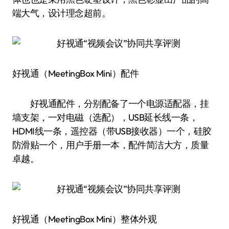
端大气，设计理念超前。
好视通（MeetingBox Mini）配件
好视通配件，分别配备了一个电源适配器，挂
墙支架，一对电磁（选配），USB延长线一条，
HDMI线一条，遥控器（带USB接收器）一个，硅胶
防滑贴一个，用户手册一本，配件简洁大方，质量
卓越。
好视通（MeetingBox Mini）整体外观