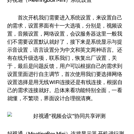
首次开机我们需要进入系统设置，来设置自己
的需求，设置界面有十一大选项，分别是，视频设
置，音频设置，网络设置，会议服务器这里一般我
们不需要设置默认就好了，接下来是系统显示与提
示音设置，语言设置分为中文和英文两种语言。还
有在线升级选项，联系我们，恢复出厂设置，关
于，最后是问题反馈，用户可以根据自己的需求到
设置里面进行自主调节，首次使用我们要选择网络
设置选择是用无线WIFI连接还是有线连接，根据自
己的需求连接就好。总体来看功能特别全面，一看
就懂，不繁琐，界面设计合理很清爽。
好视通（MeetingBox Mini）连接显示器 开机进行测