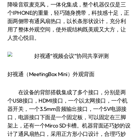
降噪音双麦克风，一体化集成，整个机器仅仅是三
个IPHONE的重量，轻巧随身携带，科技感十足，正
面两侧带有通风扇热口，以长条形状设计，充分利
用了整体外观空间，使外观结构既美观又大方，让
人赏心悦目。
好视通（MeetingBox Mini）外观背面
在设备的背部搭载集成了多个接口，分别是两
个USB接口，HDMI接口，一个以太网接口，一个机
器开关，一个3.5mm音频输出接口，一个5V电源接
口，电源接口下面是一个固定板，可以固定在三脚
架上，还有一个Mirco SD卡槽。机器背面还巧妙的设
计了通风扇热口，采用正方形小口设计，合理巧妙