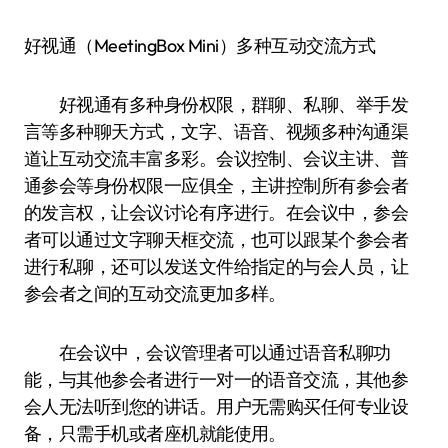
好视通（MeetingBox Mini）多种互动交流方式
好视通有多种身份权限，群聊、私聊、举手发
言等多种聊天方式，文字、语音、视频多种沟通渠
道让互动交流丰富多彩。会议控制、会议主讲、普
通参会等身份权限一应俱全，主讲控制所有参会者
的发言权，让会议讨论有序进行。在会议中，参会
者可以通过文字聊天框交流，也可以跟某个参会者
进行私聊，还可以发送文件给指定的与会人员，让
参会者之间的互动交流更加多样。
在会议中，会议管理者可以通过语音私聊功
能，与其他参会者进行一对一的语音交流，其他参
会人无法听到您的讲话。用户无需购买任何专业设
备，只需手机或者座机就能使用。