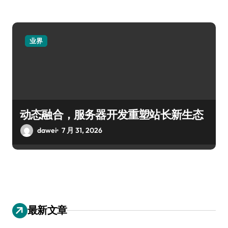
业界
动态融合，服务器开发重塑站长新生态
dawei
7 月 31, 2026
最新文章