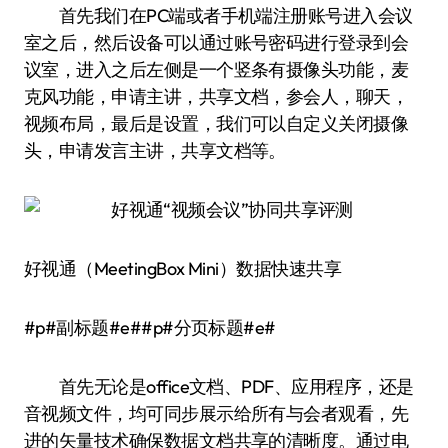
首先我们在PC端或者手机端注册账号进入会议
室之后，然后设备可以通过账号密码进行登录到会
议室，进入之后左侧是一个竖条有摄像头功能，麦
克风功能，申请主讲，共享文档，参会人，聊天，
视频布局，最后是设置，我们可以自定义关闭摄像
头，申请发言主讲，共享文档等。
好视通（MeetingBox Mini）数据快速共享
#p#副标题#e##p#分页标题#e#
首先无论是office文档、PDF、应用程序，还是
音视频文件，均可同步展示给所有与会者观看，先
进的矢量技术确保数据文档共享的清晰度。通过电