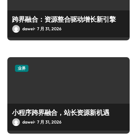
跨界融合：资源整合驱动增长新引擎
dawei
7 月 31, 2026
业界
小程序跨界融合，站长资源新机遇
dawei
7 月 31, 2026