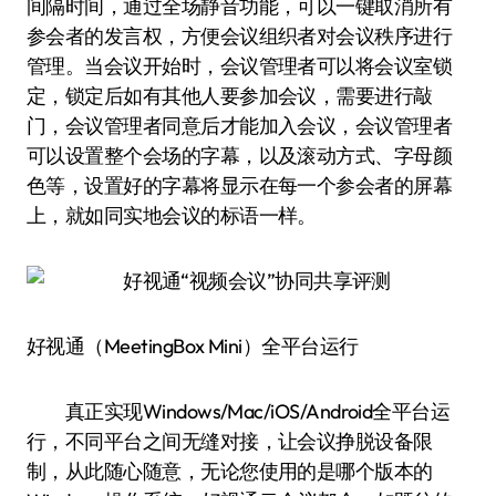
间隔时间，通过全场静音功能，可以一键取消所有
参会者的发言权，方便会议组织者对会议秩序进行
管理。当会议开始时，会议管理者可以将会议室锁
定，锁定后如有其他人要参加会议，需要进行敲
门，会议管理者同意后才能加入会议，会议管理者
可以设置整个会场的字幕，以及滚动方式、字母颜
色等，设置好的字幕将显示在每一个参会者的屏幕
上，就如同实地会议的标语一样。
好视通（MeetingBox Mini）全平台运行
真正实现Windows/Mac/iOS/Android全平台运
行，不同平台之间无缝对接，让会议挣脱设备限
制，从此随心随意，无论您使用的是哪个版本的