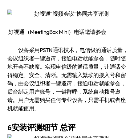
好视通（MeetingBox Mini）电话邀请参会
设备采用PSTN通讯技术，电信级的通话质量，
会议组织者一键邀请，接通电话就能参会，随时随
地开会不缺席。实现电信级的通话质量，让通话变
得稳定、安全、清晰。无需输入繁琐的接入号和密
码，由会议组织者一键邀请，接通电话就能参会，
后台绑定用户账号，一键群呼，系统自动拨号邀
请。用户无需购买任何专业设备，只需手机或者座
机就能使用。
6安装评测细节 总评