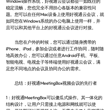
Windows操作系统，好视通云会议都会一如既往的
稳定流畅，您也完全不用担心各版本的兼容性问
题。您可以在任何Mac设备上使用好视通云会议，就
如同您在Windows系统的办公电脑上使用一样，并
且可以和其他平台上的好视通云会议进行对接。
当您在户外的时候，您可以通过随身携带的
iPhone、iPad，参加会议或者进行工作协同，随时随
地高效办公，您可以通过任意Android手机、平板、
智能电视、电视盒子等终端使用好视通云会议，满
足您不同地点的会议及协同办公的需求。
总结：好视通MeetingBox视频会议的先行者
1：好视通MeetingBox可以傻瓜式操作。其一体化的
结构设计，让用户只需接上电源和网线就可以使