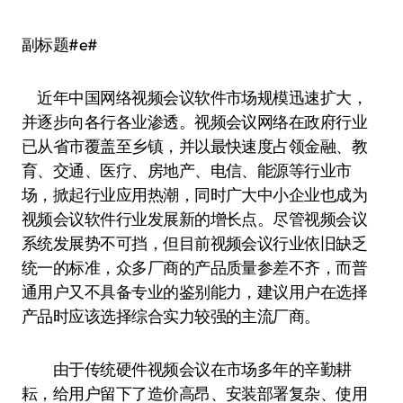
副标题#e#
近年中国网络视频会议软件市场规模迅速扩大，
并逐步向各行各业渗透。视频会议网络在政府行业
已从省市覆盖至乡镇，并以最快速度占领金融、教
育、交通、医疗、房地产、电信、能源等行业市
场，掀起行业应用热潮，同时广大中小企业也成为
视频会议软件行业发展新的增长点。尽管视频会议
系统发展势不可挡，但目前视频会议行业依旧缺乏
统一的标准，众多厂商的产品质量参差不齐，而普
通用户又不具备专业的鉴别能力，建议用户在选择
产品时应该选择综合实力较强的主流厂商。
由于传统硬件视频会议在市场多年的辛勤耕
耘，给用户留下了造价高昂、安装部署复杂、使用