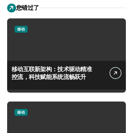
您错过了
移动
移动互联新架构：技术驱动精准
控流，科技赋能系统流畅跃升
移动