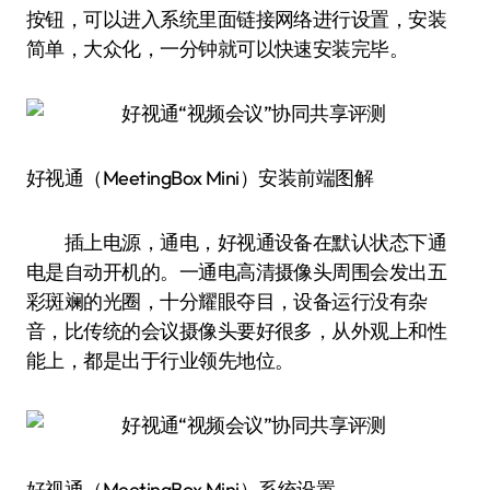
按钮，可以进入系统里面链接网络进行设置，安装
简单，大众化，一分钟就可以快速安装完毕。
好视通（MeetingBox Mini）安装前端图解
插上电源，通电，好视通设备在默认状态下通
电是自动开机的。一通电高清摄像头周围会发出五
彩斑斓的光圈，十分耀眼夺目，设备运行没有杂
音，比传统的会议摄像头要好很多，从外观上和性
能上，都是出于行业领先地位。
好视通（MeetingBox Mini）系统设置