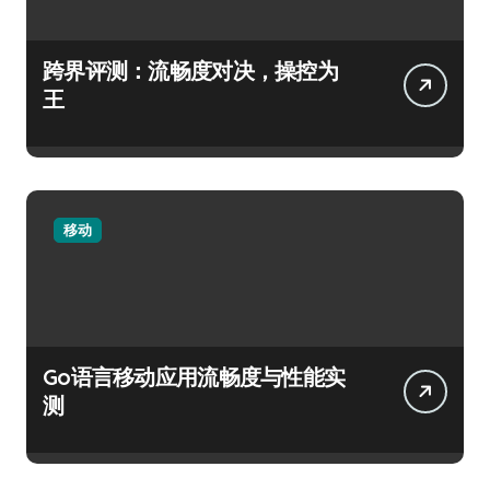
跨界评测：流畅度对决，操控为
王
移动
Go语言移动应用流畅度与性能实
测