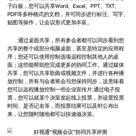
子白板，您可以共享Word、Excel、PPT、TXT、
PDF等多种格式的文档，并可同步进行标注、写字、
贴图等操作，让会议形式更加丰富。
通过桌面共享，所有参会者都可以同步看到您
共享的整个或部分电脑桌面，甚至是特定的应用程
序；您还可以使用控制选项远程控制其他人的桌
面；这些能帮助您完成更多的协同工作。通过媒体
共享，您可以共享歌曲或视频文件，并进行各种播
放控制，所有与会者将会与您保持同步，这意味着
您可以远程播放控制一些企业宣传片.通过电子投
票，您可以就某个决策发起线上投票，并设置投票
时间、是否记名等，而投票结果可以及时公布出
来，让您随时随地都可以快速做决策。