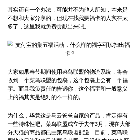
其实还有一个办法，可能并不为他人所知，本来是
不想和大家分享的，但现在找我要福卡的人实在太
多了，这里我就免费贡献出来吧。
大家如果春节期间使用菜鸟联盟的物流系统，将会
收到一个菜鸟联盟的包裹，这个包裹上会有一个福
字。而且我负责任的告诉你，这个福字和一般意义
上的福其实是绝对的不一样的。
为什么，毕竟这是马云爸爸自家的产品，肯定得有
一些特殊性吧。菜鸟联盟成立于去年3月，现在大部
分天猫的商品都已由菜鸟联盟配送。目前，菜鸟联