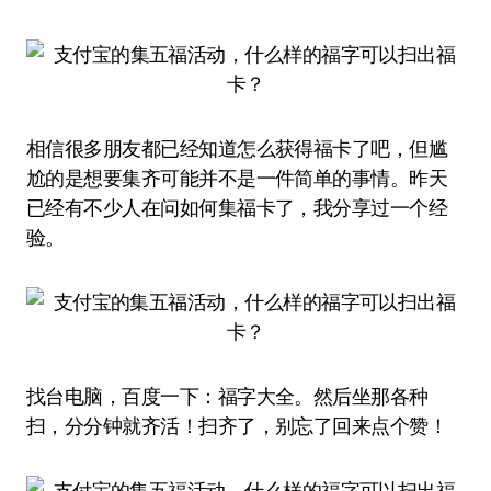
相信很多朋友都已经知道怎么获得福卡了吧，但尴
尬的是想要集齐可能并不是一件简单的事情。昨天
已经有不少人在问如何集福卡了，我分享过一个经
验。
找台电脑，百度一下：福字大全。然后坐那各种
扫，分分钟就齐活！扫齐了，别忘了回来点个赞！