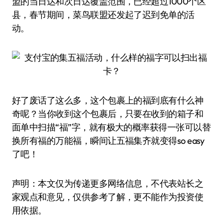
盟的当日达和次日达覆盖范围，已经超过1000个区
县，春节期间，菜鸟联盟还发起了迟到免单的活
动。
好了废话了这么多，这个包裹上的福到底有什么神
奇呢？当你收到这个包裹后，只要在收到的箱子和
面单中扫描“福”字，就有极大的概率获得一张可以替
换所有福的万能福，瞬间让五福集齐就变得so easy
了吧！
声明：本文仅为传递更多网络信息，不代表站长之
家观点和意见，仅供参考了解，更不能作为投资使
用依据。