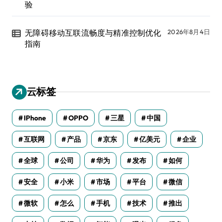
验
无障碍移动互联流畅度与精准控制优化
2026年8月4日
指南
云标签
IPhone
OPPO
三星
中国
互联网
产品
京东
亿美元
企业
全球
公司
华为
发布
如何
安全
小米
市场
平台
微信
微软
怎么
手机
技术
推出