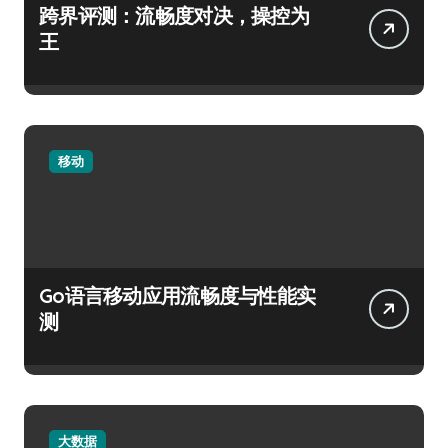
跨界评测：流畅度对决，操控为
王
移动
Go语言移动应用流畅度与性能实
测
大数据