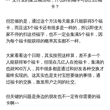
但悲催的是，通过这个方法每天最多只能获得3个福
卡，而且这3个福卡还有很多是一样的，所以即使大
家不停的扫这些福字，也不一定会集满5个福卡，因
为每个福卡能获得的概率其实都不一样。
大家看看这个日期，其实按照这样算，差不多一个
人能获得18个福卡，但现在几亿人在抢福卡，集满的
也就900万人，其中很多都是通过和好友各种交换才
最终实现的。这其实也是支付宝想要做的事情，通
过福卡的交换，激发用户之间的社交。
但关键的问题是身边的朋友也不一定有你需要的福
卡啊~~