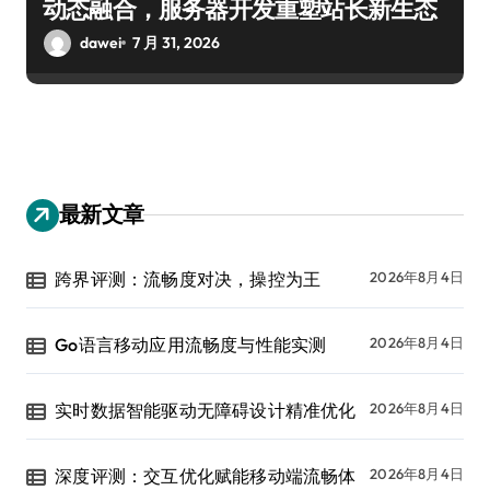
动态融合，服务器开发重塑站长新生态
dawei
7 月 31, 2026
最新文章
跨界评测：流畅度对决，操控为王
2026年8月4日
Go语言移动应用流畅度与性能实测
2026年8月4日
实时数据智能驱动无障碍设计精准优化
2026年8月4日
深度评测：交互优化赋能移动端流畅体
2026年8月4日