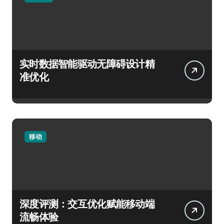
实时数据智能驱动无障碍设计精
准优化
移动
深度评测：交互优化赋能移动端
流畅体验