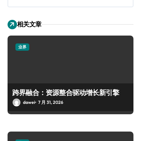
相关文章
业界
跨界融合：资源整合驱动增长新引擎
dawei
7 月 31, 2026