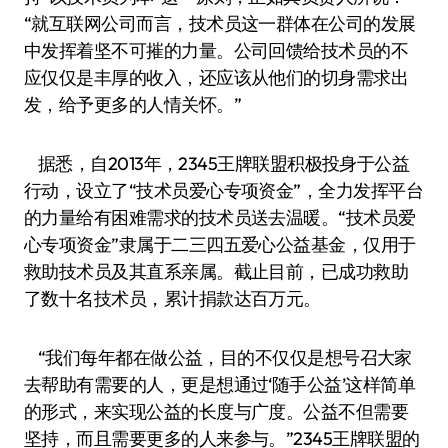
“就互联网公司而言，技术员这一群体在公司的发展
中发挥着坚不可摧的力量。公司回馈给技术员的不
应仅仅是丰厚的收入，还应该从他们的切身需求出
发，给予更多的人情关怀。”
据悉，自2013年，2345王牌联盟积极投身于公益
行动，设立了“技术员爱心专项资金”，全力发挥平台
的力量给有困难需求的技术员送去温暖。“技术员爱
心专项资金”隶属于二三四五爱心公益基金，仅用于
救助技术员及其直系亲属。截止目前，已成功救助
了数十名技术员，累计捐款达百万元。
“我们每年都在做公益，目的不仅仅是想号召大家
去帮助有需要的人，更是想通过‘随手公益’这样简单
的形式，来实现公益的长度与广度。公益不但需要
坚持，而且需要更多的人来参与。”2345王牌联盟的