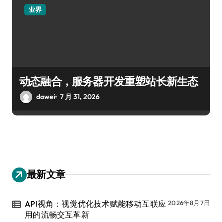
业界
动态融合，服务器开发重塑站长新生态
dawei
7 月 31, 2026
最新文章
API视角：视觉优化技术赋能移动互联应
2026年8月7日
用的流畅交互革新