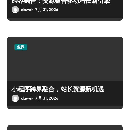
跨界融合：资源整合驱动增长新引擎
dawei
7 月 31, 2026
业界
小程序跨界融合，站长资源新机遇
dawei
7 月 31, 2026