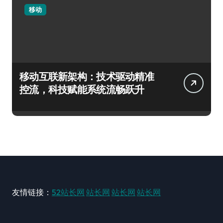
移动
移动互联新架构：技术驱动精准
控流，科技赋能系统流畅跃升
友情链接：
52站长网
站长网
站长网
站长网