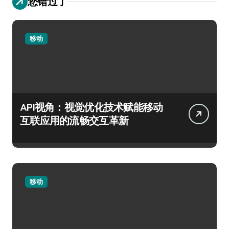
您错过了
移动
API视角：视觉优化技术赋能移动
互联应用的流畅交互革新
移动