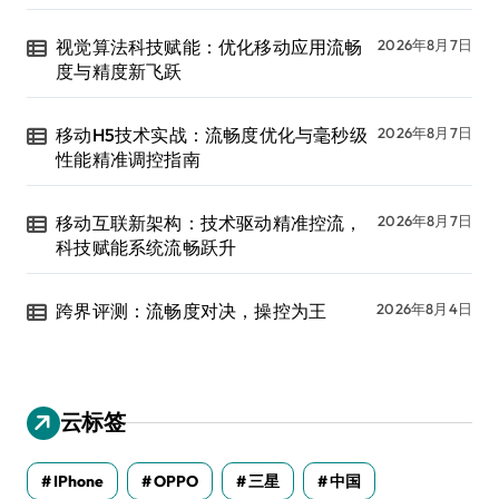
视觉算法科技赋能：优化移动应用流畅
2026年8月7日
度与精度新飞跃
移动H5技术实战：流畅度优化与毫秒级
2026年8月7日
性能精准调控指南
移动互联新架构：技术驱动精准控流，
2026年8月7日
科技赋能系统流畅跃升
跨界评测：流畅度对决，操控为王
2026年8月4日
云标签
IPhone
OPPO
三星
中国