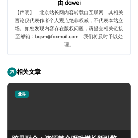
由
dawei
【声明】：北京站长网内容转载自互联网，其相关
言论仅代表作者个人观点绝非权威，不代表本站立
场。如您发现内容存在版权问题，请提交相关链接
至邮箱：bqsm@foxmail.com，我们将及时予以处
理。
相关文章
业界