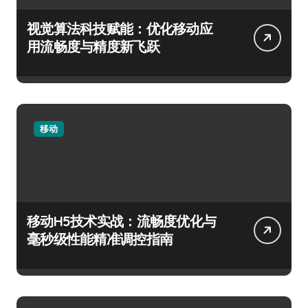
视觉算法科技赋能：优化移动应
用流畅度与精度新飞跃
移动
移动H5技术实战：流畅度优化与
毫秒级性能精准调控指南