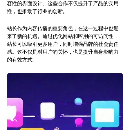
容性的界面设计。这些合作不仅提升了产品的实用
性，也推动了行业的创新。
站长作为内容传播的重要角色，在这一过程中也迎
来了新的机遇。通过优化网站和应用的可访问性，
站长可以吸引更多用户，同时增强品牌的社会责任
感。这不仅是对用户的关怀，也是提升自身影响力
的有效方式。