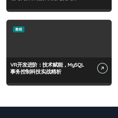
教程
VR开发进阶：技术赋能，MySQL
事务控制科技实战精析