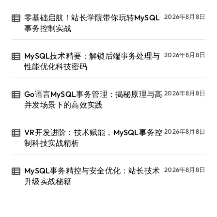
零基础启航！站长学院带你玩转MySQL
2026年8月8日
事务控制实战
MySQL技术精要：解锁后端事务处理与
2026年8月8日
性能优化科技密码
Go语言MySQL事务管理：揭秘原理与高
2026年8月8日
并发场景下的高效实践
VR开发进阶：技术赋能，MySQL事务控
2026年8月8日
制科技实战精析
MySQL事务精控与安全优化：站长技术
2026年8月8日
升级实战秘籍