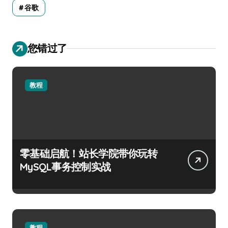
谷歌
您错过了
教程
零基础启航！站长学院带你玩转
MySQL事务控制实战
教程