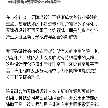
#
动态聚焦
#
无障碍设计
#
跨界融合
在当今社会，无障碍设计正逐渐成为各行业关注的
焦点。随着技术的不断进步和用户需求的多样化，
无障碍设计不再局限于传统领域，而是与多个行业
产生深度互动，形成跨界融合的新趋势。
无障碍设计的核心在于提升所有人的使用体验，包
括老年人、残障人士以及临时有特殊需求的人群。
这种设计理念不仅限于物理空间，还延伸至数字产
品、应用程序及服务流程中，为不同群体提供更加
公平和便捷的环境。
跨界融合为无障碍设计带来了新的资源和可能性。
例如，科技公司与公益组织合作，开发出更智能的
辅助工具；设计师与用户体验专家共同探索更具包