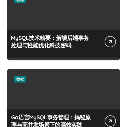
MySQL技术精要：解锁后端事务
处理与性能优化科技密码
教程
Go语言MySQL事务管理：揭秘原
理与高并发场景下的高效实践