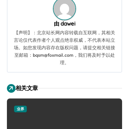
由
dawei
【声明】：北京站长网内容转载自互联网，其相关
言论仅代表作者个人观点绝非权威，不代表本站立
场。如您发现内容存在版权问题，请提交相关链接
至邮箱：bqsm@foxmail.com，我们将及时予以处
理。
相关文章
业界