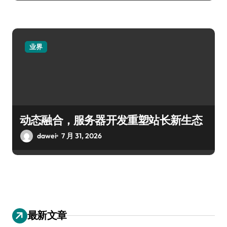
业界
动态融合，服务器开发重塑站长新生态
dawei
7 月 31, 2026
最新文章