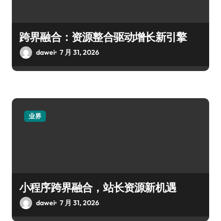
跨界融合：资源整合驱动增长新引擎
dawei
7 月 31, 2026
业界
小程序跨界融合，站长资源新机遇
dawei
7 月 31, 2026