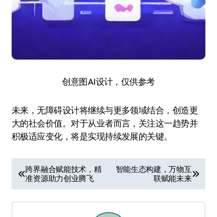
创意图AI设计，仅供参考
未来，无障碍设计将继续与更多领域结合，创造更
大的社会价值。对于从业者而言，关注这一趋势并
积极适应变化，将是实现持续发展的关键。
文
跨界融合赋能技术，精
智能生态构建，万物互
准资源助力创业腾飞
联赋能未来
章
导
航