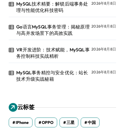
MySQL技术精要：解锁后端事务处
2026年8月8日
理与性能优化科技密码
Go语言MySQL事务管理：揭秘原理
2026年8月8日
与高并发场景下的高效实践
VR开发进阶：技术赋能，MySQL事
2026年8月8日
务控制科技实战精析
MySQL事务精控与安全优化：站长
2026年8月8日
技术升级实战秘籍
云标签
IPhone
OPPO
三星
中国