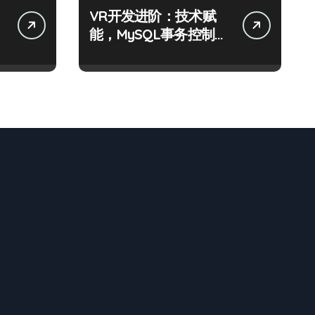
VR开发进阶：技术赋
能，MySQL事务控制科
技实战精析