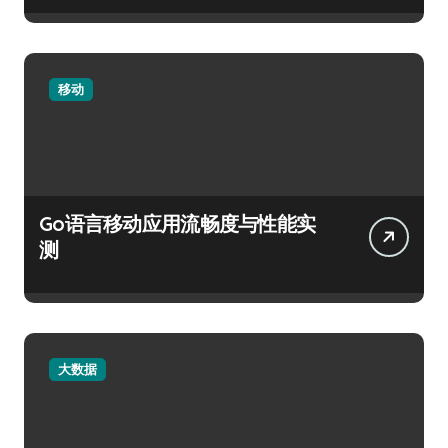
移动
Go语言移动应用流畅度与性能实
测
大数据