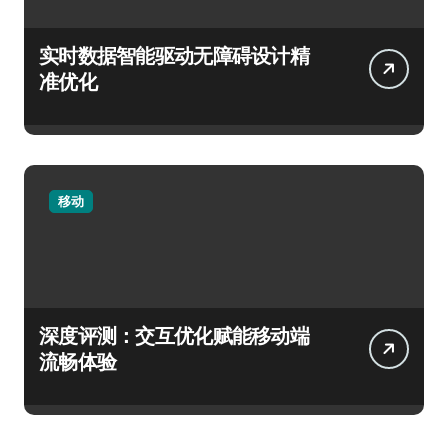
实时数据智能驱动无障碍设计精
准优化
移动
深度评测：交互优化赋能移动端
流畅体验