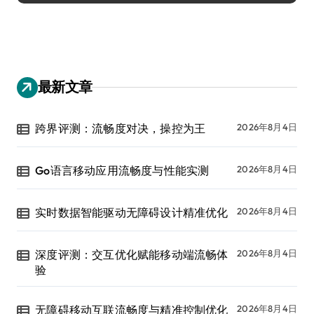
最新文章
跨界评测：流畅度对决，操控为王
2026年8月4日
Go语言移动应用流畅度与性能实测
2026年8月4日
实时数据智能驱动无障碍设计精准优化
2026年8月4日
深度评测：交互优化赋能移动端流畅体
2026年8月4日
验
无障碍移动互联流畅度与精准控制优化
2026年8月4日