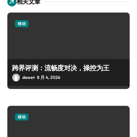
相关文章
移动
跨界评测：流畅度对决，操控为王
dawei
8 月 4, 2026
移动