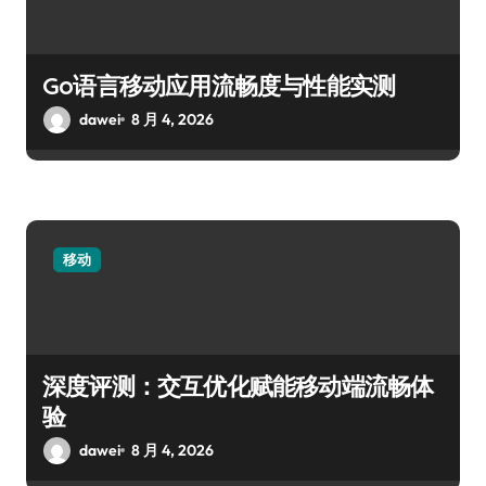
Go语言移动应用流畅度与性能实测
dawei
8 月 4, 2026
移动
深度评测：交互优化赋能移动端流畅体
验
dawei
8 月 4, 2026