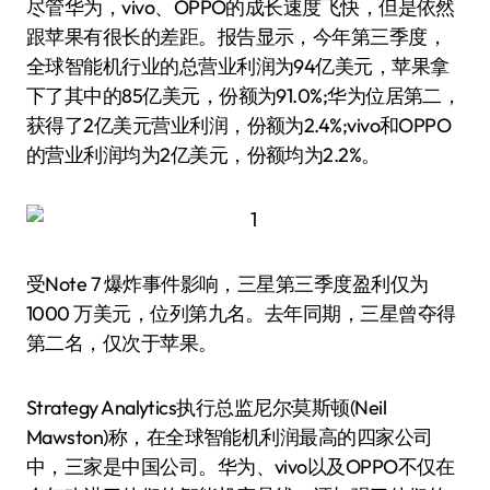
尽管华为，vivo、OPPO的成长速度飞快，但是依然
跟苹果有很长的差距。报告显示，今年第三季度，
全球智能机行业的总营业利润为94亿美元，苹果拿
下了其中的85亿美元，份额为91.0%;华为位居第二，
获得了2亿美元营业利润，份额为2.4%;vivo和OPPO
的营业利润均为2亿美元，份额均为2.2%。
受Note 7 爆炸事件影响，三星第三季度盈利仅为
1000 万美元，位列第九名。去年同期，三星曾夺得
第二名，仅次于苹果。
Strategy Analytics执行总监尼尔·莫斯顿(Neil
Mawston)称，在全球智能机利润最高的四家公司
中，三家是中国公司。华为、vivo以及OPPO不仅在