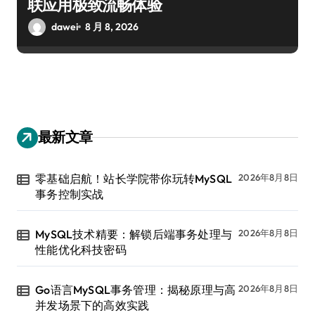
联应用极致流畅体验
dawei
8 月 8, 2026
最新文章
零基础启航！站长学院带你玩转MySQL
2026年8月8日
事务控制实战
MySQL技术精要：解锁后端事务处理与
2026年8月8日
性能优化科技密码
Go语言MySQL事务管理：揭秘原理与高
2026年8月8日
并发场景下的高效实践