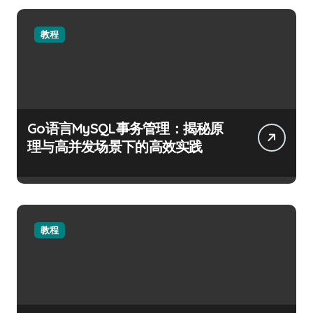
教程
Go语言MySQL事务管理：揭秘原
理与高并发场景下的高效实践
教程