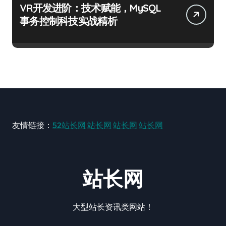
VR开发进阶：技术赋能，MySQL
事务控制科技实战精析
友情链接：
52站长网
站长网
站长网
站长网
站长网
大型站长资讯类网站！