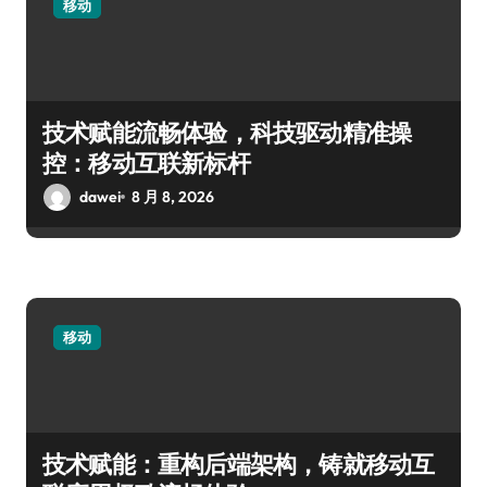
移动
技术赋能流畅体验，科技驱动精准操
控：移动互联新标杆
dawei
8 月 8, 2026
移动
技术赋能：重构后端架构，铸就移动互