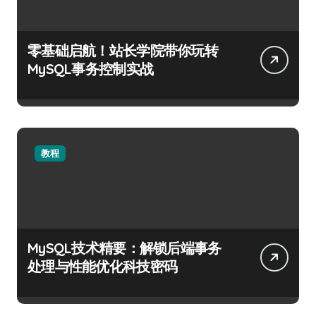
零基础启航！站长学院带你玩转
MySQL事务控制实战
教程
MySQL技术精要：解锁后端事务
处理与性能优化科技密码