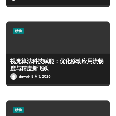
移动
视觉算法科技赋能：优化移动应用流畅
度与精度新飞跃
dawei
8 月 7, 2026
移动