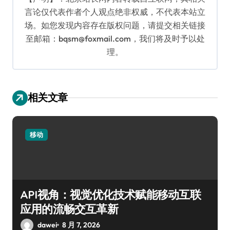
言论仅代表作者个人观点绝非权威，不代表本站立
场。如您发现内容存在版权问题，请提交相关链接
至邮箱：bqsm@foxmail.com，我们将及时予以处
理。
相关文章
移动
API视角：视觉优化技术赋能移动互联
应用的流畅交互革新
dawei
8 月 7, 2026