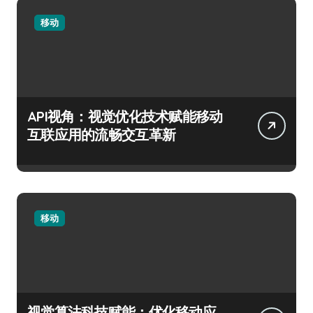
移动
API视角：视觉优化技术赋能移动
互联应用的流畅交互革新
移动
视觉算法科技赋能：优化移动应