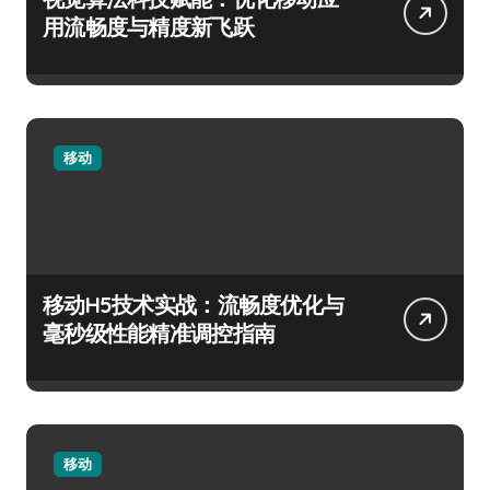
用流畅度与精度新飞跃
移动
移动H5技术实战：流畅度优化与
毫秒级性能精准调控指南
移动