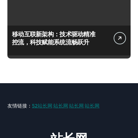
移动互联新架构：技术驱动精准
控流，科技赋能系统流畅跃升
友情链接：
52站长网
站长网
站长网
站长网