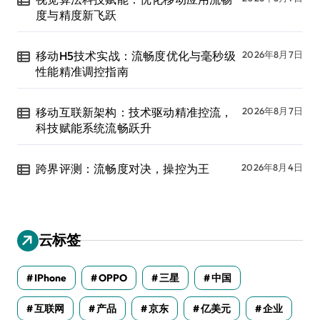
度与精度新飞跃
移动H5技术实战：流畅度优化与毫秒级
2026年8月7日
性能精准调控指南
移动互联新架构：技术驱动精准控流，
2026年8月7日
科技赋能系统流畅跃升
跨界评测：流畅度对决，操控为王
2026年8月4日
云标签
IPhone
OPPO
三星
中国
互联网
产品
京东
亿美元
企业