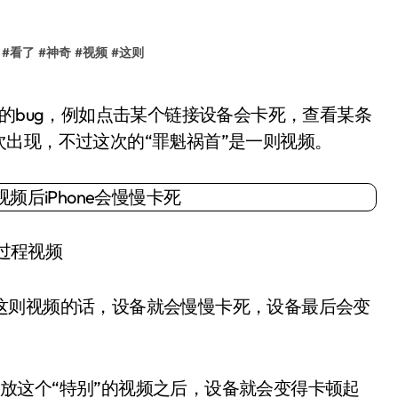
#
看了
#
神奇
#
视频
#
这则
出现，不过这次的“罪魁祸首”是一则视频。
过程视频
播放这则视频的话，设备就会慢慢卡死，设备最后会变
到，只要播放这个“特别”的视频之后，设备就会变得卡顿起