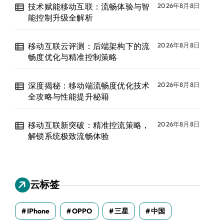
技术赋能移动互联：流畅体验与智
2026年8月8日
能控制升级全解析
移动互联云评测：后端架构下的流
2026年8月8日
畅度优化与精准控制策略
深度揭秘：移动端流畅度优化技术
2026年8月8日
全攻略与性能提升秘籍
移动互联新突破：精准控流策略，
2026年8月8日
解锁系统极致流畅体验
云标签
IPhone
OPPO
三星
中国