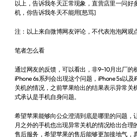
以上，告诉我冬天正常现象，直营店里一问好
机，你告诉我冬天不能用[怒骂]
注：以上来自微博网友评论，不代表泡泡网观
笔者怎么看
通过网友的反馈，可以看出，非9~10月出厂
iPhone 6s系列会出现这个问题，iPhone 5
关机的情况，之前苹果给出的结果表示异常关
式承认是手机自身问题。
希望苹果能够向公众澄清到底是哪里的问题，让用
月之外的手机也出现异常关机的情况给出合理
售后服务，希望苹果的售后能够更加接地气，