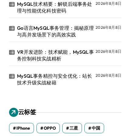
MySQL技术精要：解锁后端事务处
2026年8月8日
理与性能优化科技密码
Go语言MySQL事务管理：揭秘原理
2026年8月8日
与高并发场景下的高效实践
VR开发进阶：技术赋能，MySQL事
2026年8月8日
务控制科技实战精析
MySQL事务精控与安全优化：站长
2026年8月8日
技术升级实战秘籍
云标签
IPhone
OPPO
三星
中国