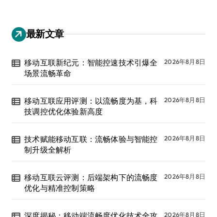
最新文章
移动互联新纪元：智能控速技术引爆全
2026年8月8日
场景流畅革命
移动互联应用评测：以流畅度为基，科
2026年8月8日
技调控优化体验新高度
技术赋能移动互联：流畅体验与智能控
2026年8月8日
制升级全解析
移动互联云评测：后端架构下的流畅度
2026年8月8日
优化与精准控制策略
深度揭秘：移动端流畅度优化技术全攻
2026年8月8日