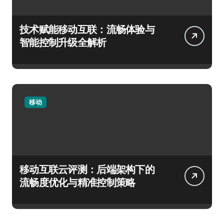
技术赋能移动互联：流畅体验与
智能控制升级全解析
移动
移动互联云评测：后端架构下的
流畅度优化与精准控制策略