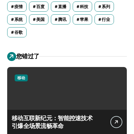
疫情
百度
直播
科技
系列
系统
美国
腾讯
苹果
行业
谷歌
您错过了
移动
移动互联新纪元：智能控速技术
引爆全场景流畅革命