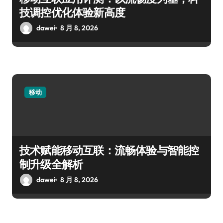
技调控优化体验新高度
dawei
8 月 8, 2026
移动
技术赋能移动互联：流畅体验与智能控
制升级全解析
dawei
8 月 8, 2026