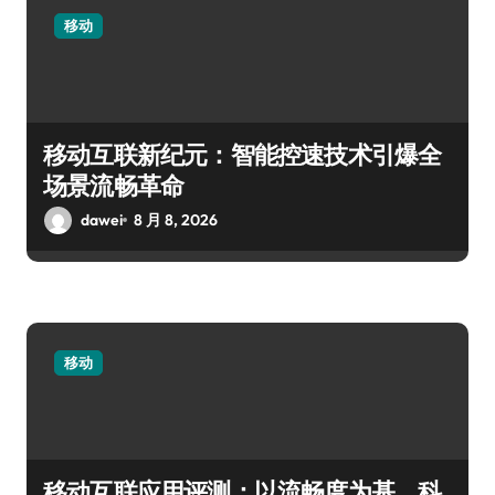
移动
移动互联新纪元：智能控速技术引爆全
场景流畅革命
dawei
8 月 8, 2026
移动
移动互联应用评测：以流畅度为基，科