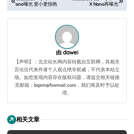
ano曝光 更小更惊艳
X Nano再曝光
章
导
航
由
dawei
【声明】：北京站长网内容转载自互联网，其相关
言论仅代表作者个人观点绝非权威，不代表本站立
场。如您发现内容存在版权问题，请提交相关链接
至邮箱：bqsm@foxmail.com，我们将及时予以处
理。
相关文章