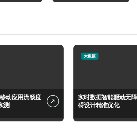
大数据
言移动应用流畅度
实时数据智能驱动无障
实测
碍设计精准优化